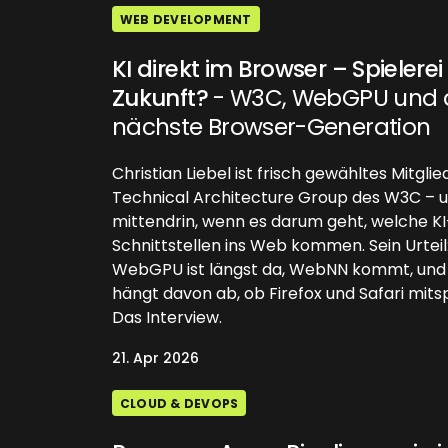
WEB DEVELOPMENT
KI direkt im Browser – Spielerei
Zukunft?
- W3C, WebGPU und 
nächste Browser-Generation
Christian Liebel ist frisch gewähltes Mitglie
Technical Architecture Group des W3C – 
mittendrin, wenn es darum geht, welche KI
Schnittstellen ins Web kommen. Sein Urteil
WebGPU ist längst da, WebNN kommt, und 
hängt davon ab, ob Firefox und Safari mitsp
Das Interview.
21. Apr 2026
CLOUD & DEVOPS