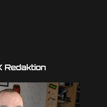
 Redaktion