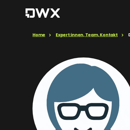
Home
Expert:innen, Team, Kontakt