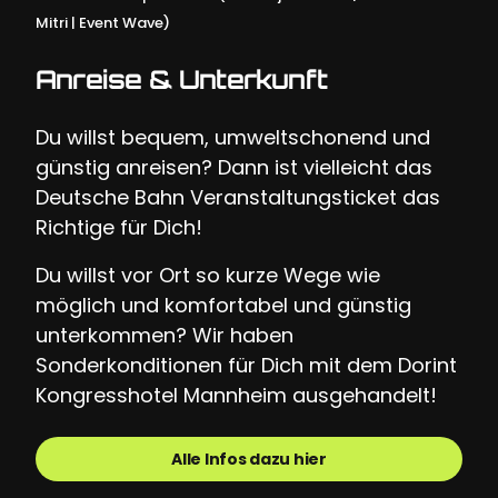
Mitri | Event Wave)
Anreise & Unterkunft
Du willst bequem, umweltschonend und
günstig anreisen? Dann ist vielleicht das
Deutsche Bahn Veranstaltungsticket das
Richtige für Dich!
Du willst vor Ort so kurze Wege wie
möglich und komfortabel und günstig
unterkommen? Wir haben
Sonderkonditionen für Dich mit dem Dorint
Kongresshotel Mannheim ausgehandelt!
Alle Infos dazu hier