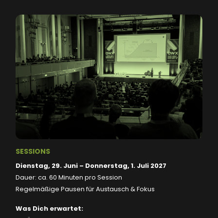
SESSIONS
Dienstag, 29. Juni – Donnerstag, 1. Juli 2027
Dauer: ca. 60 Minuten pro Session
Regelmäßige Pausen für Austausch & Fokus
Was Dich erwartet: