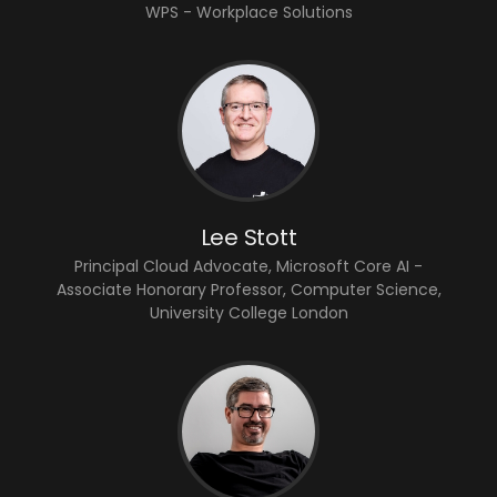
WPS - Workplace Solutions
Lee Stott
Principal Cloud Advocate, Microsoft Core AI -
Associate Honorary Professor, Computer Science,
University College London