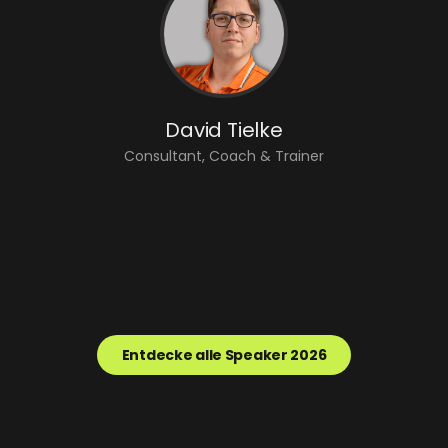
David Tielke
Consultant, Coach & Trainer
Entdecke alle Speaker 2026