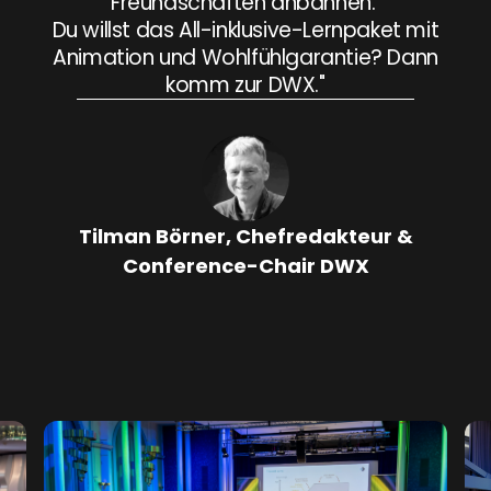
Freundschaften anbahnen.
Du willst das All-inklusive-Lernpaket mit
Animation und Wohlfühlgarantie? Dann
komm zur DWX."
Tilman Börner, Chefredakteur &
Conference-Chair DWX