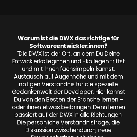
Warum ist die DWX das richtige für
Softwareentwickler:innen?
"Die DWX ist der Ort, an dem Du Deine
Entwicklerkolleginnen und -kollegen triffst
und mit ihnen fachsimpeln kannst.
Austausch auf Augenhöhe und mit dem
nötigen Verständnis für die spezielle
Gedankenwelt der Developer. Hier kannst
Du von den Besten der Branche lernen –
oder ihnen etwas beibringen. Denn lernen
passiert auf der DWX in alle Richtungen.
Die persönliche Verständnisfrage, die
Diskussion zwischendurch, neue