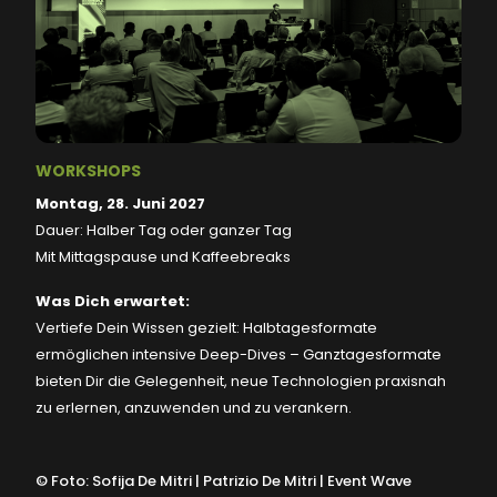
WORKSHOPS
Montag, 28. Juni 2027
Dauer: Halber Tag oder ganzer Tag
Mit Mittagspause und Kaffeebreaks
Was Dich erwartet:
Vertiefe Dein Wissen gezielt: Halbtagesformate
ermöglichen intensive Deep-Dives – Ganztagesformate
bieten Dir die Gelegenheit, neue Technologien praxisnah
zu erlernen, anzuwenden und zu verankern.
©
Foto: Sofija De Mitri | Patrizio De Mitri | Event Wave