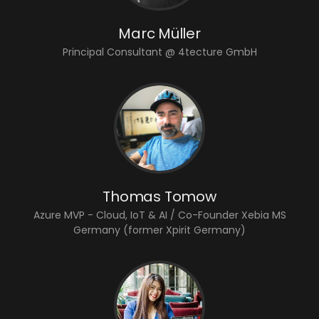
Marc Müller
Principal Consultant @ 4tecture GmbH
Thomas Tomow
Azure MVP - Cloud, IoT & AI / Co-Founder Xebia MS
Germany (former Xpirit Germany)