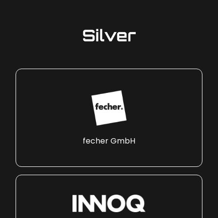
Silver
fecher GmbH