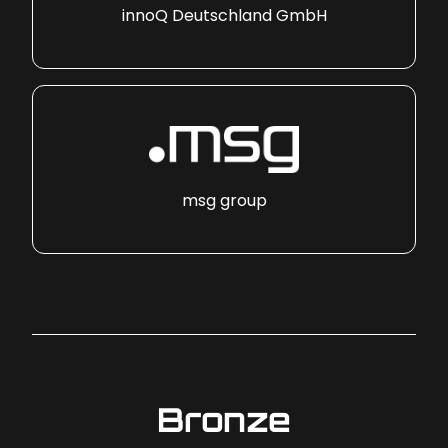
innoQ Deutschland GmbH
msg group
Bronze