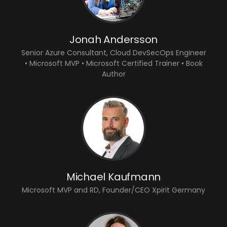
Jonah Andersson
Senior Azure Consultant, Cloud DevSecOps Engineer
• Microsoft MVP • Microsoft Certified Trainer • Book
Author
Michael Kaufmann
Microsoft MVP and RD, Founder/CEO Xpirit Germany