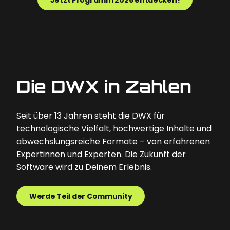
Die DWX in Zahlen
Seit über 13 Jahren steht die DWX für
technologische Vielfalt, hochwertige Inhalte und
abwechslungsreiche Formate – von erfahrenen
Expertinnen und Experten. Die Zukunft der
Software wird zu Deinem Erlebnis.
Werde Teil der Community