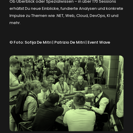
Ob Überblick oder Spezialwissen – in über 170 Sessions
erhältst Du neue Einblicke, fundierte Analysen und konkrete
Impulse zu Themen wie .NET, Web, Cloud, DevOps, KI und
mehr.
©
Foto: Sofija De Mitri | Patrizio De Mitri | Event Wave