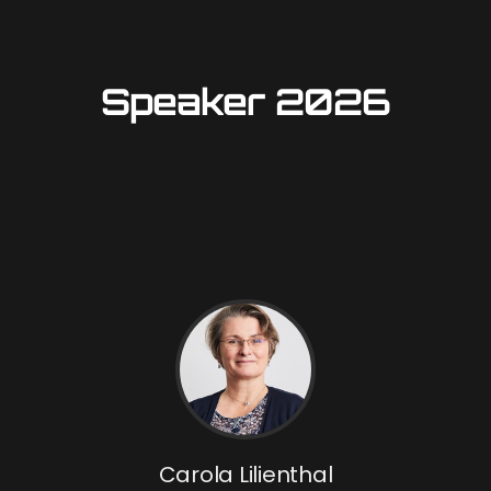
Speaker 2026
Carola Lilienthal