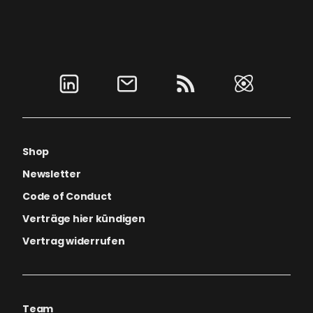
Shop
Newsletter
Code of Conduct
Verträge hier kündigen
Vertrag widerrufen
Team