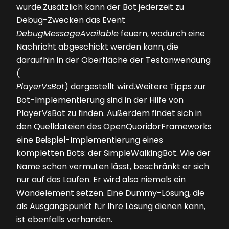
wurde.Zusätzlich kann der Bot jederzeit zu
Debug-Zwecken das Event
DebugMessageAvailable
feuern, wodurch eine
Nachricht abgeschickt werden kann, die
daraufhin in der Oberfläche der Testanwendung
(
PlayerVsBot
) dargestellt wird.Weitere Tipps zur
Bot-Implementierung sind in der Hilfe von
PlayerVsBot zu finden. Außerdem findet sich in
den Quelldateien des OpenQuoridorFrameworks
eine Beispiel-Implementierung eines
kompletten Bots: der SimpleWalkingBot. Wie der
Name schon vermuten lässt, beschränkt er sich
nur auf das Laufen. Er wird also niemals ein
Wandelement setzen. Eine Dummy-Lösung, die
als Ausgangspunkt für Ihre Lösung dienen kann,
ist ebenfalls vorhanden.