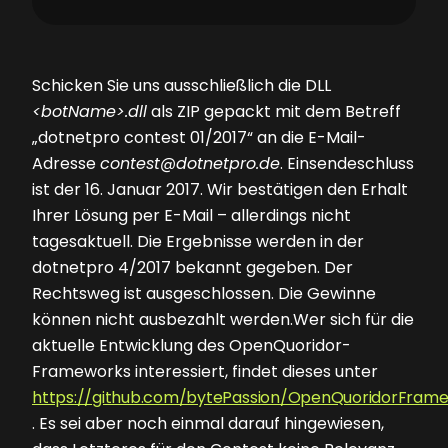
Schicken Sie uns ausschließlich die DLL
<botName>.dll
als ZIP gepackt mit dem Betreff
„dotnetpro contest 01/2017“ an die E-Mail-
Adresse
contest@dotnetpro.de
. Einsendeschluss
ist der 16. Januar 2017. Wir bestätigen den Erhalt
Ihrer Lösung per E-Mail – allerdings nicht
tagesaktuell. Die Ergebnisse werden in der
dotnetpro 4/2017 bekannt gegeben. Der
Rechtsweg ist ausgeschlossen. Die Gewinne
können nicht ausbezahlt werden.Wer sich für die
aktuelle Entwicklung des OpenQuoridor-
Frameworks interessiert, findet dieses unter
https://github.com/bytePassion/OpenQuoridorFram
. Es sei aber noch einmal darauf hingewiesen,