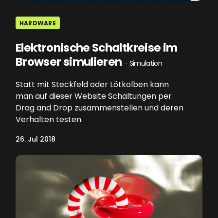
HARDWARE
Elektronische Schaltkreise im
Browser simulieren
- Simulation
Statt mit Steckfeld oder Lötkolben kann
man auf dieser Website Schaltungen per
Drag and Drop zusammenstellen und deren
Verhalten testen.
26. Jul 2018