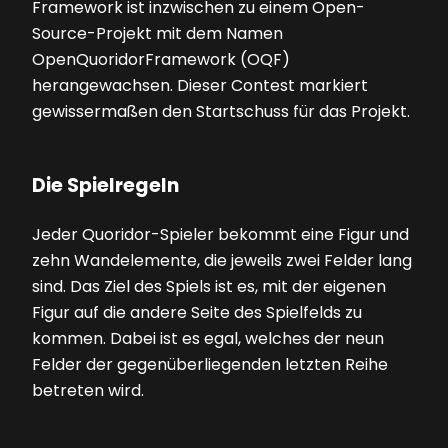
Framework ist inzwischen zu einem Open-
Source-Projekt mit dem Namen
OpenQuoridorFramework (OQF)
herangewachsen. Dieser Contest markiert
gewissermaßen den Startschuss für das Projekt.
Die Spielregeln
Jeder Quoridor-Spieler bekommt eine Figur und
zehn Wandelemente, die jeweils zwei Felder lang
sind. Das Ziel des Spiels ist es, mit der eigenen
Figur auf die andere Seite des Spielfelds zu
kommen. Dabei ist es egal, welches der neun
Felder der gegenüberliegenden letzten Reihe
betreten wird.