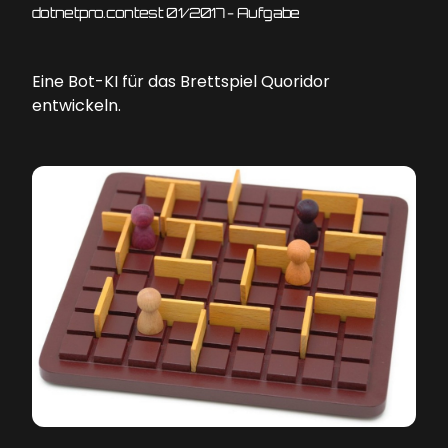
dotnetpro.contest 01/2017 - Aufgabe
Eine Bot-KI für das Brettspiel Quoridor
entwickeln.