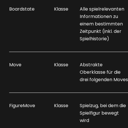
Boardstate
Klasse
Alle spielrelevanten
Informationen zu
einem bestimmten
Zeitpunkt (inkl. der
Spielhistorie)
Move
Klasse
Abstrakte
Oberklasse für die
drei folgenden Moves
FigureMove
Klasse
Spielzug, bei dem die
Spielfigur bewegt
wird