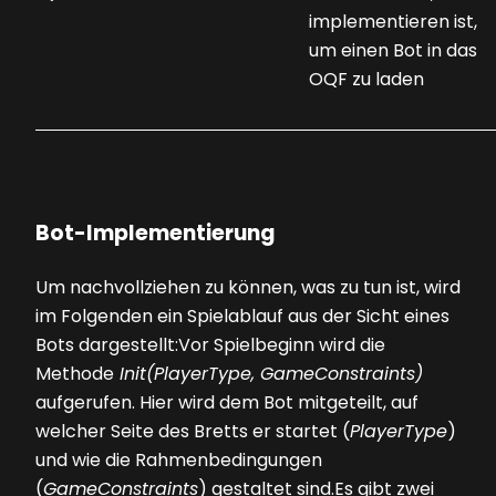
implementieren ist,
um einen Bot in das
OQF zu laden
Bot-Implementierung
Um nachvollziehen zu können, was zu tun ist, wird
im Folgenden ein Spielablauf aus der Sicht eines
Bots dargestellt:Vor Spielbeginn wird die
Methode
Init(PlayerType, Game­Constraints)
aufgerufen. Hier wird dem Bot mitgeteilt, auf
welcher Seite des Bretts er startet (
PlayerType
)
und wie die Rahmenbedingungen
(
GameConstraints
) gestaltet sind.Es gibt zwei