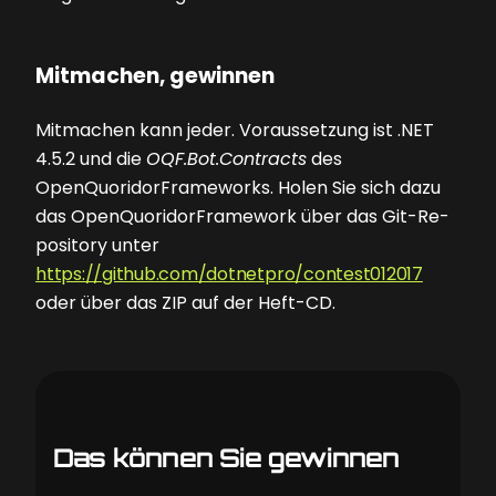
Mitmachen, gewinnen
Mitmachen kann jeder. Voraussetzung ist .NET
4.5.2 und die
OQF.Bot.Contracts
des
OpenQuoridorFrameworks. Holen Sie sich dazu
das OpenQuoridorFramework über das Git-Re­
pository unter
https://github.com/dotnetpro/contest012017
oder über das ZIP auf der Heft-CD.
Das können Sie gewinnen