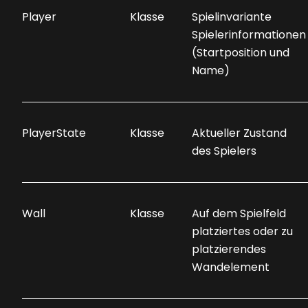
Player
Klasse
Spielinvariante
Spielerinformationen
(Startposition und
Name)
PlayerState
Klasse
Aktueller Zustand
des Spielers
Wall
Klasse
Auf dem Spielfeld
platziertes oder zu
platzierendes
Wandelement