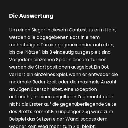
Die Auswertung
Um einen Sieger in diesem Contest zu ermitteln,
werden alle abgegebenen Bots in einem
mehrstufigen Turnier gegeneinander antreten,
bis die Plätze 1 bis 3 eindeutig ausgespielt sind.
Vor jedem einzelnen Spiel in diesem Turnier
werden die Startpositionen ausgelost.Ein Bot
verliert ein einzelnes Spiel, wenn er entweder die
maximale Bedenkzeit oder die maximale Anzahl
an Zügen überschreitet, eine Exception
auftaucht, er einen ungültigen Zug macht oder
nicht als Erster auf die gegenüberliegende Seite
des Bretts kommt.Ein ungültiger Zug wäre zum
Beispiel das Setzen einer Wand, sodass dem
Gegner kein Weg mehr zum Ziel bleibt.