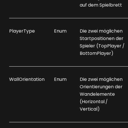
auf dem Spielbrett
PlayerType
Enum
Die zwei möglichen
Startpositionen der
Spieler (TopPlayer /
BottomPlayer)
WallOrientation
Enum
Die zwei möglichen
Orientierungen der
Wandelemente
(Horizontal /
Vertical)