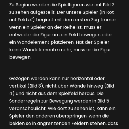
Zu Beginn werden die Spielfiguren wie auf
Bild 2
zu sehen aufgestellt. Der untere Spieler (in Rot
auf Feld
e1
) beginnt mit dem ersten Zug. Immer
wenn ein Spieler an der Reihe ist, muss er
entweder die Figur um ein Feld bewegen oder
ein Wandelement platzieren. Hat der Spieler
keine Wandelemente mehr, muss er die Figur
bewegen.
Gezogen werden kann nur horizontal oder
vertikal
(Bild 3)
, nicht über Wände hinweg
(Bild
4)
und nicht aus dem Spielfeld heraus. Die
Sonderregeln zur Bewegung werden in
Bild 5
veranschaulicht. Wie dort zu sehen ist, kann ein
Spieler den anderen überspringen, wenn die
beiden so in angrenzenden Feldern stehen, dass