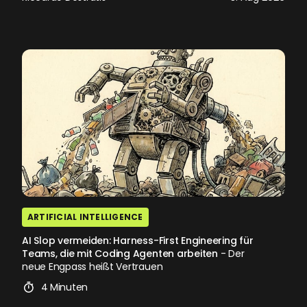
ARTIFICIAL INTELLIGENCE
AI Slop vermeiden: Harness-First Engineering für
Teams, die mit Coding Agenten arbeiten
- Der
neue Engpass heißt Vertrauen
4 Minuten