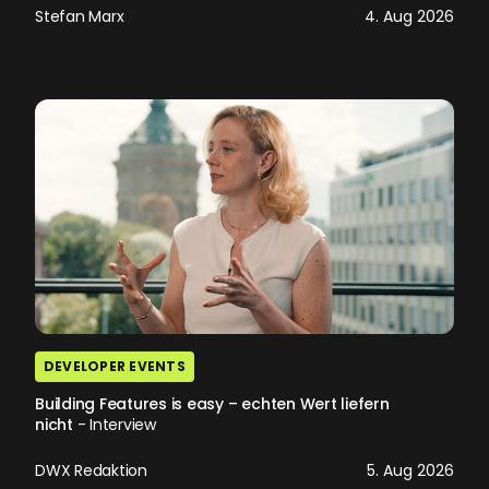
Stefan Marx
4. Aug 2026
DEVELOPER EVENTS
Building Features is easy – echten Wert liefern
nicht
- Interview
DWX Redaktion
5. Aug 2026