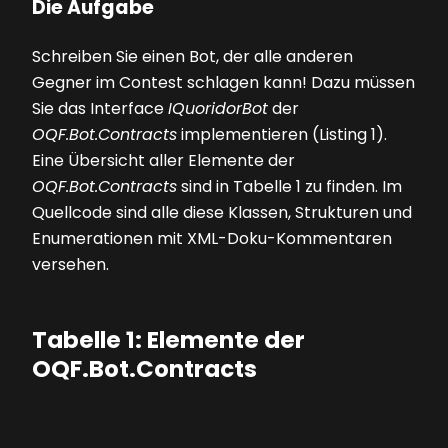
Die Aufgabe
Schreiben Sie einen Bot, der alle anderen
Gegner im Contest schlagen kann! Dazu müssen
Sie das Interface
IQuoridorBot
der
OQF.Bot.Contracts
implementieren
(Listing 1)
.
Eine Übersicht aller Elemente der
OQF.Bot.Contracts
sind in
Tabelle 1
zu finden. Im
Quellcode sind alle diese Klassen, Strukturen und
Enumerationen mit XML-Doku-Kommentaren
versehen.
Tabelle 1: Elemente der
OQF.Bot.Contracts