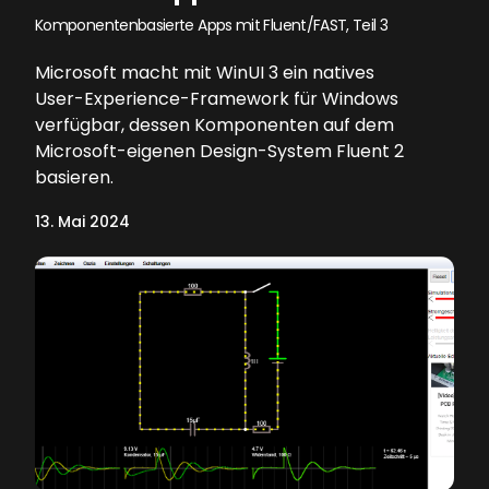
Komponentenbasierte Apps mit Fluent/FAST, Teil 3
Microsoft macht mit WinUI 3 ein natives
User-Experience-Framework für Windows
verfügbar, dessen Komponenten auf dem
Microsoft-eigenen Design-System Fluent 2
basieren.
13. Mai 2024