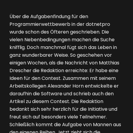
Über die Aufgabenfindung für den
Programmierwettbewerb in der dotnetpro
wurde schon des Öfteren geschrieben. Die
vielen Nebenbedingungen machen die Suche
knifflig. Doch manchmal fügt sich das Leben in
ganz wunderbarer Weise. So geschehen vor
einigen Wochen, als die Nachricht von Matthias
Drescher die Redaktion erreichte: Er habe eine
Ideen für den Contest. Zusammen mit seinem
Arbeitskollegen Alexander Horn entwickelte er
daraufhin die Software und schrieb auch den
Artikel zu diesem Contest. Die Redaktion
bedankt sich sehr herzlich für die Initiative und
freut sich auf besonders viele Teilnehmer.
Schließlich kommt die Aufgabe von Mannen aus
den eigenen Reihen. Jetzt zieht sich die