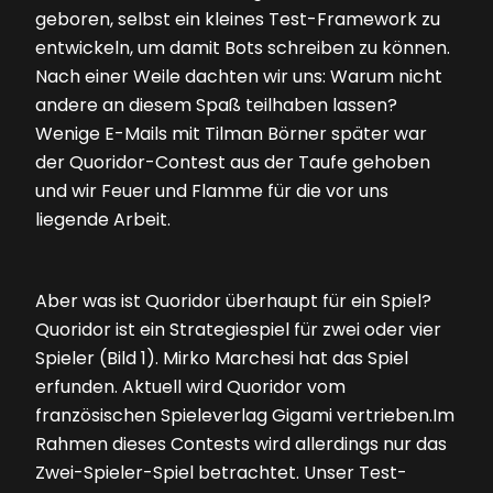
geboren, selbst ein kleines Test-Framework zu
entwickeln, um damit Bots schreiben zu können.
Nach einer Weile dachten wir uns: Warum nicht
andere an diesem Spaß teilhaben lassen?
Wenige E-Mails mit Tilman Börner später war
der Quoridor-Contest aus der Taufe gehoben
und wir Feuer und Flamme für die vor uns
liegende Arbeit.
Aber was ist Quoridor überhaupt für ein Spiel?
Quoridor ist ein Strategiespiel für zwei oder vier
Spieler
(Bild 1)
. Mirko Marchesi hat das Spiel
erfunden. Aktuell wird Quoridor vom
französischen Spieleverlag Gigami vertrieben.Im
Rahmen dieses Contests wird allerdings nur das
Zwei-Spieler-Spiel betrachtet. Unser Test-