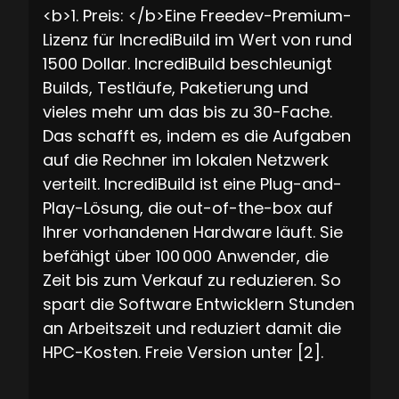
<b>1. Preis: </b>Eine Freedev-Premium-
Lizenz für IncrediBuild im Wert von rund
1500 Dollar. IncrediBuild beschleunigt
Builds, Testläufe, Paketierung und
vieles mehr um das bis zu 30-Fache.
Das schafft es, indem es die Aufgaben
auf die Rechner im lokalen Netzwerk
verteilt. IncrediBuild ist eine Plug-and-
Play-Lösung, die out-of-the-box auf
Ihrer vorhandenen Hardware läuft. Sie
befähigt über 100 000 Anwender, die
Zeit bis zum Verkauf zu reduzieren. So
spart die Software Entwicklern Stunden
an Arbeitszeit und reduziert damit die
HPC-Kosten. Freie Version unter [2].