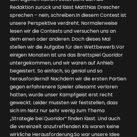
Redaktion zurück und lässt Matthias Drescher
sprechen – nein, schreiben.In diesem Contest ist
unsere Perspektive verdreht. Normalerweise
lesen wir die Contests und versuchen uns an
dem einen oder anderen. Doch dieses Mal
stellen wir die Aufgabe für den Wettbewerb.Vor
einigen Monaten ist uns das Brettspiel Quoridor
untergekommen, und wir waren auf Anhieb
begeistert. So einfach, so genial und so
herausfordernd! Nachdem wir die ersten Partien
gegen erfahrenere Spieler allesamt verloren
hatten, wurde unser Kampfgeist erst recht
geweckt. Leider mussten wir feststellen, dass
sich im Netz nur sehr wenig zum Thema
„Strategie bei Quoridor“ finden lässt. Und auch
die ver­einzelt anzutreffenden KIs waren keine
wirkliche Herausforderung.So war unsere Idee