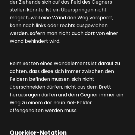
der Ziehende sich auf das Feld des Gegners
stellen könnte. Ist ein Überspringen nicht
möglich, weil eine Wand den Weg versperrt,
kann nach links oder rechts ausgewichen
werden, sofern man nicht auch dort von einer
Wand behindert wird.
Beim Setzen eines Wandelements ist darauf zu
achten, dass diese sich immer zwischen den
Feldern befinden müssen, sich nicht
überschneiden dürfen, nicht aus dem Brett
herausragen dürfen und dem Gegner immer ein
Weg zu einem der neun Ziel-Felder
offengehalten werden muss.
Quoridor-Notation