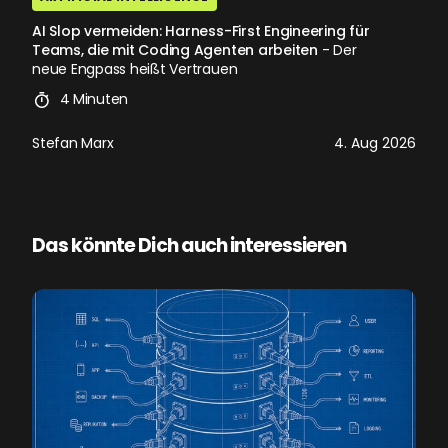
AI Slop vermeiden: Harness-First Engineering für
Teams, die mit Coding Agenten arbeiten
- Der
neue Engpass heißt Vertrauen
4 Minuten
Stefan Marx
4. Aug 2026
Das könnte Dich auch interessieren