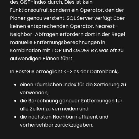
des GiST-Index durch. Dies ist kein
Funktionsaufruf, sondern ein Operator, den der
Planer genau versteht. SQL Server verfügt über
keinen entsprechenden Operator. Nearest-
Neighbor-Abfragen erfordern dort in der Regel
manuelle Entfernungsberechnungen in
Kombination mit TOP und
ORDER BY
, was oft zu
aufwendigen Plänen führt.
In PostGIS ermöglicht <-> es der Datenbank,
einen räumlichen Index für die Sortierung zu
verwenden,
die Berechnung genauer Entfernungen für
alle Zeilen zu vermeiden und
die nächsten Nachbarn effizient und
vorhersehbar zurückzugeben.