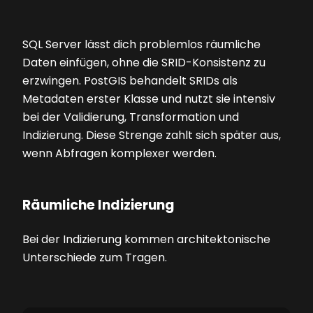
SQL Server lässt dich problemlos räumliche
Daten einfügen, ohne die SRID-Konsistenz zu
erzwingen. PostGIS behandelt SRIDs als
Metadaten erster Klasse und nutzt sie intensiv
bei der Validierung, Transformation und
Indizierung. Diese Strenge zahlt sich später aus,
wenn Abfragen komplexer werden.
Räumliche Indizierung
Bei der Indizierung kommen architektonische
Unterschiede zum Tragen.