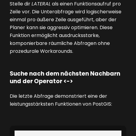
Stelle dir
LATERAL
als einen Funktionsaufruf pro
Zeile vor. Die Unterabfrage wird logischerweise
einmal pro äußere Zeile ausgeführt, aber der
Planer kann sie aggressiv optimieren. Diese
Funktion ermöglicht ausdrucksstarke,
komponierbare räumliche Abfragen ohne
prozedurale Workarounds.
Suche nach dem nächsten Nachbarn
und der Operator <->
Die letzte Abfrage demonstriert eine der
leistungsstärksten Funktionen von PostGIS: