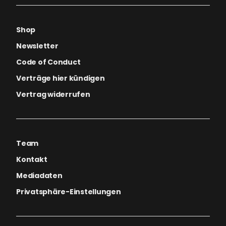
Shop
Newsletter
Code of Conduct
Verträge hier kündigen
Vertrag widerrufen
Team
Kontakt
Mediadaten
Privatsphäre-Einstellungen