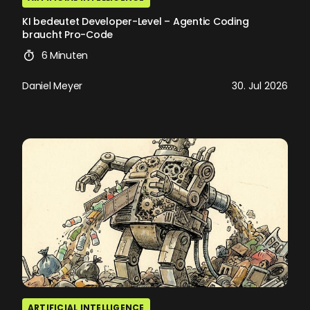
KI bedeutet Developer-Level – Agentic Coding
braucht Pro-Code
6 Minuten
Daniel Meyer
30. Jul 2026
ARTIFICIAL INTELLIGENCE