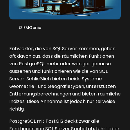
©
EMGenie
Entwickler, die von SQL Server kommen, gehen
oft davon aus, dass die räumlichen Funktionen
von PostgreSQL mehr oder weniger genauso
aussehen und funktionieren wie die von SQL
Server. Schließlich bieten beide Systeme
Geometrie- und Geografietypen, unterstützen
Entfernungsberechnungen und bieten räumliche
Indizes. Diese Annahme ist jedoch nur teilweise
richtig.
PostgreSQL mit PostGIS deckt zwar alle
Funktionen von SQL Server Spatial ab, führt aber