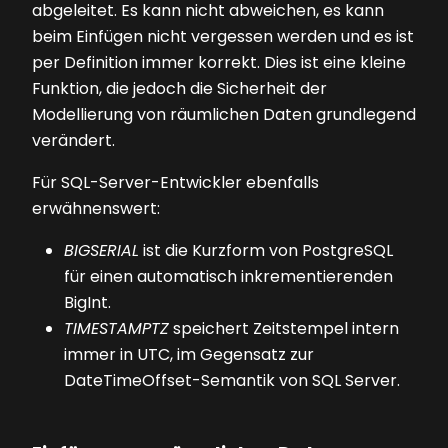
abgeleitet. Es kann nicht abweichen, es kann
beim Einfügen nicht vergessen werden und es ist
per Definition immer korrekt. Dies ist eine kleine
Funktion, die jedoch die Sicherheit der
Modellierung von räumlichen Daten grundlegend
verändert.
Für SQL-Server-Entwickler ebenfalls
erwähnenswert:
BIGSERIAL
ist die Kurzform von PostgreSQL
für einen automatisch inkrementierenden
BigInt.
TIMESTAMPTZ
speichert Zeitstempel intern
immer in UTC, im Gegensatz zur
DateTimeOffset-Semantik von SQL Server.