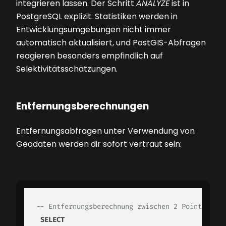
integrieren lassen. Der Schritt
ANALYZE
ist in
PostgreSQL explizit. Statistiken werden in
Entwicklungsumgebungen nicht immer
automatisch aktualisiert, und PostGIS-Abfragen
reagieren besonders empfindlich auf
Selektivitätsschätzungen.
Entfernungsberechnungen
Entfernungsabfragen unter Verwendung von
Geodaten werden dir sofort vertraut sein:
-- Entfernungsberechnung zwischen 2 Points of I
SELECT