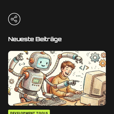
Neueste Beiträge
DEVELOPMENT TOOLS