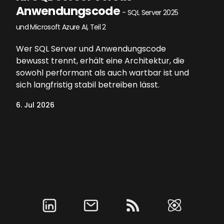
Anwendungscode
- SQL Server 2025
und Microsoft Azure AI, Teil 2
Wer SQL Server und Anwendungscode
bewusst trennt, erhält eine Architektur, die
sowohl performant als auch wartbar ist und
sich langfristig stabil betreiben lässt.
6. Jul 2026