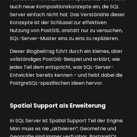
auch neue Kompositionskonzepte ein, die SQL
Server einfach nicht hat. Das Verständnis dieser
Konzepte ist der Schlüssel zur effektiven
Nutzung von PostGIS, anstatt nur zu versuchen,
SQL-Server-Muster eins zu eins zu replizieren.
Dieser Blogbeitrag führt durch ein kleines, aber
vollständiges PostGIS-Beispiel und erklärt, wie
jedes Teil dem entspricht, was SQL-Server-
Entwickler bereits kennen – und hebt dabei die
PostgreSQL-spezifischen Ideen hervor.
Spatial Support als Erweiterung
In SQL Server ist Spatial Support Teil der Engine.
Man muss es nie „aktivieren“; Geometrie und
Geografie sind immer verfügbar. PostgreSQL