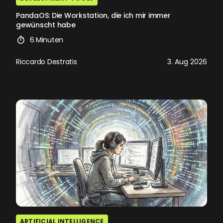
PandaOS: Die Workstation, die ich mir immer
gewünscht habe
6 Minuten
Riccardo Destratis
3. Aug 2026
ARTIFICIAL INTELLIGENCE