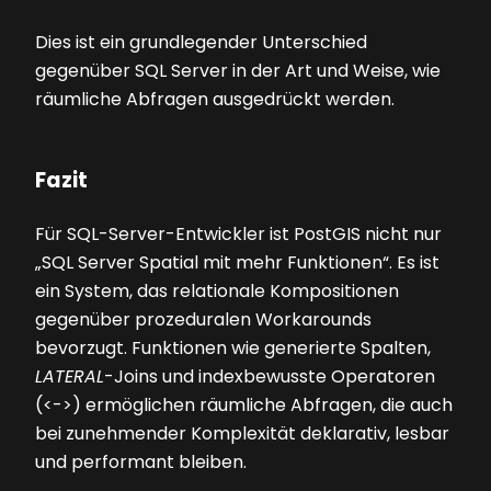
Dies ist ein grundlegender Unterschied
gegenüber SQL Server in der Art und Weise, wie
räumliche Abfragen ausgedrückt werden.
Fazit
Für SQL-Server-Entwickler ist PostGIS nicht nur
„SQL Server Spatial mit mehr Funktionen“. Es ist
ein System, das relationale Kompositionen
gegenüber prozeduralen Workarounds
bevorzugt. Funktionen wie generierte Spalten,
LATERAL
-Joins und indexbewusste Operatoren
(<->) ermöglichen räumliche Abfragen, die auch
bei zunehmender Komplexität deklarativ, lesbar
und performant bleiben.