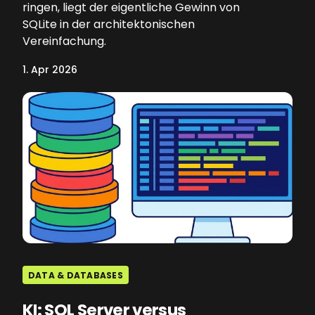
ringen, liegt der eigentliche Gewinn von
SQLite in der architektonischen
Vereinfachung.
1. Apr 2026
DATA & DATABASES
KI: SQL Server versus