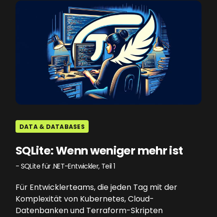
DATA & DATABASES
SQLite: Wenn weniger mehr ist
- SQLite für .NET-Entwickler, Teil 1
Für Entwicklerteams, die jeden Tag mit der
Komplexität von Kubernetes, Cloud-
Datenbanken und Terraform-Skripten