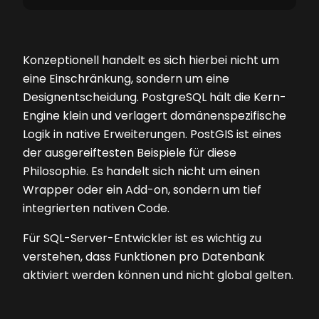
Konzeptionell handelt es sich hierbei nicht um
eine Einschränkung, sondern um eine
Designentscheidung. PostgreSQL hält die Kern-
Engine klein und verlagert domänenspezifische
Logik in native Erweiterungen. PostGIS ist eines
der ausgereiftesten Beispiele für diese
Philosophie. Es handelt sich nicht um einen
Wrapper oder ein Add-on, sondern um tief
integrierten nativen Code.
Für SQL-Server-Entwickler ist es wichtig zu
verstehen, dass Funktionen pro Datenbank
aktiviert werden können und nicht global gelten.