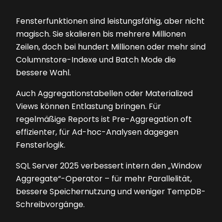
Fensterfunktionen sind leistungsfähig, aber nicht
magisch. Sie skalieren bis mehrere Millionen
Zeilen, doch bei hundert Millionen oder mehr sind
Columnstore-Indexe und Batch Mode die
bessere Wahl.
Auch Aggregationstabellen oder Materialized
Views können Entlastung bringen. Für
regelmäßige Reports ist Pre-Aggregation oft
effizienter, für Ad-hoc-Analysen dagegen
Fensterlogik.
SQL Server 2025 verbessert intern den „Window
Aggregate“-Operator – für mehr Parallelität,
bessere Speichernutzung und weniger TempDB-
Schreibvorgänge.