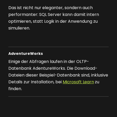
Das ist nicht nur eleganter, sondern auch
performanter: SQL Server kann damit intern
optimieren, statt Logik in der Anwendung zu
simulieren.
AdventureWorks
Einige der Abfragen laufen in der OLTP-
Datenbank AdentureWorks. Die Download-
Dateien dieser Beispiel-Datenbank sind, inklusive
Details zur Installation, bei
Microsoft Learn
zu
finden.