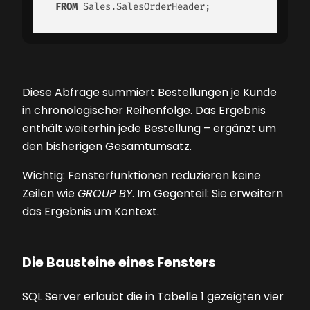
FROM
 Sales.SalesOrderHeader;
Diese Abfrage summiert Bestellungen je Kunde
in chronologischer Reihenfolge. Das Ergebnis
enthält weiterhin jede Bestellung – ergänzt um
den bisherigen Gesamtumsatz.
Wichtig: Fensterfunktionen reduzieren keine
Zeilen wie
GROUP BY
. Im Gegenteil: Sie erweitern
das Ergebnis um Kontext.
Die Bausteine eines Fensters
SQL Server erlaubt die in Tabelle 1 gezeigten vier