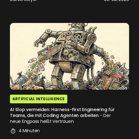
ARTIFICIAL INTELLIGENCE
AI Slop vermeiden: Harness-First Engineering für
Teams, die mit Coding Agenten arbeiten
- Der
neue Engpass heißt Vertrauen
4 Minuten