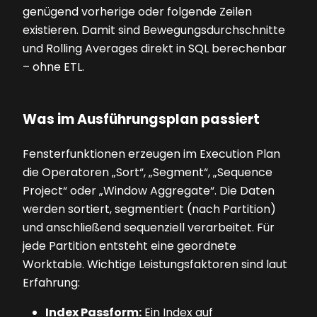
genügend vorherige oder folgende Zeilen
existieren. Damit sind Bewegungsdurchschnitte
und Rolling Averages direkt in SQL berechenbar
– ohne ETL.
Was im Ausführungsplan passiert
Fensterfunktionen erzeugen im Execution Plan
die Operatoren „Sort“, „Segment“, „Sequence
Project“ oder „Window Aggregate“. Die Daten
werden sortiert, segmentiert (nach Partition)
und anschließend sequenziell verarbeitet. Für
jede Partition entsteht eine geordnete
Worktable. Wichtige Leistungsfaktoren sind laut
Erfahrung:
Index Passform:
Ein Index auf