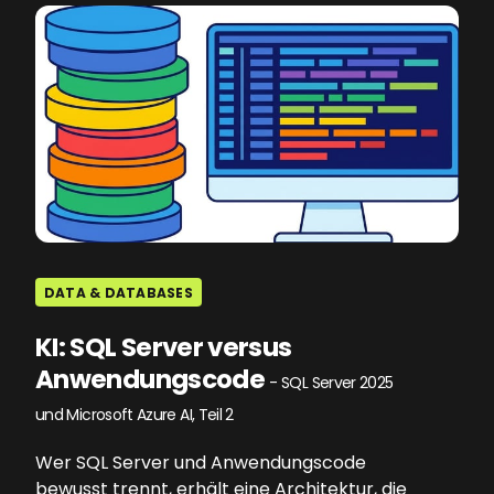
DATA & DATABASES
KI: SQL Server versus
Anwendungscode
- SQL Server 2025
und Microsoft Azure AI, Teil 2
Wer SQL Server und Anwendungscode
bewusst trennt, erhält eine Architektur, die