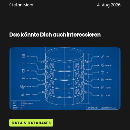
Stefan Marx
4. Aug 2026
Das könnte Dich auch interessieren
DATA & DATABASES