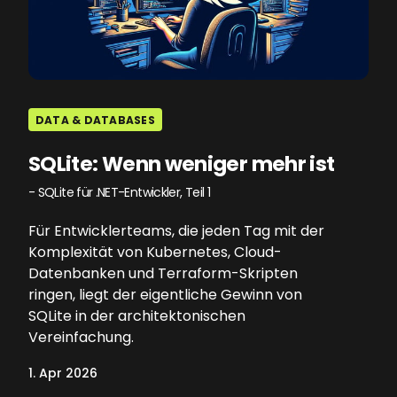
DATA & DATABASES
SQLite: Wenn weniger mehr ist
- SQLite für .NET-Entwickler, Teil 1
Für Entwicklerteams, die jeden Tag mit der
Komplexität von Kubernetes, Cloud-
Datenbanken und Terraform-Skripten
ringen, liegt der eigentliche Gewinn von
SQLite in der architektonischen
Vereinfachung.
1. Apr 2026