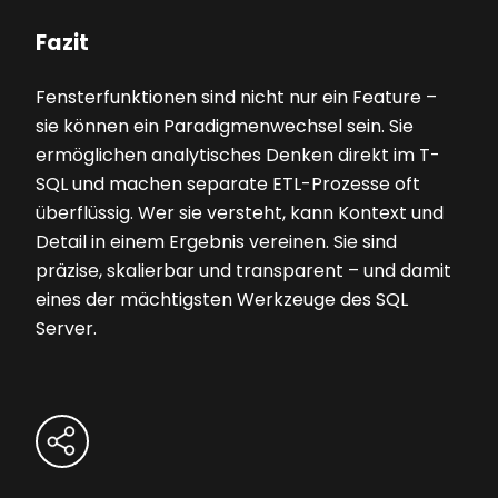
Fazit
Fensterfunktionen sind nicht nur ein Feature –
sie können ein Paradigmenwechsel sein. Sie
ermöglichen analytisches Denken direkt im T-
SQL und machen separate ETL-Prozesse oft
überflüssig. Wer sie versteht, kann Kontext und
Detail in einem Ergebnis vereinen. Sie sind
präzise, skalierbar und transparent – und damit
eines der mächtigsten Werkzeuge des SQL
Server.