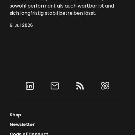
sowohl performant als auch wartbar ist und
sich langfristig stabil betreiben lässt.
6. Jul 2026
Shop
Newsletter
Code of Conduct