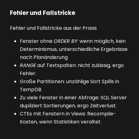
Fehler und Fallstricke
Fehler und Fallstricke aus der Praxis
Fenster ohne
ORDER BY
: wenn möglich, kein
Determinismus, unterschiedliche Ergebnisse
nach Planänderung.
RANGE
auf Textspalten: nicht zulässig, ergo
Fehler.
Große Partitionen: unzählige Sort Spills in
TempDB.
Zu viele Fenster in einer Abfrage: SQL Server
dupliziert Sortierungen, ergo Zeitverlust.
CTEs mit Fenstern in Views: Recompile-
Kosten, wenn Statistiken veraltet.