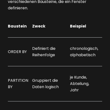
verschiedenen Bausteine, die ein Fenster
definieren.
Baustein
Zweck
Beispiel
Definiert die
chronologisch,
ORDER BY
Reihenfolge
alphabetisch
je Kunde,
PARTITION
Gruppiert die
Abteilung,
BY
Daten logisch
Jahr