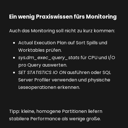
Ein wenig Praxiswissen fürs Monitoring
Auch das Monitoring soll nicht zu kurz kommen:
Actual Execution Plan auf Sort Spills und
Worktables prüfen.
sys.dm_exec_query_stats
für CPU und I/O
pro Query auswerten.
SET STATISTICS IO ON
ausführen oder SQL
Server Profiler verwenden und physische
Leseoperationen erkennen.
Tipp: kleine, homogene Partitionen liefern
stabilere Performance als wenige große.