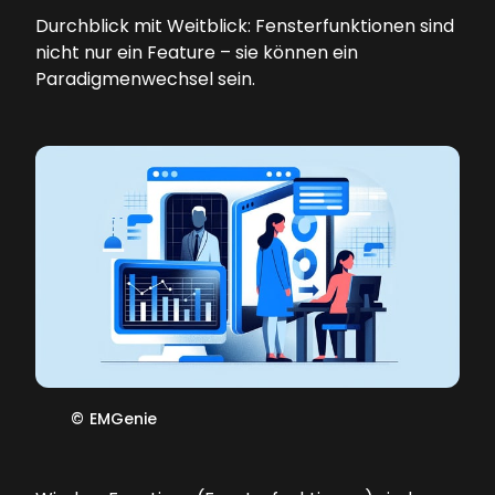
Durchblick mit Weitblick: Fensterfunktionen sind
nicht nur ein Feature – sie können ein
Paradigmenwechsel sein.
©
EMGenie