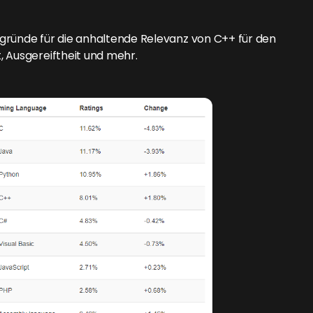
gründe für die anhaltende Relevanz von C++ für den
, Ausgereiftheit und mehr.