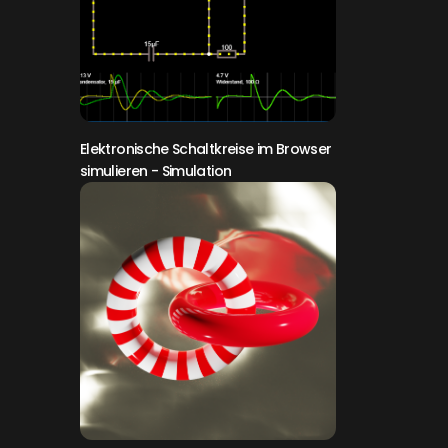
Elektronische Schaltkreise im Browser
simulieren
- Simulation