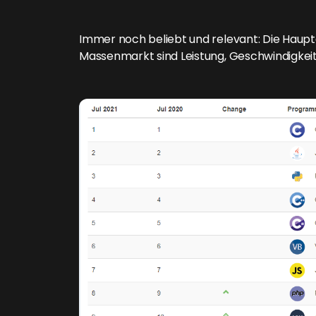
Immer noch beliebt und relevant: Die Haupt
Massenmarkt sind Leistung, Geschwindigkeit