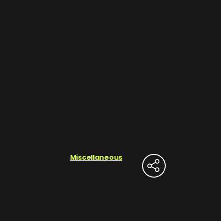
Miscellaneous