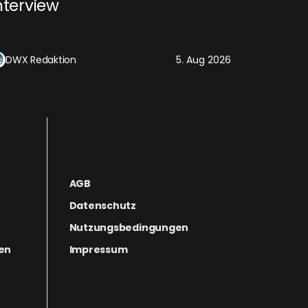
nterview
DWX Redaktion
5. Aug 2026
AGB
Datenschutz
Nutzungsbedingungen
gen
Impressum