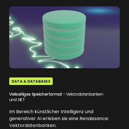
DATA & DATABASES
Vielseitiges Speicherformat
- Vektordatenbanken
und .NET
Im Bereich künstlicher Intelligenz und
generativer AI erleben sie eine Renaissance:
Vektordatenbanken.