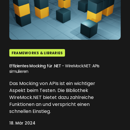
FRAMEWORKS & LIBRARIES
Effizientes Mocking für .NET
- WireMock.NET: APIs
simulieren
Das Mocking von APIs ist ein wichtiger
Aspekt beim Testen. Die Bibliothek
WireMock.NET bietet dazu zahlreiche
Funktionen an und verspricht einen
schnellen Einstieg.
18. Mär 2024