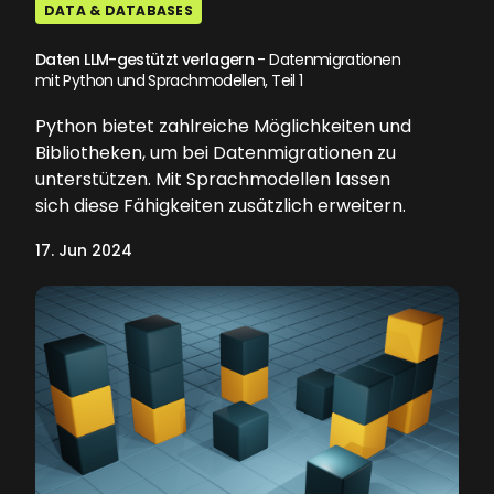
DATA & DATABASES
Daten LLM-gestützt verlagern
- Datenmigrationen
mit Python und Sprachmodellen, Teil 1
Python bietet zahlreiche Möglichkeiten und
Bibliotheken, um bei Datenmigrationen zu
unterstützen. Mit Sprachmodellen lassen
sich diese Fähigkeiten zusätzlich erweitern.
17. Jun 2024