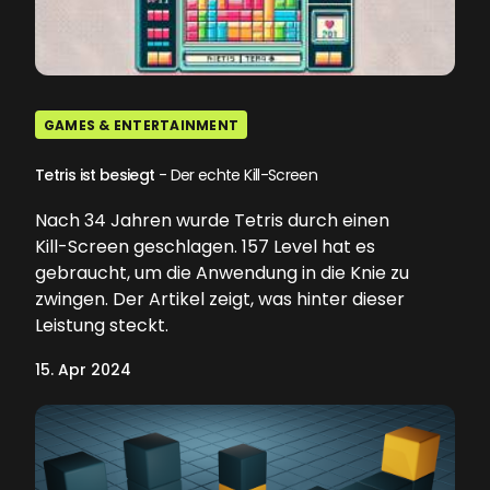
GAMES & ENTERTAINMENT
Tetris ist besiegt
- Der echte Kill-Screen
Nach 34 Jahren wurde Tetris durch einen
Kill-Screen geschlagen. 157 Level hat es
gebraucht, um die Anwendung in die Knie zu
zwingen. Der Artikel zeigt, was hinter dieser
Leistung steckt.
15. Apr 2024