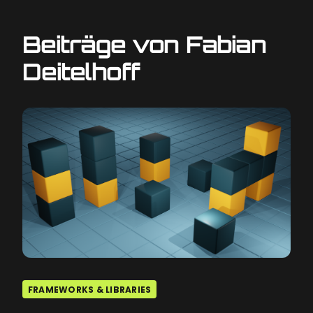
Beiträge von Fabian
Deitelhoff
FRAMEWORKS & LIBRARIES