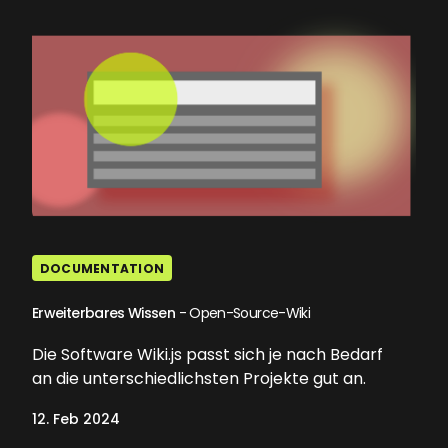
DOCUMENTATION
Erweiterbares Wissen
- Open-Source-Wiki
Die Software Wiki.js passt sich je nach Bedarf
an die unterschiedlichsten Projekte gut an.
12. Feb 2024