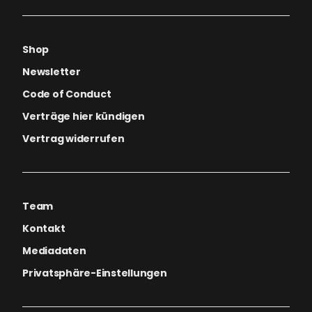
Shop
Newsletter
Code of Conduct
Verträge hier kündigen
Vertrag widerrufen
Team
Kontakt
Mediadaten
Privatsphäre-Einstellungen