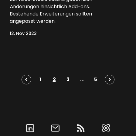
Änderungen hinsichtlich Add-ons.
Bestehende Erweiterungen sollten
angepasst werden.
13. Nov 2023
1
2
3
...
5