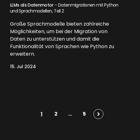
LLMs als Datenmotor
- Datenmigrationen mit Python
und Sprachmodellen, Teil 2
Große Sprachmodelle bieten zahlreiche
Möglichkeiten, um bei der Migration von
Daten zu unterstützen und damit die
Funktionalität von Sprachen wie Python zu
erweitern.
15. Jul 2024
1
2
...
5