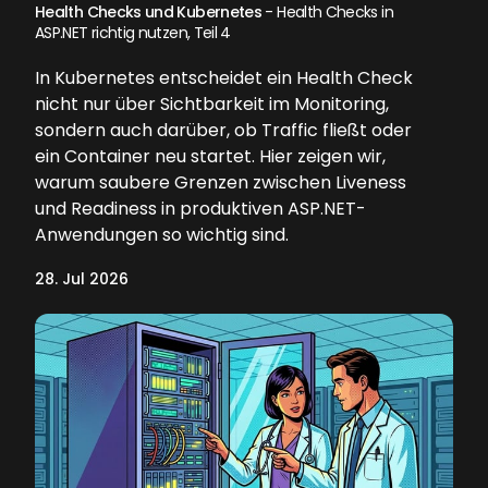
Health Checks und Kubernetes
- Health Checks in
ASP.NET richtig nutzen, Teil 4
In Kubernetes entscheidet ein Health Check
nicht nur über Sichtbarkeit im Monitoring,
sondern auch darüber, ob Traffic fließt oder
ein Container neu startet. Hier zeigen wir,
warum saubere Grenzen zwischen Liveness
und Readiness in produktiven ASP.NET-
Anwendungen so wichtig sind.
28. Jul 2026