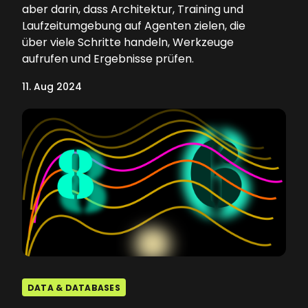
aber darin, dass Architektur, Training und
Laufzeitumgebung auf Agenten zielen, die
über viele Schritte handeln, Werkzeuge
aufrufen und Ergebnisse prüfen.
11. Aug 2024
DATA & DATABASES