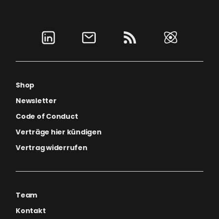
Shop
Newsletter
Code of Conduct
Verträge hier kündigen
Vertrag widerrufen
Team
Kontakt