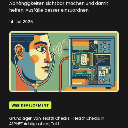
Abhängigkeiten sichtbar machen und damit
helfen, Ausfälle besser einzuordnen.
14. Jul 2026
WEB DEVELOPMENT
Grundlagen von Health Checks
- Health Checks in
ASP.NET richtig nutzen, Teil 1