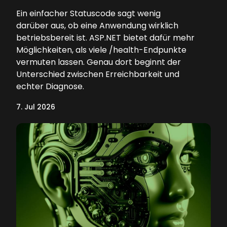
Ein einfacher Statuscode sagt wenig
darüber aus, ob eine Anwendung wirklich
betriebsbereit ist. ASP.NET bietet dafür mehr
Möglichkeiten, als viele /health-Endpunkte
vermuten lassen. Genau dort beginnt der
Unterschied zwischen Erreichbarkeit und
echter Diagnose.
7. Jul 2026