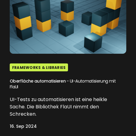
FRAMEWORKS & LIBRARIES
Oberfläche automatisieren
- UI-Automatisierung mit
FlaUI
UI-Tests zu automatisieren ist eine heikle
Sache. Die Bibliothek FlaUI nimmt den
Schrecken.
16. Sep 2024