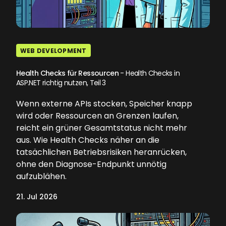
WEB DEVELOPMENT
Health Checks für Ressourcen
- Health Checks in
ASP.NET richtig nutzen, Teil 3
Wenn externe APIs stocken, Speicher knapp
wird oder Ressourcen an Grenzen laufen,
reicht ein grüner Gesamtstatus nicht mehr
aus. Wie Health Checks näher an die
tatsächlichen Betriebsrisiken heranrücken,
ohne den Diagnose-Endpunkt unnötig
aufzublähen.
21. Jul 2026