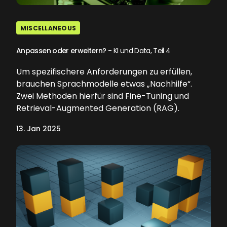
MISCELLANEOUS
Anpassen oder erweitern?
- KI und Data, Teil 4
Um spezifischere Anforderungen zu erfüllen,
brauchen Sprachmodelle etwas „Nachhilfe“.
Zwei Methoden hierfür sind Fine-Tuning und
Retrieval-Augmented Generation (RAG).
13. Jan 2025