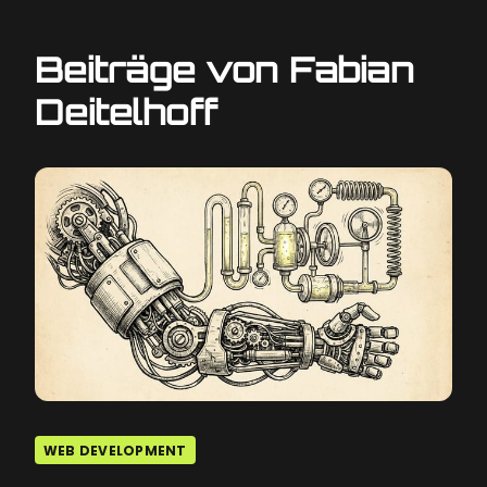
Beiträge von Fabian
Deitelhoff
WEB DEVELOPMENT