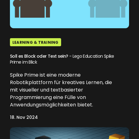
LEARNING & TRAINING
Soll es Block oder Text sein?
- Lego Education Spike
Prime im Blick
Spike Prime ist eine moderne
Robotikplattform für kreatives Lernen, die
mit visueller und textbasierter
Programmierung eine Fülle von
Anwendungsmöglichkeiten bietet.
18. Nov 2024