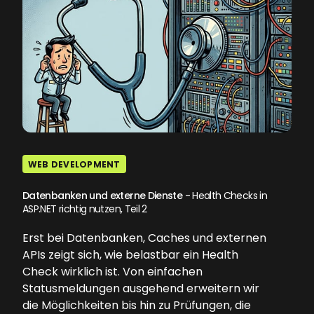
WEB DEVELOPMENT
Datenbanken und externe Dienste
- Health Checks in
ASP.NET richtig nutzen, Teil 2
Erst bei Datenbanken, Caches und externen
APIs zeigt sich, wie belastbar ein Health
Check wirklich ist. Von einfachen
Statusmeldungen ausgehend erweitern wir
die Möglichkeiten bis hin zu Prüfungen, die