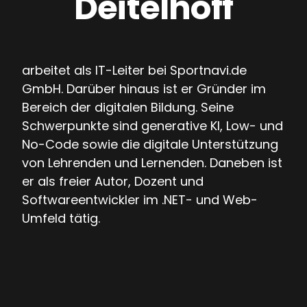
Deitelhoff
arbeitet als IT-Leiter bei Sportnavi.de
GmbH. Darüber hinaus ist er Gründer im
Bereich der digitalen Bildung. Seine
Schwerpunkte sind generative KI, Low- und
No-Code sowie die digitale Unterstützung
von Lehrenden und Lernenden. Daneben ist
er als freier Autor, Dozent und
Softwareentwickler im .NET- und Web-
Umfeld tätig.