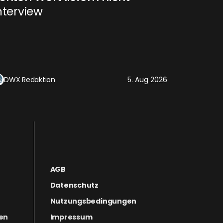
nterview
DWX Redaktion
5. Aug 2026
AGB
Datenschutz
Nutzungsbedingungen
gen
Impressum