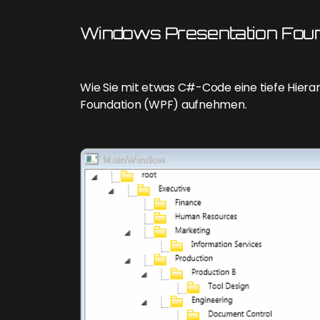
Windows Presentation Foun
Wie Sie mit etwas C#-Code eine tiefe Hiera
Foundation (WPF) aufnehmen.