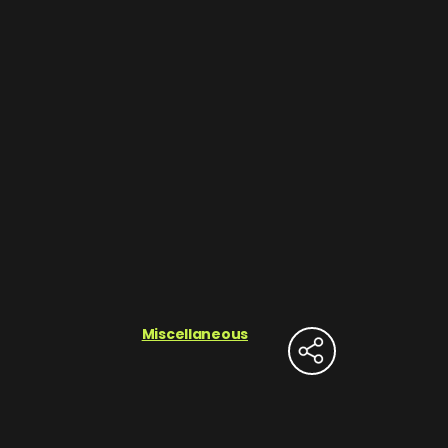
Miscellaneous