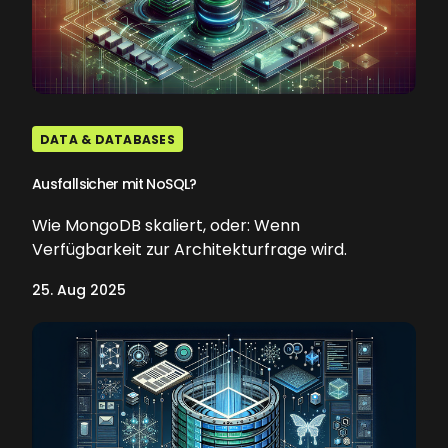
DATA & DATABASES
Ausfallsicher mit NoSQL?
Wie MongoDB skaliert, oder: Wenn
Verfügbarkeit zur Architekturfrage wird.
25. Aug 2025