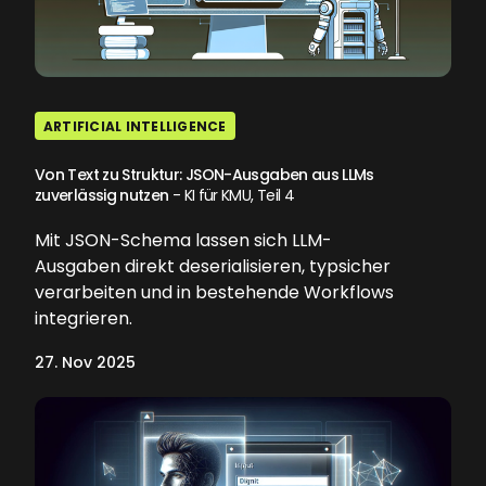
ARTIFICIAL INTELLIGENCE
Von Text zu Struktur: JSON-Ausgaben aus LLMs
zuverlässig nutzen
- KI für KMU, Teil 4
Mit JSON-Schema lassen sich LLM-
Ausgaben direkt deserialisieren, typsicher
verarbeiten und in bestehende Workflows
integrieren.
27. Nov 2025