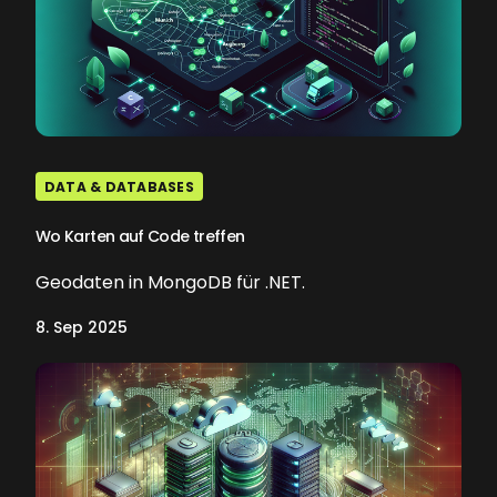
DATA & DATABASES
Wo Karten auf Code treffen
Geodaten in MongoDB für .NET.
8. Sep 2025