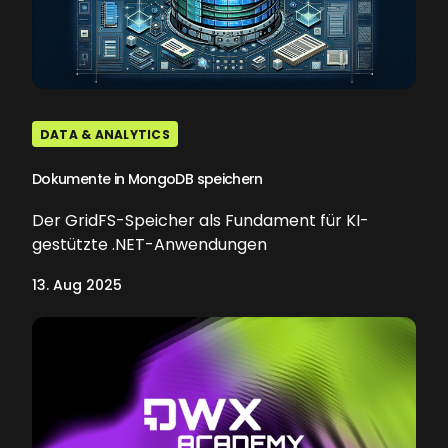
DATA & ANALYTICS
Dokumente in MongoDB speichern
Der GridFS-Speicher als Fundament für KI-
gestützte .NET-Anwendungen
13. Aug 2025