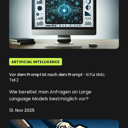
ARTIFICIAL INTELLIGENCE
Vor dem Prompt ist nach dem Prompt
- KI für KMU,
Teil 2
Wie bereitet man Anfragen an Large
Language Models bestmöglich vor?
13. Nov 2025