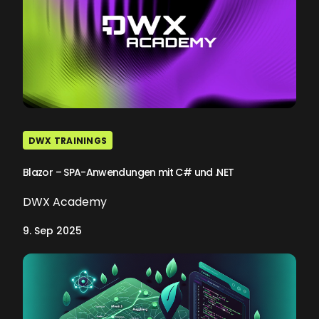
DWX TRAININGS
Blazor – SPA-Anwendungen mit C# und .NET
DWX Academy
9. Sep 2025