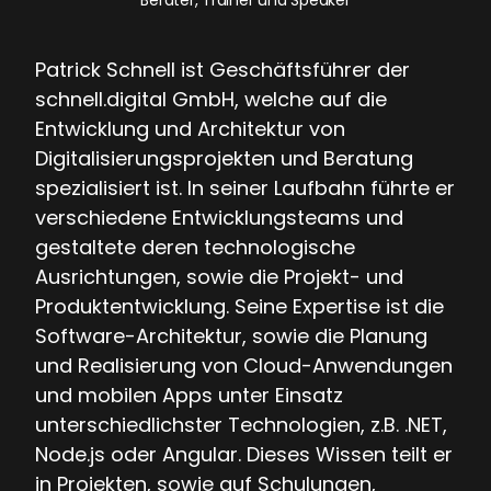
Patrick Schnell ist Geschäftsführer der
schnell.digital GmbH, welche auf die
Entwicklung und Architektur von
Digitalisierungsprojekten und Beratung
spezialisiert ist. In seiner Laufbahn führte er
verschiedene Entwicklungsteams und
gestaltete deren technologische
Ausrichtungen, sowie die Projekt- und
Produktentwicklung. Seine Expertise ist die
Software-Architektur, sowie die Planung
und Realisierung von Cloud-Anwendungen
und mobilen Apps unter Einsatz
unterschiedlichster Technologien, z.B. .NET,
Node.js oder Angular. Dieses Wissen teilt er
in Projekten, sowie auf Schulungen,