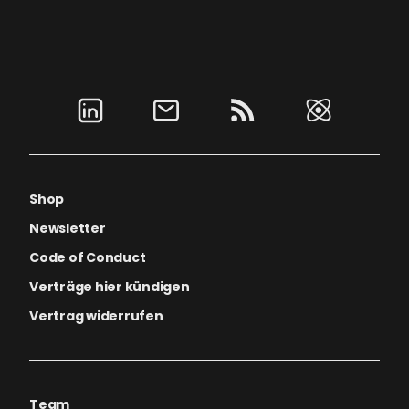
Shop
Newsletter
Code of Conduct
Verträge hier kündigen
Vertrag widerrufen
Team