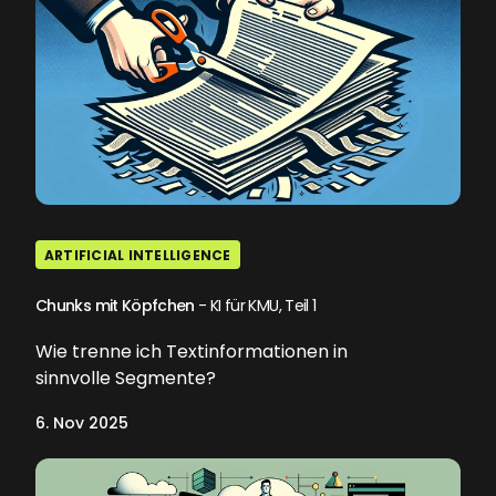
ARTIFICIAL INTELLIGENCE
Chunks mit Köpfchen
- KI für KMU, Teil 1
Wie trenne ich Textinformationen in
sinnvolle Segmente?
6. Nov 2025