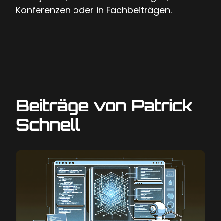
Konferenzen oder in Fachbeiträgen.
Beiträge von Patrick
Schnell