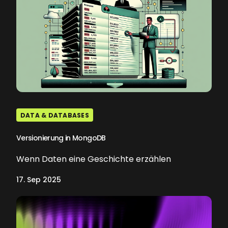
DATA & DATABASES
Versionierung in MongoDB
Wenn Daten eine Geschichte erzählen
17. Sep 2025