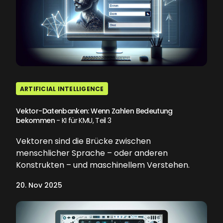
ARTIFICIAL INTELLIGENCE
Vektor-Datenbanken: Wenn Zahlen Bedeutung
bekommen
- KI für KMU, Teil 3
Vektoren sind die Brücke zwischen
menschlicher Sprache – oder anderen
Konstrukten – und maschinellem Verstehen.
20. Nov 2025