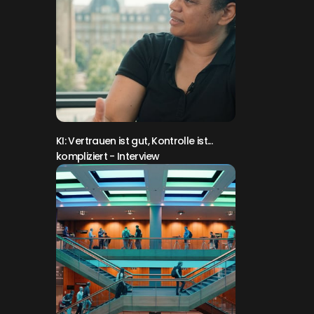
KI: Vertrauen ist gut, Kontrolle ist...
kompliziert
- Interview