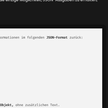
ormationen im folgenden 
JSON-Format 
zurück: 

Objekt, 
ohne zusätzlichen Text.