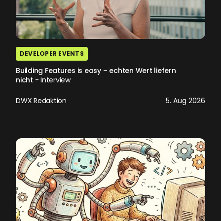
DEVELOPER EVENTS
Building Features is easy – echten Wert liefern
nicht
- Interview
DWX Redaktion
5. Aug 2026