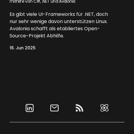
mithilfe von C#, .NET und Avalonia
Es gibt viele UI-Frameworks für .NET, doch
nur sehr wenige davon unterstützen Linux.
Avalonia schafft als etabliertes Open-
Source-Projekt Abhilfe.
16. Jun 2025