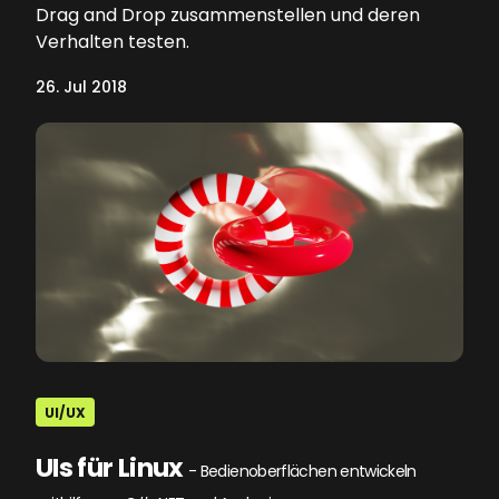
Drag and Drop zusammenstellen und deren
Verhalten testen.
26. Jul 2018
UI/UX
UIs für Linux
- Bedienoberflächen entwickeln