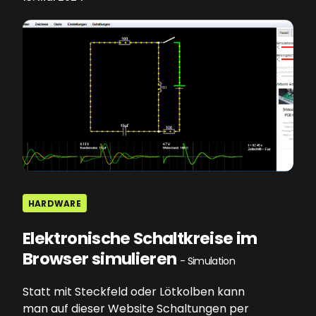
HARDWARE
Elektronische Schaltkreise im
Browser simulieren
- Simulation
Statt mit Steckfeld oder Lötkolben kann
man auf dieser Website Schaltungen per