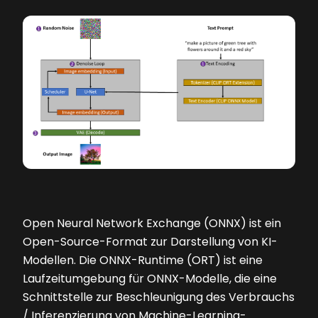
Open Neural Network Exchange (ONNX) ist ein
Open-Source-Format zur Darstellung von KI-
Modellen. Die ONNX-Runtime (ORT) ist eine
Laufzeitumgebung für ONNX-Modelle, die eine
Schnittstelle zur Beschleunigung des Verbrauchs
/ Inferenzierung von Machine-Learning-