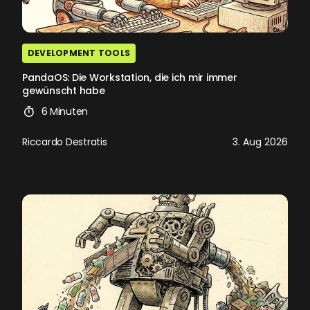
DEVELOPMENT TOOLS
PandaOS: Die Workstation, die ich mir immer
gewünscht habe
6 Minuten
Riccardo Destratis
3. Aug 2026