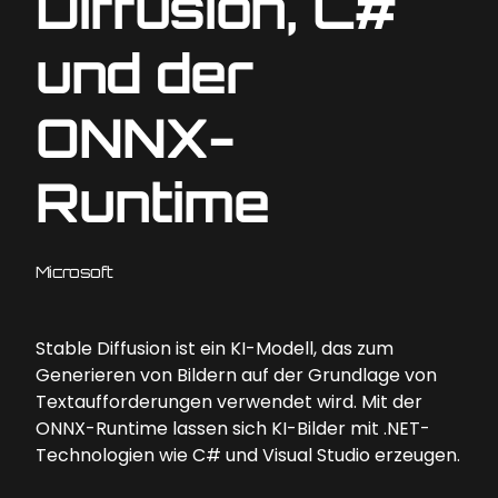
Diffusion, C#
und der
ONNX-
Runtime
Microsoft
Stable Diffusion ist ein KI-Modell, das zum
Generieren von Bildern auf der Grundlage von
Textaufforderungen verwendet wird. Mit der
ONNX-Runtime lassen sich KI-Bilder mit .NET-
Technologien wie C# und Visual Studio erzeugen.