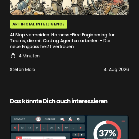
ARTIFICIAL INTELLIGENCE
AI Slop vermeiden: Harness-First Engineering für
Teams, die mit Coding Agenten arbeiten
- Der
neue Engpass heißt Vertrauen
4 Minuten
Stefan Marx
4. Aug 2026
Das könnte Dich auch interessieren