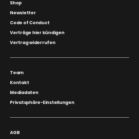
Shop
Newsletter
Code of Conduct
Verträge hier kündigen
Vertrag widerrufen
Team
Kontakt
Mediadaten
Privatsphäre-Einstellungen
AGB