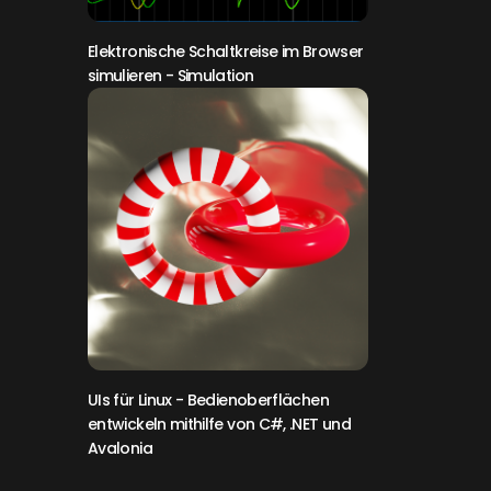
Elektronische Schaltkreise im Browser
simulieren
- Simulation
UIs für Linux
- Bedienoberflächen
entwickeln mithilfe von C#, .NET und
Avalonia