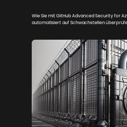
Wie Sie mit GitHub Advanced Security for 
automatisiert auf Schwachstellen überprüfen