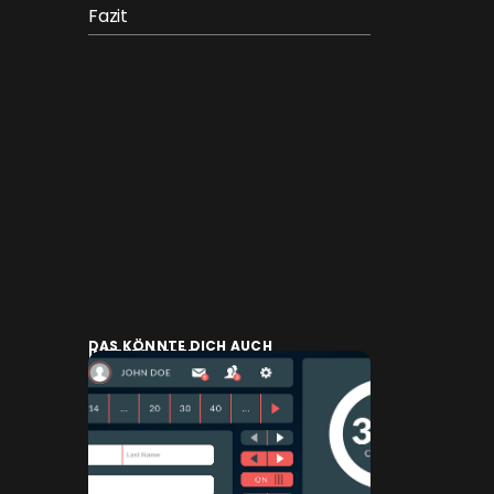
Fazit
DAS KÖNNTE DICH AUCH
INTERESSIEREN: