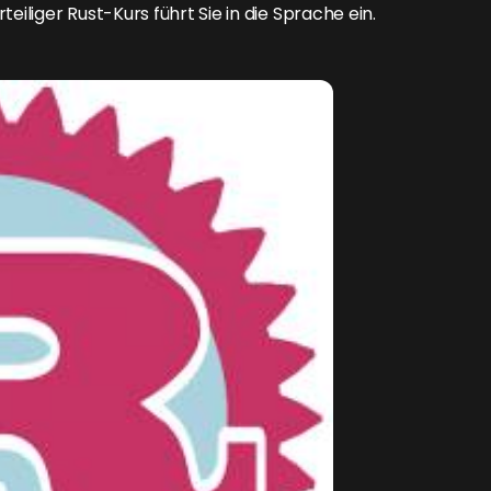
liger Rust-Kurs führt Sie in die Sprache ein.