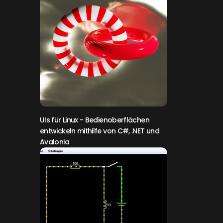
UIs für Linux
- Bedienoberflächen
entwickeln mithilfe von C#, .NET und
Avalonia