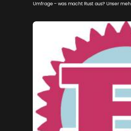
Umfrage – was macht Rust aus? Unser mehrtei