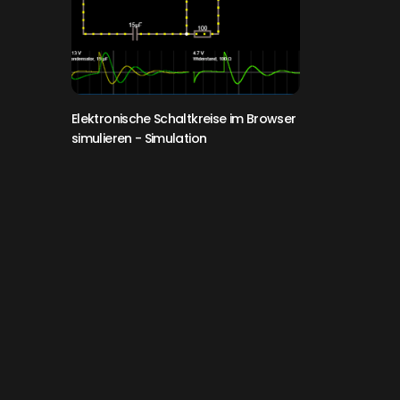
Elektronische Schaltkreise im Browser
simulieren
- Simulation