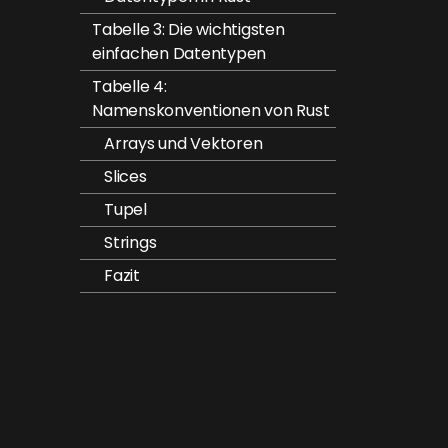
Tabelle 3: Die wichtigsten
einfachen Datentypen
Tabelle 4:
Namenskonventionen von Rust
Arrays und Vektoren
Slices
Tupel
Strings
Fazit