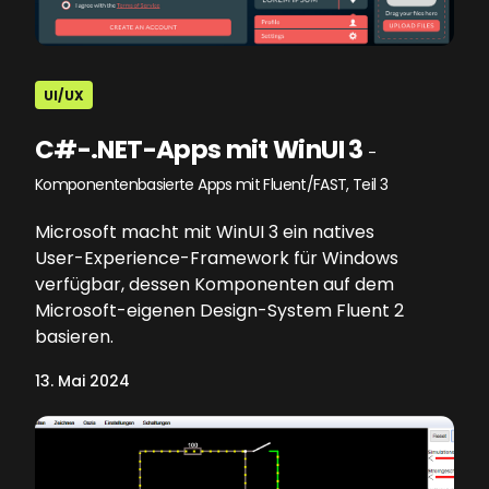
UI/UX
C#-.NET-Apps mit WinUI 3
-
Komponentenbasierte Apps mit Fluent/FAST, Teil 3
Microsoft macht mit WinUI 3 ein natives
User-Experience-Framework für Windows
verfügbar, dessen Komponenten auf dem
Microsoft-eigenen Design-System Fluent 2
basieren.
13. Mai 2024