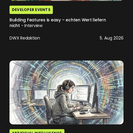
DEVELOPER EVENTS
Building Features is easy – echten Wert liefern
nicht
- Interview
DWX Redaktion
5. Aug 2026