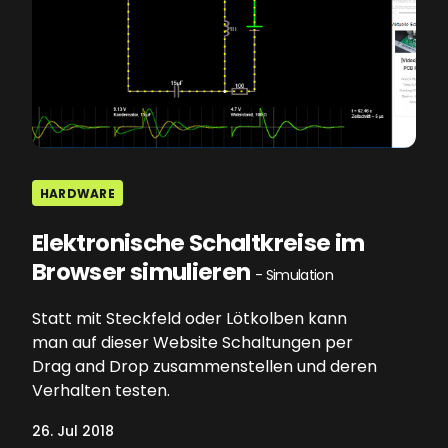
HARDWARE
Elektronische Schaltkreise im
Browser simulieren
- Simulation
Statt mit Steckfeld oder Lötkolben kann
man auf dieser Website Schaltungen per
Drag and Drop zusammenstellen und deren
Verhalten testen.
26. Jul 2018