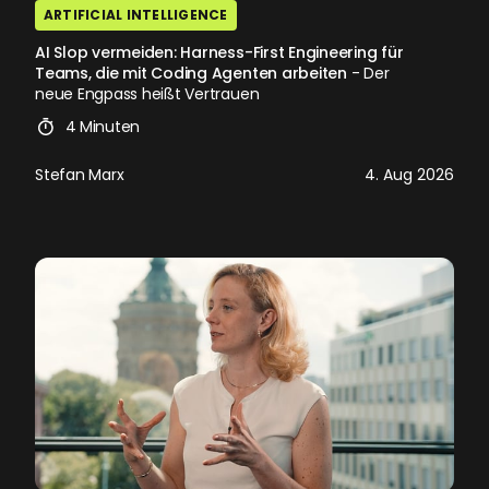
ARTIFICIAL INTELLIGENCE
AI Slop vermeiden: Harness-First Engineering für
Teams, die mit Coding Agenten arbeiten
- Der
neue Engpass heißt Vertrauen
4 Minuten
Stefan Marx
4. Aug 2026