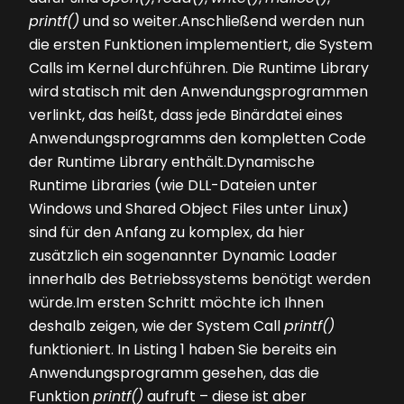
printf()
und so weiter.Anschließend werden nun
die ersten Funktionen implementiert, die System
Calls im Kernel durchführen. Die Runtime Library
wird statisch mit den Anwendungsprogrammen
verlinkt, das heißt, dass jede Binärdatei eines
Anwendungsprogramms den kompletten Code
der Runtime Library enthält.Dynamische
Runtime Libraries (wie DLL-Dateien unter
Windows und Shared Object Files unter Linux)
sind für den Anfang zu komplex, da hier
zusätzlich ein sogenannter Dynamic Loader
innerhalb des Betriebssystems benötigt werden
würde.Im ersten Schritt möchte ich Ihnen
deshalb zeigen, wie der System Call
printf()
funktioniert. In
Listing 1
haben Sie bereits ein
Anwendungsprogramm gesehen, das die
Funktion
printf()
aufruft – diese ist aber