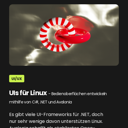
UI/UX
UIs für Linux
- Bedienoberflächen entwickeln
mithilfe von C#, .NET und Avalonia
Es gibt viele UI-Frameworks für .NET, doch
nur sehr wenige davon unterstützen Linux.