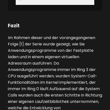
Fazit
Im Rahmen dieser und der vorangegangenen
Folge [1] der Serie wurde gezeigt, wie Sie
Anwendungsprogramme von der Festplatte
laden und in einem eigenen virtuellen
Adressraum ausführen. Da
Anwendungsprogramme immer im Ring 3 der
CPU ausgeführt werden, wurden System-Call-
Funktionalitäten im Kernel implementiert, der
immer im Ring 0 läuft.Aufbauend auf die System
Calls wurden auch die ersten Schritte in Richtung
einer eigenen Laufzeitbibliothek unternommen,
welche die Entwicklung von