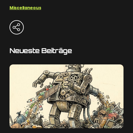
Miscellaneous
Neueste Beiträge