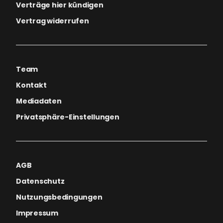
Verträge hier kündigen
Vertrag widerrufen
Team
Kontakt
Mediadaten
Privatsphäre-Einstellungen
AGB
Datenschutz
Nutzungsbedingungen
Impressum