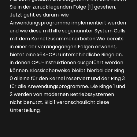
Sie in der zurückliegenden Folge [1] gesehen.
Jetzt geht es darum, wie
Anwendungsprogramme implementiert werden
und wie diese mithilfe sogenannter System Calls
mit dem Kernel zusammenarbeiten.Wie bereits
in einer der vorangegangen Folgen erwähnt,
bietet eine x64-CPU unterschiedliche Ringe an,
in denen CPU-Instruktionen ausgeführt werden
können. Klassischerweise bleibt hierbei der Ring
0 alleine für den Kernel reserviert und der Ring 3
für alle Anwendungsprogramme. Die Ringe 1 und
2 werden von modernen Betriebssystemen
nicht benutzt.
Bild 1
veranschaulicht diese
Unterteilung.