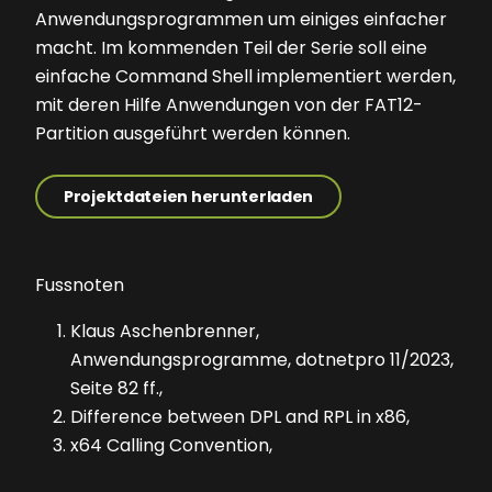
Anwendungsprogrammen um einiges einfacher
macht. Im kommenden Teil der Serie soll eine
einfache Command Shell implementiert werden,
mit deren Hilfe Anwendungen von der FAT12-
Partition ausgeführt werden können.
Projektdateien herunterladen
Fussnoten
Klaus Aschenbrenner,
Anwendungsprogramme, dotnetpro 11/2023,
Seite 82 ff.,
Difference between DPL and RPL in x86,
x64 Calling Convention,