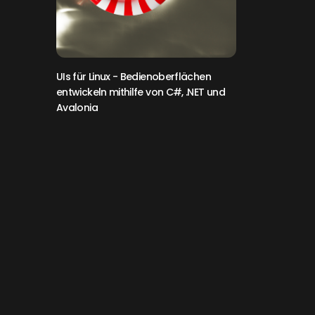
UIs für Linux
- Bedienoberflächen
entwickeln mithilfe von C#, .NET und
Avalonia