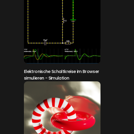
Elektronische Schaltkreise im Browser
simulieren
- Simulation