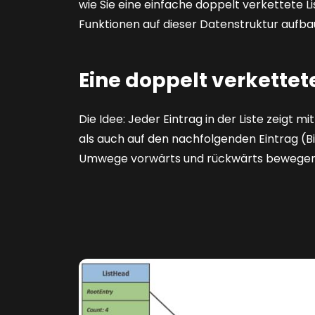
wie Sie eine einfache ­doppelt verkettete 
Funktionen auf dieser Datenstruktur aufba
Eine doppelt verkettete
Die Idee: Jeder Eintrag in der Liste zeigt
als auch auf den nachfolgenden Eintrag
(Bi
Umwege vorwärts und rückwärts bewegen