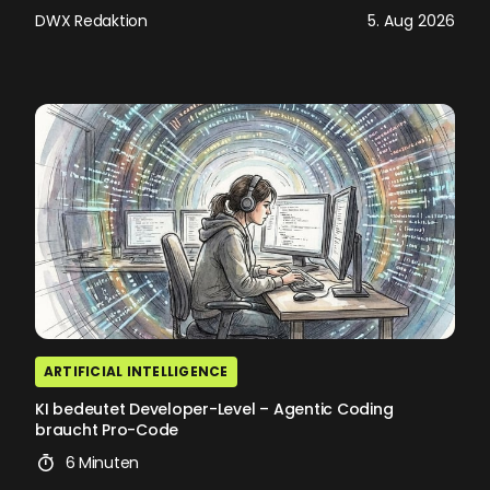
DWX Redaktion
5. Aug 2026
ARTIFICIAL INTELLIGENCE
KI bedeutet Developer-Level – Agentic Coding
braucht Pro-Code
6 Minuten