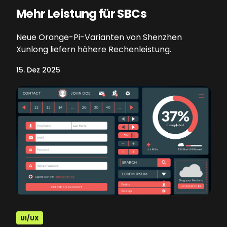
Mehr Leistung für SBCs
Neue Orange-Pi-Varianten von Shenzhen
Xunlong liefern höhere Rechenleistung.
15. Dez 2025
UI/UX