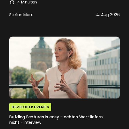
4 Minuten
Stefan Marx
4. Aug 2026
DEVELOPER EVENTS
Building Features is easy – echten Wert liefern
nicht
- Interview