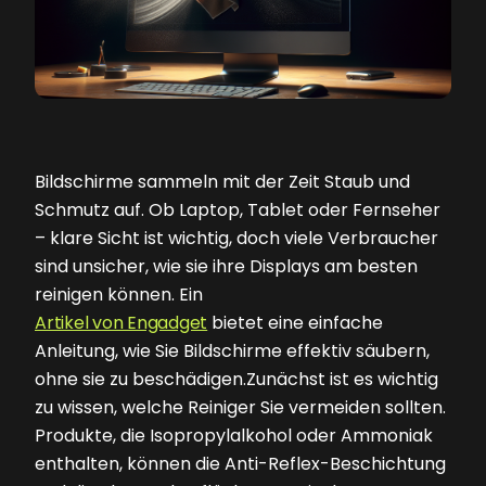
Bildschirme sammeln mit der Zeit Staub und
Schmutz auf. Ob Laptop, Tablet oder Fernseher
– klare Sicht ist wichtig, doch viele Verbraucher
sind unsicher, wie sie ihre Displays am besten
reinigen können. Ein
Artikel von Engadget
bietet eine einfache
Anleitung, wie Sie Bildschirme effektiv säubern,
ohne sie zu beschädigen.Zunächst ist es wichtig
zu wissen, welche Reiniger Sie vermeiden sollten.
Produkte, die Isopropylalkohol oder Ammoniak
enthalten, können die Anti-Reflex-Beschichtung