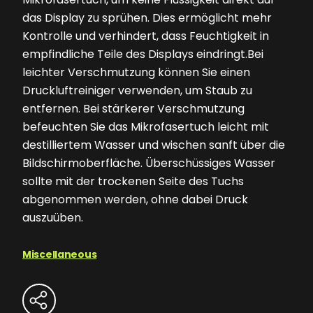
das Display zu sprühen. Dies ermöglicht mehr
Kontrolle und verhindert, dass Feuchtigkeit in
empfindliche Teile des Displays eindringt.Bei
leichter Verschmutzung können Sie einen
Druckluftreiniger verwenden, um Staub zu
entfernen. Bei stärkerer Verschmutzung
befeuchten Sie das Mikrofasertuch leicht mit
destilliertem Wasser und wischen sanft über die
Bildschirmoberfläche. Überschüssiges Wasser
sollte mit der trockenen Seite des Tuchs
abgenommen werden, ohne dabei Druck
auszuüben.
Miscellaneous