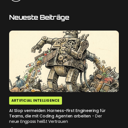
Neueste Beiträge
ARTIFICIAL INTELLIGENCE
AI Slop vermeiden: Harness-First Engineering für
Teams, die mit Coding Agenten arbeiten
- Der
neue Engpass heißt Vertrauen