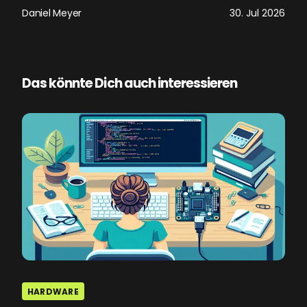
Daniel Meyer
30. Jul 2026
Das könnte Dich auch interessieren
HARDWARE