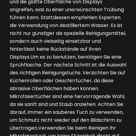
und die glatte Oberfläche von Displays
angreifen, was zu einer unerwünschten Trübung
führen kann. Stattdessen empfehlen Experten
die Verwendung von destilliertem Wasser. Es ist
nicht nur günstiger als spezielle Reinigungsmittel,
sondern auch vielseitig einsetzbar und
hinterlässt keine Rückstände auf Ihren
Displays.Um es zu benutzen, benötigen Sie eine
Sprühflasche. Der nächste Schritt ist die Auswahl
des richtigen Reinigungstuchs. Verzichten Sie auf
Küchenrollen oder Geschirrtücher, da diese
abrasive Oberflächen haben können.
Mikrofasertücher sind eine hervorragende Wahl,
da sie sanft sind und Staub anziehen. Achten Sie
darauf, immer ein sauberes Tuch zu verwenden,
um Schmutz nicht wieder auf den Bildschirm zu
übertragen.Verwenden Sie beim Reinigen Ihr
Mikrofasertuch, um keine Flüssigkeit direkt auf