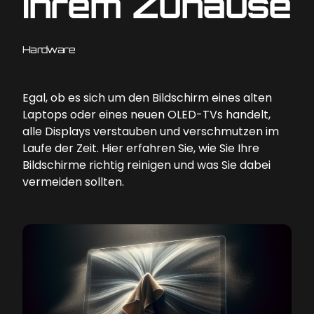
Ihrem Zuhause
Hardware
Egal, ob es sich um den Bildschirm eines alten
Laptops oder eines neuen OLED-TVs handelt,
alle Displays verstauben und verschmutzen im
Laufe der Zeit. Hier erfahren Sie, wie Sie Ihre
Bildschirme richtig reinigen und was Sie dabei
vermeiden sollten.