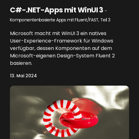
C#-.NET-Apps mit WinUI 3
-
Komponentenbasierte Apps mit Fluent/FAST, Teil 3
Microsoft macht mit WinUI 3 ein natives
User-Experience-Framework für Windows
verfügbar, dessen Komponenten auf dem
Microsoft-eigenen Design-System Fluent 2
basieren.
13. Mai 2024