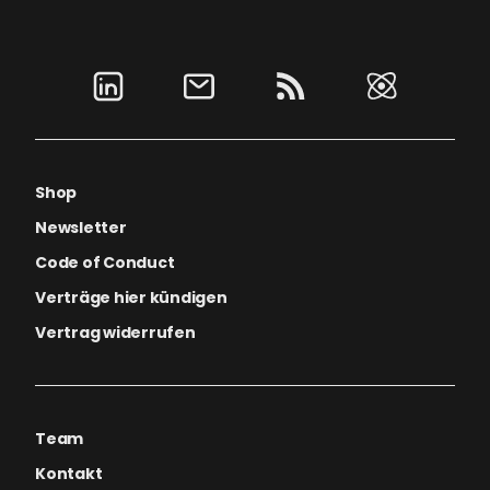
Shop
Newsletter
Code of Conduct
Verträge hier kündigen
Vertrag widerrufen
Team
Kontakt