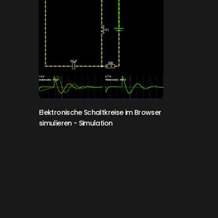
Elektronische Schaltkreise im Browser
simulieren
- Simulation