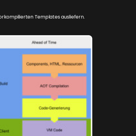
rkompilierten Templates ausliefern.