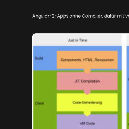
Angular-2-Apps ohne Compiler, dafür mit vo