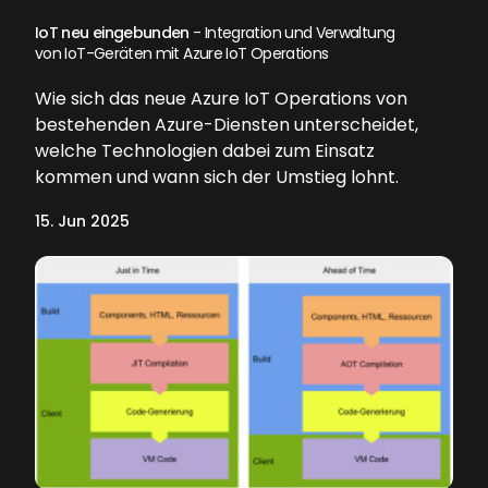
IoT neu eingebunden
- Integration und Verwaltung
von IoT-Geräten mit Azure IoT Operations
Wie sich das neue Azure IoT Operations von
bestehenden Azure-Diensten unterscheidet,
welche Technologien dabei zum Einsatz
kommen und wann sich der Umstieg lohnt.
15. Jun 2025