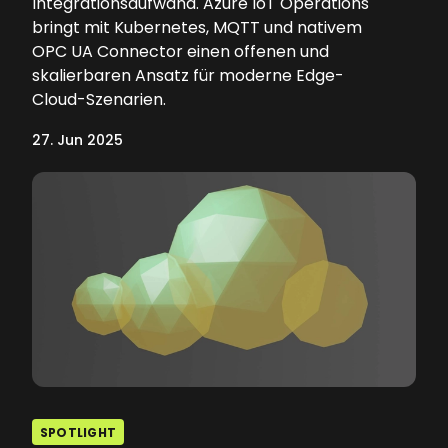
Integrationsaufwand. Azure IoT Operations
bringt mit Kubernetes, MQTT und nativem
OPC UA Connector einen offenen und
skalierbaren Ansatz für moderne Edge-
Cloud-Szenarien.
27. Jun 2025
SPOTLIGHT