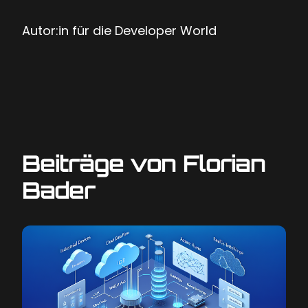
Autor:in für die Developer World
Beiträge von Florian
Bader