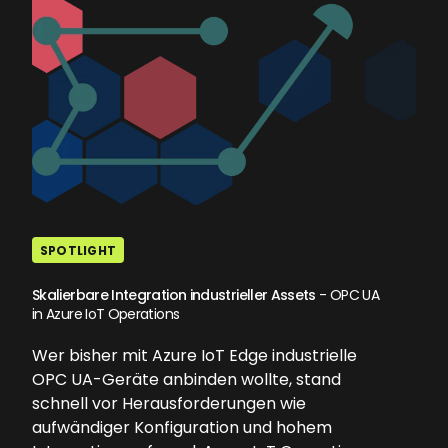
SPOTLIGHT
Skalierbare Integration industrieller Assets
- OPC UA
in Azure IoT Operations
Wer bisher mit Azure IoT Edge industrielle
OPC UA-Geräte anbinden wollte, stand
schnell vor Herausforderungen wie
aufwändiger Konfiguration und hohem