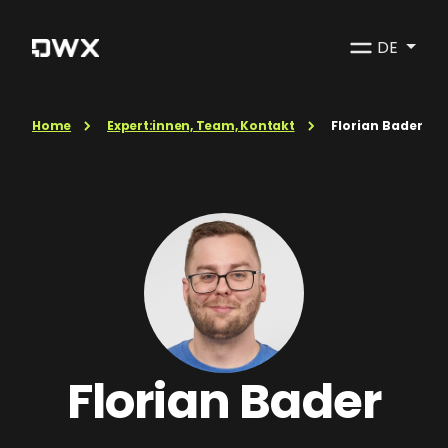
DE
Home
Expert:innen, Team, Kontakt
Florian Bader
Florian Bader