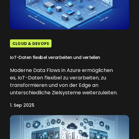
CLOUD & DEVOPS
IoT-Daten flexibel verarbeiten und verteilen
Moderne Data Flows in Azure ermöglichen
es, IoT-Daten flexibel zu verarbeiten, zu
transformieren und von der Edge an
unterschiedliche Zielsysteme weiterzuleiten.
1. Sep 2025