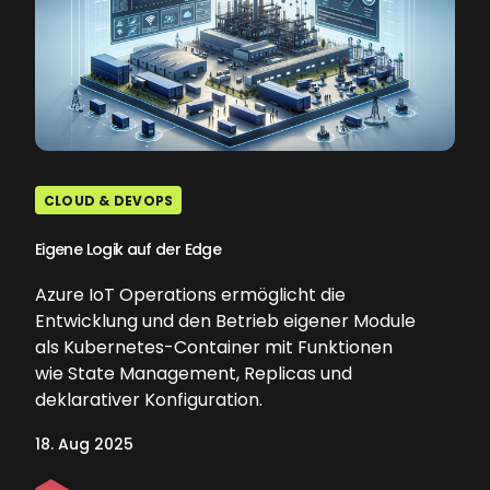
CLOUD & DEVOPS
Eigene Logik auf der Edge
Azure IoT Operations ermöglicht die
Entwicklung und den Betrieb eigener Module
als Kubernetes-Container mit Funktionen
wie State Management, Replicas und
deklarativer Konfiguration.
18. Aug 2025