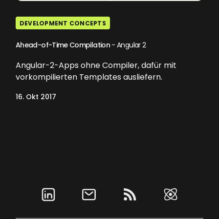
DEVELOPMENT CONCEPTS
Ahead-of-Time Compilation
- Angular 2
Angular-2-Apps ohne Compiler, dafür mit
vorkompilierten Templates ausliefern.
16. Okt 2017