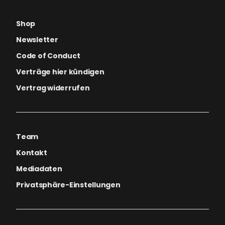
Shop
Newsletter
Code of Conduct
Verträge hier kündigen
Vertrag widerrufen
Team
Kontakt
Mediadaten
Privatsphäre-Einstellungen