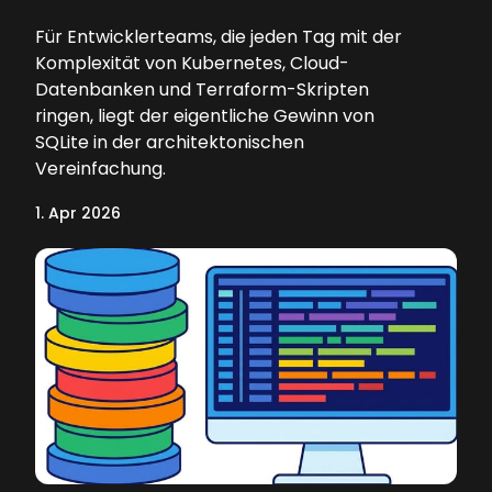
Für Entwicklerteams, die jeden Tag mit der
Komplexität von Kubernetes, Cloud-
Datenbanken und Terraform-Skripten
ringen, liegt der eigentliche Gewinn von
SQLite in der architektonischen
Vereinfachung.
1. Apr 2026