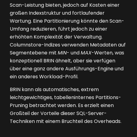
Scan-Leistung bieten, jedoch auf Kosten einer
großen Indexstruktur und fortlaufender
Wartung. Eine Partitionierung könnte den Scan-
Umfang reduzieren, führt jedoch zu einer
erhöhten Komplexität der Verwaltung.
Columnstore-Indizes verwenden Metadaten auf
Segmentebene mit
MIN
- und
MAX
-Werten, was
konzeptionell BRIN ähnelt, aber sie verfügen
über eine ganz andere Ausführungs-Engine und
ein anderes Workload-Profil.
BRIN kann als automatisches, extrem
leichtgewichtiges, tabelleninternes Partitions-
Pruning betrachtet werden. Es erzielt einen
Großteil der Vorteile dieser SQL-Server-
Techniken mit einem Bruchteil des Overheads.