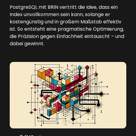
PostgreSQL mit BRIN vertritt die Idee, dass ein
Index unvollkommen sein kann, solange er
kostengünstig und in großem Maßstab effektiv
ist. So entsteht eine pragmatische Optimierung,
die Präzision gegen Einfachheit eintauscht – und
dabei gewinnt.