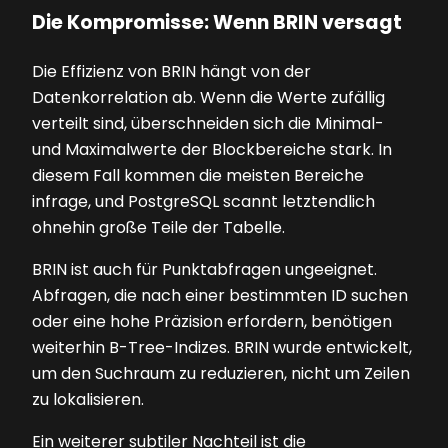
Die Kompromisse: Wenn BRIN versagt
Die Effizienz von BRIN hängt von der
Datenkorrelation ab. Wenn die Werte zufällig
verteilt sind, überschneiden sich die Minimal-
und Maximalwerte der Blockbereiche stark. In
diesem Fall kommen die meisten Bereiche
infrage, und PostgreSQL scannt letztendlich
ohnehin große Teile der Tabelle.
BRIN ist auch für Punktabfragen ungeeignet.
Abfragen, die nach einer bestimmten ID suchen
oder eine hohe Präzision erfordern, benötigen
weiterhin B-Tree-Indizes. BRIN wurde entwickelt,
um den Suchraum zu reduzieren, nicht um Zeilen
zu lokalisieren.
Ein weiterer subtiler Nachteil ist die