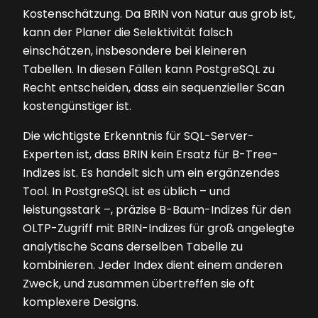
Kostenschätzung. Da BRIN von Natur aus grob ist,
kann der Planer die Selektivität falsch
einschätzen, insbesondere bei kleineren
Tabellen. In diesen Fällen kann PostgreSQL zu
Recht entscheiden, dass ein sequenzieller Scan
kostengünstiger ist.
Die wichtigste Erkenntnis für SQL-Server-
Experten ist, dass BRIN kein Ersatz für B-Tree-
Indizes ist. Es handelt sich um ein ergänzendes
Tool. In PostgreSQL ist es üblich – und
leistungsstark –, präzise B-Baum-Indizes für den
OLTP-Zugriff mit BRIN-Indizes für groß angelegte
analytische Scans derselben Tabelle zu
kombinieren. Jeder Index dient einem anderen
Zweck, und zusammen übertreffen sie oft
komplexere Designs.