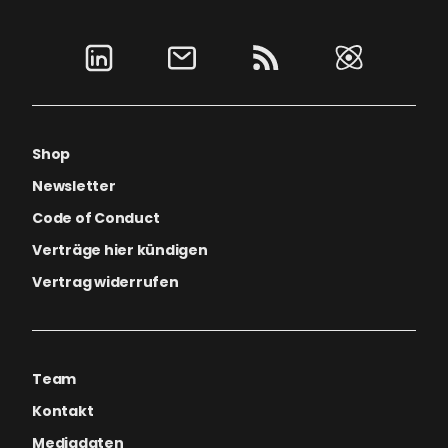
Shop
Newsletter
Code of Conduct
Verträge hier kündigen
Vertrag widerrufen
Team
Kontakt
Mediadaten