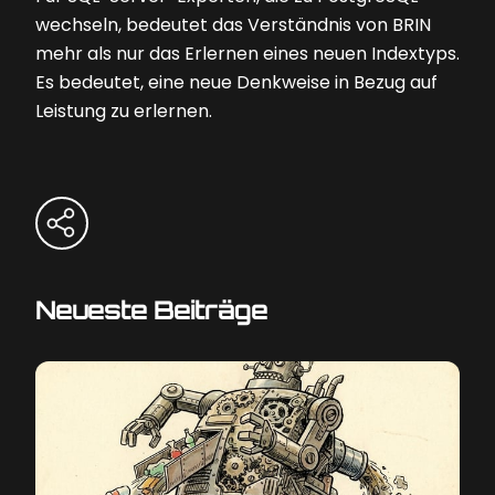
wechseln, bedeutet das Verständnis von BRIN
mehr als nur das Erlernen eines neuen Indextyps.
Es bedeutet, eine neue Denkweise in Bezug auf
Leistung zu erlernen.
Neueste Beiträge