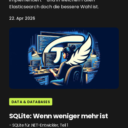
Elasticsearch doch die bessere Wahl ist.
22. Apr 2026
DATA & DATABASES
SQLite: Wenn weniger mehr ist
- SQLite für .NET-Entwickler, Teil 1