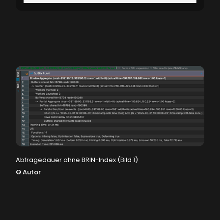
Abfragedauer ohne BRIN-Index (Bild 1)
©
Autor