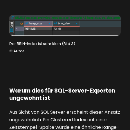
Der BRIN-Index ist sehr klein (Bild 3)
©
Autor
Warum dies für SQL-Server-Experten
ungewohnt ist
Aus Sicht von SQL Server erscheint dieser Ansatz
ungewöhnlich. Ein Clustered Index auf einer
Zeitstempel-Spalte würde eine ähnliche Range-