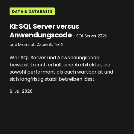
DATA & DATABASES
KI: SQL Server versus
Anwendungscode
- SQL Server 2025
und Microsoft Azure AI, Teil 2
Wer SQL Server und Anwendungscode
bewusst trennt, erhält eine Architektur, die
sowohl performant als auch wartbar ist und
sich langfristig stabil betreiben lässt.
6. Jul 2026