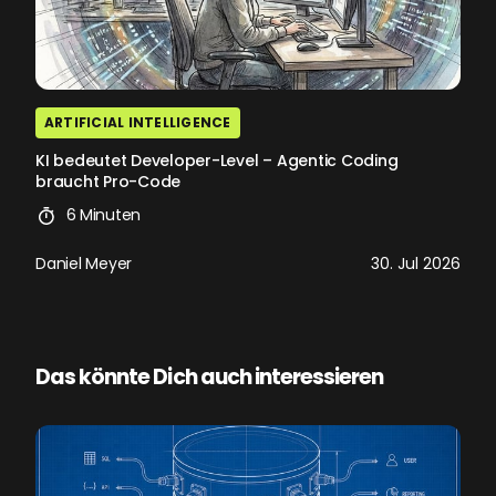
ARTIFICIAL INTELLIGENCE
KI bedeutet Developer-Level – Agentic Coding
braucht Pro-Code
6 Minuten
Daniel Meyer
30. Jul 2026
Das könnte Dich auch interessieren