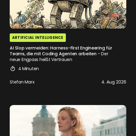
ARTIFICIAL INTELLIGENCE
AI Slop vermeiden: Harness-First Engineering für
Teams, die mit Coding Agenten arbeiten
- Der
neue Engpass heißt Vertrauen
4 Minuten
Stefan Marx
4. Aug 2026