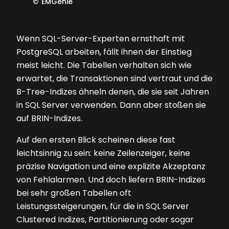
©
EMGenie
Wenn SQL-Server-Experten ernsthaft mit
PostgreSQL arbeiten, fällt ihnen der Einstieg
meist leicht. Die Tabellen verhalten sich wie
erwartet, die Transaktionen sind vertraut und die
B-Tree-Indizes ähneln denen, die sie seit Jahren
in SQL Server verwenden. Dann aber stoßen sie
auf BRIN-Indizes.
Auf den ersten Blick scheinen diese fast
leichtsinnig zu sein: keine Zeilenzeiger, keine
präzise Navigation und eine explizite Akzeptanz
von Fehlalarmen. Und doch liefern BRIN-Indizes
bei sehr großen Tabellen oft
Leistungssteigerungen, für die in SQL Server
Clustered Indizes, Partitionierung oder sogar