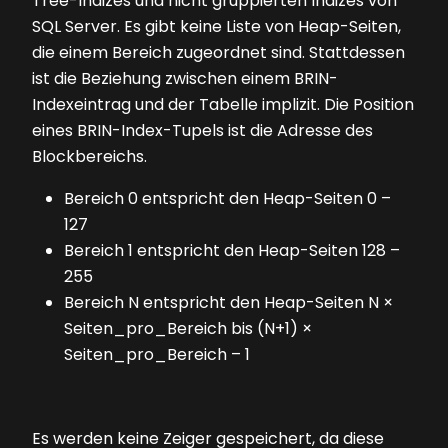
Tree-Indizes und nicht gruppierten Indizes von
SQL Server. Es gibt keine Liste von Heap-Seiten,
die einem Bereich zugeordnet sind. Stattdessen
ist die Beziehung zwischen einem BRIN-
Indexeintrag und der Tabelle implizit. Die Position
eines BRIN-Index-Tupels ist die Adresse des
Blockbereichs.
Bereich 0 entspricht den Heap-Seiten 0 –
127
Bereich 1 entspricht den Heap-Seiten 128 –
255
Bereich N entspricht den Heap-Seiten N ×
Seiten_pro_Bereich bis (N+1) ×
Seiten_pro_Bereich – 1
Es werden keine Zeiger gespeichert, da diese