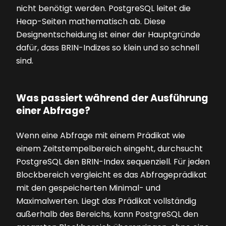
nicht benötigt werden. PostgreSQL leitet die
Heap-Seiten mathematisch ab. Diese
Designentscheidung ist einer der Hauptgründe
dafür, dass BRIN-Indizes so klein und so schnell
sind.
Was passiert während der Ausführung
einer Abfrage?
Wenn eine Abfrage mit einem Prädikat wie
einem Zeitstempelbereich eingeht, durchsucht
PostgreSQL den BRIN-Index sequenziell. Für jeden
Blockbereich vergleicht es das Abfrageprädikat
mit den gespeicherten Minimal- und
Maximalwerten. Liegt das Prädikat vollständig
außerhalb des Bereichs, kann PostgreSQL den