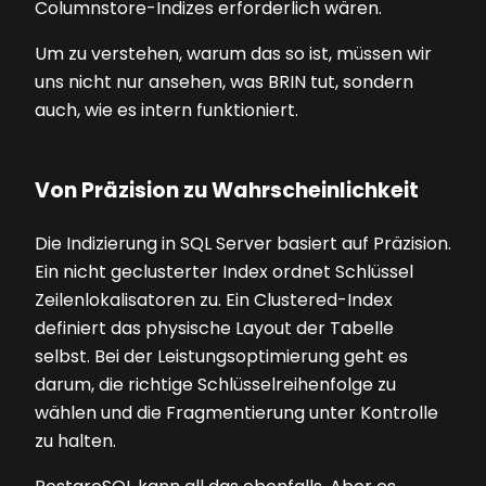
Columnstore-Indizes erforderlich wären.
Um zu verstehen, warum das so ist, müssen wir
uns nicht nur ansehen, was BRIN tut, sondern
auch, wie es intern funktioniert.
Von Präzision zu Wahrscheinlichkeit
Die Indizierung in SQL Server basiert auf Präzision.
Ein nicht geclusterter Index ordnet Schlüssel
Zeilenlokalisatoren zu. Ein Clustered-Index
definiert das physische Layout der Tabelle
selbst. Bei der Leistungsoptimierung geht es
darum, die richtige Schlüsselreihenfolge zu
wählen und die Fragmentierung unter Kontrolle
zu halten.