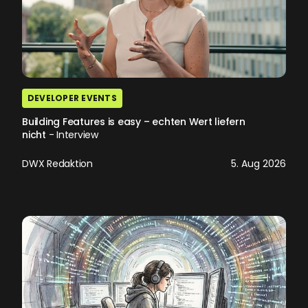
DEVELOPER EVENTS
Building Features is easy – echten Wert liefern
nicht
- Interview
DWX Redaktion
5. Aug 2026