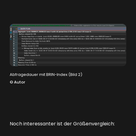
Abfragedauer mit BRIN-Index (Bild 2)
©
Autor
Noch interessanter ist der Größenvergleich: