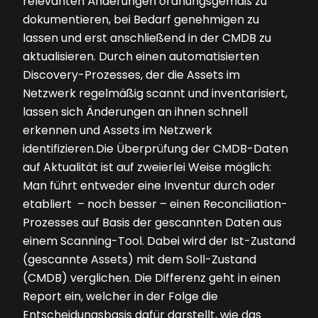
relevanten Änderungen ordnungsgemäß zu
dokumentieren, bei Bedarf genehmigen zu
lassen und erst anschließend in der CMDB zu
aktualisieren. Durch einen automatisierten
Discovery-Prozesses, der die Assets im
Netzwerk regelmäßig scannt und inventarisiert,
lassen sich Änderungen an ihnen schnell
erkennen und Assets im Netzwerk
identifizieren.Die Überprüfung der CMDB-Daten
auf Aktualität ist auf zweierlei Weise möglich:
Man führt entweder eine Inventur durch oder
etabliert – noch besser – einen Reconciliation-
Prozesses auf Basis der gescannten Daten aus
einem Scanning-Tool. Dabei wird der Ist-Zustand
(gescannte Assets) mit dem Soll-Zustand
(CMDB) verglichen. Die Differenz geht in einen
Report ein, welcher in der Folge die
Entscheidungsbasis dafür darstellt, wie das