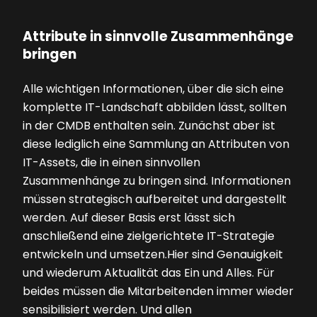
Attribute in sinnvolle Zusammenhänge
bringen
Alle wichtigen Informationen, über die sich eine
komplette IT-Landschaft abbilden lässt, sollten
in der CMDB enthalten sein. Zunächst aber ist
diese lediglich eine Sammlung an Attributen von
IT-Assets, die in einen sinnvollen
Zusammenhänge zu bringen sind. Informationen
müssen strategisch aufbereitet und dargestellt
werden. Auf dieser Basis erst lässt sich
anschließend eine zielgerichtete IT-Strategie
entwickeln und umsetzen.Hier sind Genauigkeit
und wiederum Aktualität das Ein und Alles. Für
beides müssen die Mitarbeitenden immer wieder
sensibilisiert werden. Und allen