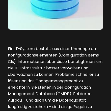
Ein IT-System besteht aus einer Unmenge an
Konfigurationselementen (Configuration Items,
CIs). Informationen über diese benötigt man, um
die IT-Infrastruktur besser verwalten und
überwachen zu können, Probleme schneller zu
lösen und das Changemanagement zu
erleichtern. Sie stehen in der Configuration
Management Database (CMDB). Bei deren
Aufbau – und auch um die Datenqualität
langfristig zu sichern – sind einige Regeln zu