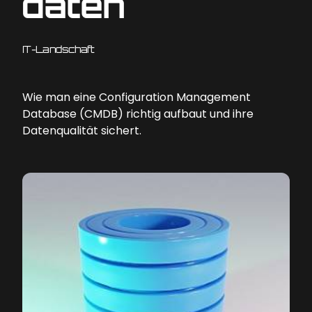
daten
IT-Landschaft
Wie man eine Configuration Management
Database (CMDB) richtig aufbaut und ihre
Datenqualität sichert.