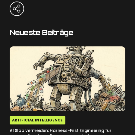
Neueste Beiträge
ARTIFICIAL INTELLIGENCE
AI Slop vermeiden: Harness-First Engineering für