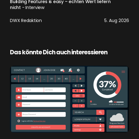
Building Features is easy – echten Wert liefern
nicht
- Interview
DWX Redaktion
5. Aug 2026
Das könnte Dich auch interessieren