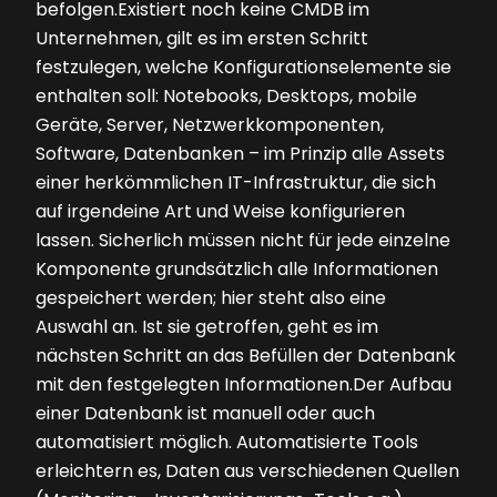
befolgen.Existiert noch keine CMDB im
Unternehmen, gilt es im ersten Schritt
festzulegen, welche Konfigurationselemente sie
enthalten soll: Notebooks, Desktops, mobile
Geräte, Server, Netzwerkkomponenten,
Software, Datenbanken – im Prinzip alle Assets
einer herkömmlichen IT-Infrastruktur, die sich
auf irgendeine Art und Weise konfigurieren
lassen. Sicherlich müssen nicht für jede einzelne
Komponente grundsätzlich alle Informationen
gespeichert werden; hier steht also eine
Auswahl an. Ist sie getroffen, geht es im
nächsten Schritt an das Befüllen der Datenbank
mit den festgelegten Informationen.Der Aufbau
einer Datenbank ist manuell oder auch
automatisiert möglich. Automatisierte Tools
erleichtern es, Daten aus verschiedenen Quellen