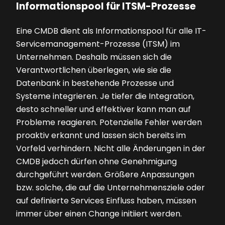
Informationspool für ITSM-Prozesse
Eine CMDB dient als Informationspool für alle IT-
Servicemanagement-Prozesse (ITSM) im
Unternehmen. Deshalb müssen sich die
Verantwortlichen überlegen, wie sie die
Datenbank in bestehende Prozesse und
Systeme integrieren. Je tiefer die Integration,
desto schneller und effektiver kann man auf
Probleme reagieren. Potenzielle Fehler werden
proaktiv erkannt und lassen sich bereits im
Vorfeld verhindern. Nicht alle Änderungen in der
CMDB jedoch dürfen ohne Genehmigung
durchgeführt werden. Größere Anpassungen
bzw. solche, die auf die Unternehmensziele oder
auf definierte Services Einfluss haben, müssen
immer über einen Change initiiert werden.