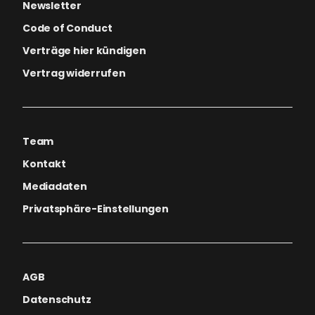
Newsletter
Code of Conduct
Verträge hier kündigen
Vertrag widerrufen
Team
Kontakt
Mediadaten
Privatsphäre-Einstellungen
AGB
Datenschutz