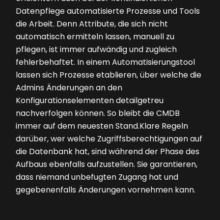
Datenpflege automatisierte Prozesse und Tools
die Arbeit. Denn Attribute, die sich nicht
automatisch ermitteln lassen, manuell zu
pflegen, ist immer aufwändig und zugleich
fehlerbehaftet. In einem Automatisierungstool
lassen sich Prozesse etablieren, über welche die
Admins Änderungen an den
Konfigurationselementen detailgetreu
nachverfolgen können. So bleibt die CMDB
immer auf dem neuesten Stand.Klare Regeln
darüber, wer welche Zugriffsberechtigungen auf
die Datenbank hat, sind während der Phase des
Aufbaus ebenfalls aufzustellen. Sie garantieren,
dass niemand unbefugten Zugang hat und
gegebenenfalls Änderungen vornehmen kann.