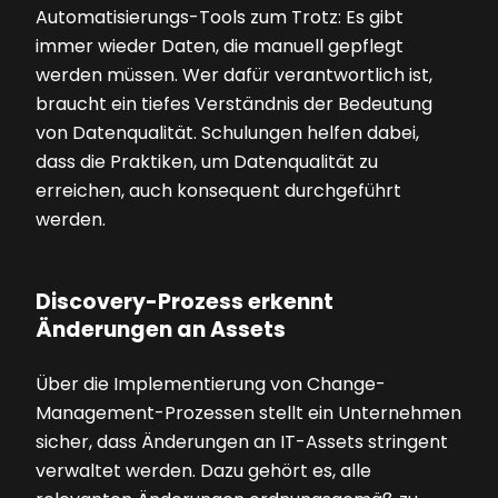
Automatisierungs-Tools zum Trotz: Es gibt
immer wieder Daten, die manuell gepflegt
werden müssen. Wer dafür verantwortlich ist,
braucht ein tiefes Verständnis der Bedeutung
von Datenqualität. Schulungen helfen dabei,
dass die Praktiken, um Datenqualität zu
erreichen, auch konsequent durchgeführt
werden.
Discovery-Prozess erkennt
Änderungen an Assets
Über die Implementierung von Change-
Management-Prozessen stellt ein Unternehmen
sicher, dass Änderungen an IT-Assets stringent
verwaltet werden. Dazu gehört es, alle