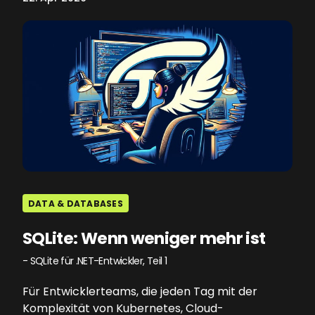
DATA & DATABASES
SQLite: Wenn weniger mehr ist
- SQLite für .NET-Entwickler, Teil 1
Für Entwicklerteams, die jeden Tag mit der
Komplexität von Kubernetes, Cloud-