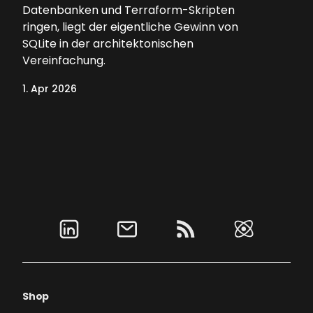
Datenbanken und Terraform-Skripten
ringen, liegt der eigentliche Gewinn von
SQLite in der architektonischen
Vereinfachung.
1. Apr 2026
Shop