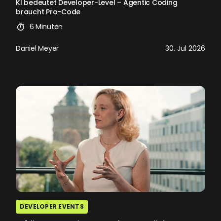
KI bedeutet Developer-Level – Agentic Coding
braucht Pro-Code
6 Minuten
Daniel Meyer
30. Jul 2026
DEVELOPER EVENTS