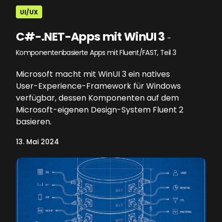
UI/UX
C#-.NET-Apps mit WinUI 3
-
Komponentenbasierte Apps mit Fluent/FAST, Teil 3
Microsoft macht mit WinUI 3 ein natives
User-Experience-Framework für Windows
verfügbar, dessen Komponenten auf dem
Microsoft-eigenen Design-System Fluent 2
basieren.
13. Mai 2024