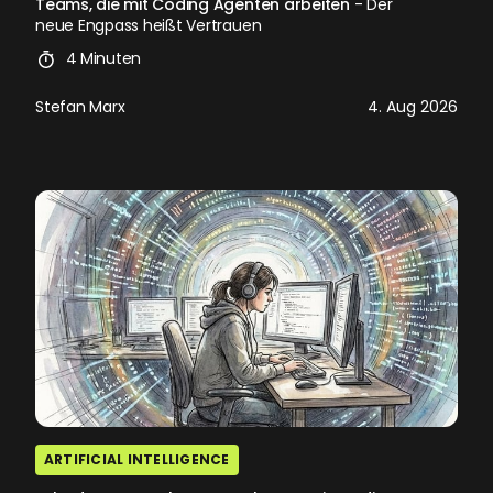
Teams, die mit Coding Agenten arbeiten
- Der
neue Engpass heißt Vertrauen
4 Minuten
Stefan Marx
4. Aug 2026
ARTIFICIAL INTELLIGENCE