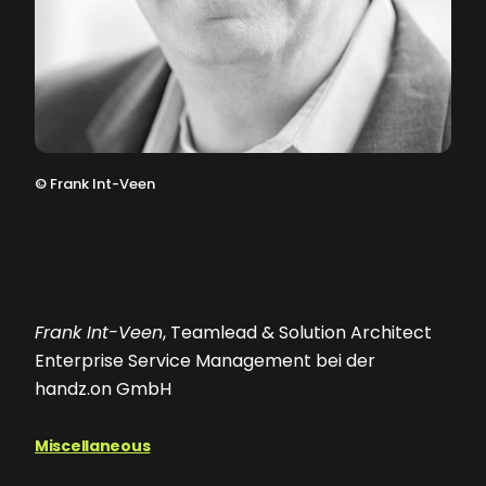
©
Frank Int-Veen
Frank Int-Veen
, Teamlead & Solution Architect
Enterprise Service Management bei der
handz.on GmbH
Miscellaneous