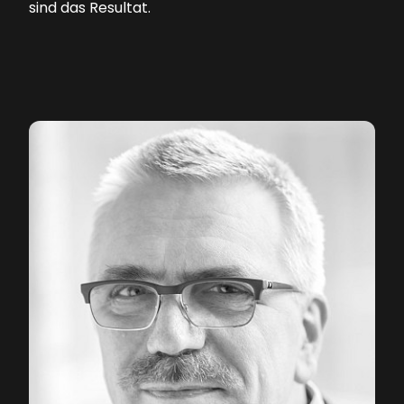
sind das Resultat.