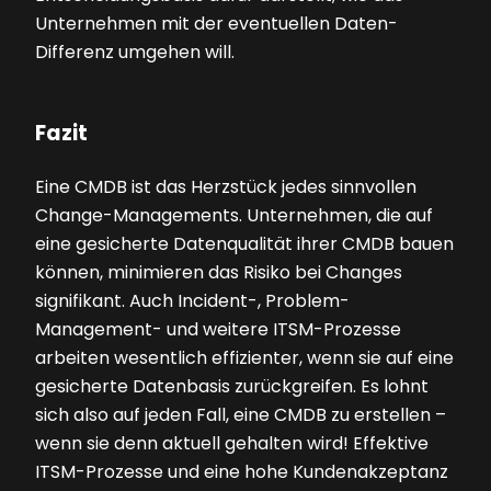
Unternehmen mit der eventuellen Daten-
Differenz umgehen will.
Fazit
Eine CMDB ist das Herzstück jedes sinnvollen
Change-Managements. Unternehmen, die auf
eine gesicherte Datenqualität ihrer CMDB bauen
können, minimieren das Risiko bei Changes
signifikant. Auch Incident-, Problem-
Management- und weitere ITSM-Prozesse
arbeiten wesentlich effizienter, wenn sie auf eine
gesicherte Datenbasis zurückgreifen. Es lohnt
sich also auf jeden Fall, eine CMDB zu erstellen –
wenn sie denn aktuell gehalten wird! Effektive
ITSM-Prozesse und eine hohe Kundenakzeptanz