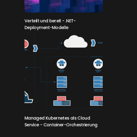
Verteilt und bereit
- .NET-
Deployment-Modelle
Managed Kubernetes als Cloud
Service
- Container-Orchestrierung