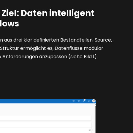
Ziel: Daten intelligent
Flows
 aus drei klar definierten Bestandteilen: Source,
Struktur ermöglicht es, Datenflüsse modular
e Anforderungen anzupassen (siehe Bild 1).