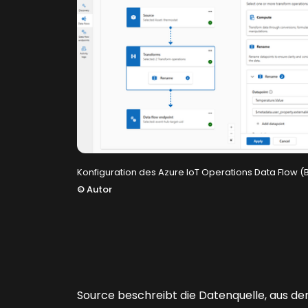
Konfiguration des Azure IoT Operations Data Flow (Bi
©
Autor
Source beschreibt die Datenquelle, aus der 