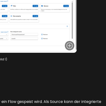
ld 1)
ein Flow gespeist wird. Als Source kann der integrierte