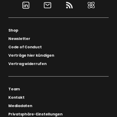
Shop
Newsletter
Code of Conduct
Verträge hier kündigen
Vertrag widerrufen
Team
Kontakt
Mediadaten
Privatsphäre-Einstellungen