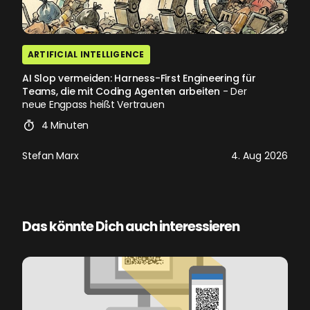
ARTIFICIAL INTELLIGENCE
AI Slop vermeiden: Harness-First Engineering für
Teams, die mit Coding Agenten arbeiten
- Der
neue Engpass heißt Vertrauen
4 Minuten
Stefan Marx
4. Aug 2026
Das könnte Dich auch interessieren