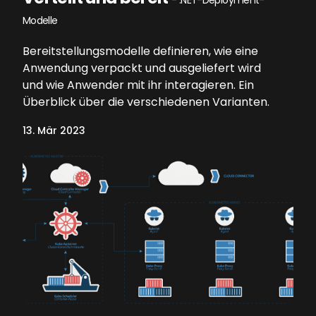
- .NET-Deployment-
Modelle
Bereitstellungsmodelle definieren, wie eine
Anwendung verpackt und ausgeliefert wird
und wie Anwender mit ihr interagieren. Ein
Überblick über die verschiedenen Varianten.
13. Mär 2023