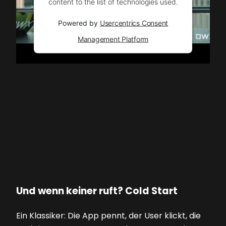
content to the list of technologies used.
Powered by
Usercentrics Consent
Management Platform
Und wenn keiner ruft? Cold Start
Ein Klassiker: Die App pennt, der User klickt, die