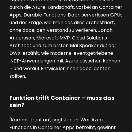
durch die Azure-Landschaft, vorbei an Container
Apps, Durable Functions, Dapr, serverlosen GPUs
und der Frage, wie man das alles orchestriert,
ohne dabei den Verstand zu verlieren. Jonah
Andersson, Microsoft MVP, Cloud Solutions
Architect und zum ersten Mal Speaker auf der
DWX, erzählt, wie moderne, eventgetriebene
.NET-Anwendungen mit Azure aussehen können
– und worauf Entwickler:innen dabei achten
sollten.
Funktion trifft Container – muss das
sein?
"Kommt drauf an", sagt Jonah. Wer Azure
Functions in Container Apps betreibt, gewinnt