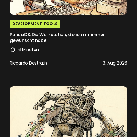
DEVELOPMENT TOOLS
PandaOS: Die Workstation, die ich mir immer
gewünscht habe
6 Minuten
Riccardo Destratis
3. Aug 2026