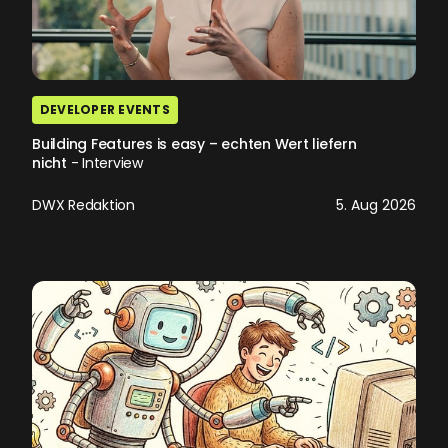
DEVELOPER EVENTS
Building Features is easy – echten Wert liefern
nicht
- Interview
DWX Redaktion
5. Aug 2026