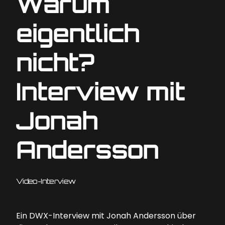
Warum
eigentlich
nicht?
Interview mit
Jonah
Andersson
Video-Interview
Ein DWX-Interview mit Jonah Andersson über