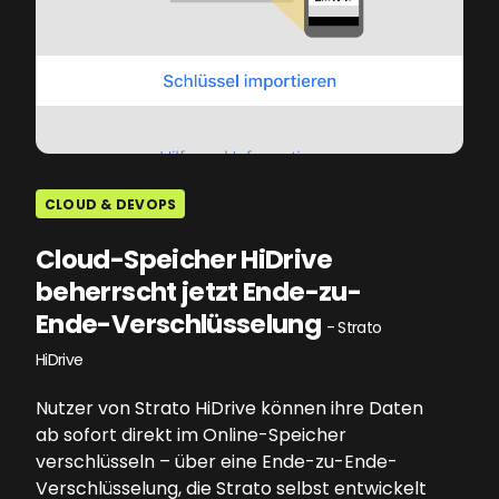
CLOUD & DEVOPS
Cloud-Speicher HiDrive
beherrscht jetzt Ende-zu-
Ende-Verschlüsselung
- Strato
HiDrive
Nutzer von Strato HiDrive können ihre Daten
ab sofort direkt im Online-Speicher
verschlüsseln – über eine Ende-zu-Ende-
Verschlüsselung, die Strato selbst entwickelt