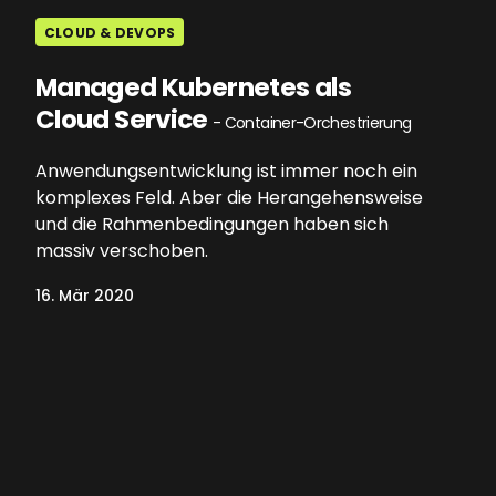
CLOUD & DEVOPS
Managed Kubernetes als
Cloud Service
- Container-Orchestrierung
Anwendungsentwicklung ist immer noch ein
komplexes Feld. Aber die Herangehensweise
und die Rahmenbedingungen haben sich
massiv verschoben.
16. Mär 2020