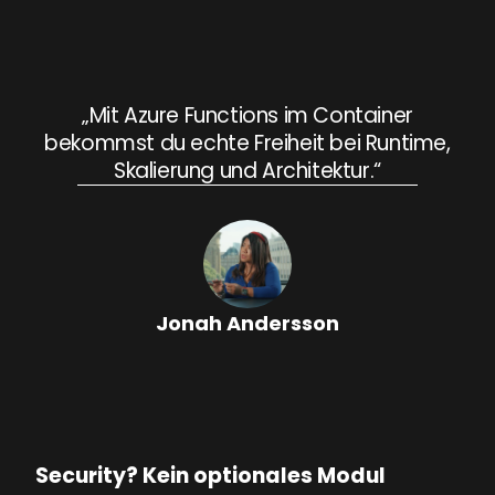
„Mit Azure Functions im Container
bekommst du echte Freiheit bei Runtime,
Skalierung und Architektur.“
Jonah Andersson
Security? Kein optionales Modul