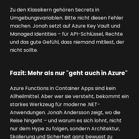
Zu den Klassikern gehören Secrets in
Umgebungsvariablen. Bitte nicht diesen Fehler
machen. Jonah setzt auf Azure Key Vault und
Managed Identities – für API-Schlüssel, Rechte
und das gute Gefühl, dass niemand mitliest, der
nicht sollte.
Fazit: Mehr als nur "geht auch in Azure"
Azure Functions in Container Apps sind kein
Allheilmittel. Aber wer sie versteht, bekommt ein
starkes Werkzeug für moderne .NET-
Anwendungen. Jonah Andersson zeigt, wo die
Reise hingeht – und warum es sich lohnt, nicht
nur dem Hype zu folgen, sondern Architektur,
Skalierung und Sicherheit ganz bewusst zu