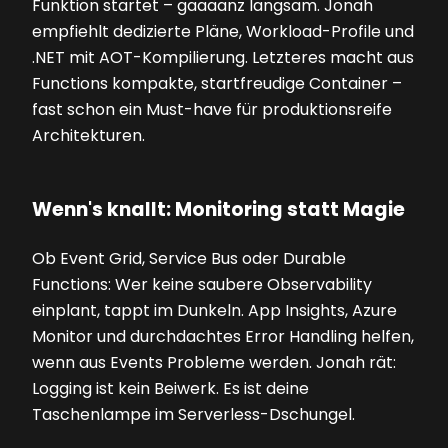
Funktion startet – gaaaanz langsam. Jonah
empfiehlt dedizierte Pläne, Workload-Profile und
.NET mit AOT-Kompilierung. Letzteres macht aus
Functions kompakte, startfreudige Container –
fast schon ein Must-have für produktionsreife
Architekturen.
Wenn's knallt: Monitoring statt Magie
Ob Event Grid, Service Bus oder Durable
Functions: Wer keine saubere Observability
einplant, tappt im Dunkeln. App Insights, Azure
Monitor und durchdachtes Error Handling helfen,
wenn aus Events Probleme werden. Jonah rät:
Logging ist kein Beiwerk. Es ist deine
Taschenlampe im Serverless-Dschungel.