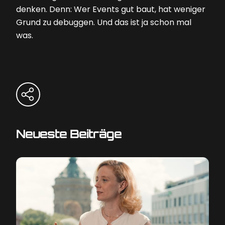
denken. Denn: Wer Events gut baut, hat weniger
Grund zu debuggen. Und das ist ja schon mal
was.
Neueste Beiträge