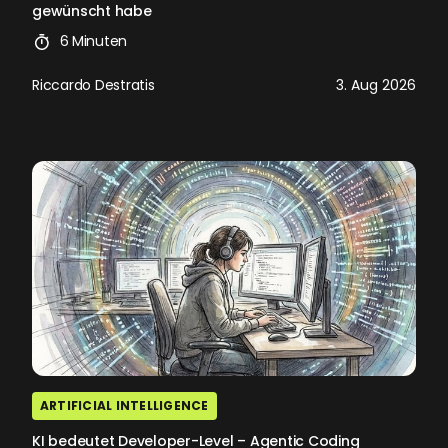
gewünscht habe
6 Minuten
Riccardo Destratis
3. Aug 2026
ARTIFICIAL INTELLIGENCE
KI bedeutet Developer-Level – Agentic Coding