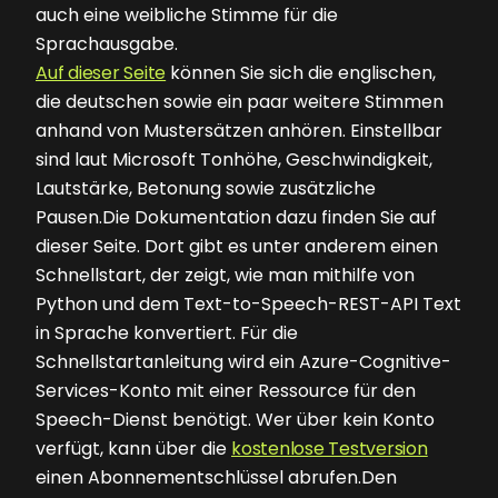
auch eine weibliche Stimme für die
Sprachausgabe.
Auf dieser Seite
können Sie sich die englischen,
die deutschen sowie ein paar weitere Stimmen
anhand von Mustersätzen anhören. Einstellbar
sind laut Microsoft Tonhöhe, Geschwindigkeit,
Lautstärke, Betonung sowie zusätzliche
Pausen.Die Dokumentation dazu finden Sie auf
dieser Seite. Dort gibt es unter anderem einen
Schnellstart, der zeigt, wie man mithilfe von
Python und dem Text-to-Speech-REST-API Text
in Sprache konvertiert. Für die
Schnellstartanleitung wird ein Azure-Cognitive-
Services-Konto mit einer Ressource für den
Speech-Dienst benötigt. Wer über kein Konto
verfügt, kann über die
kostenlose Testversion
einen Abonnementschlüssel abrufen.Den