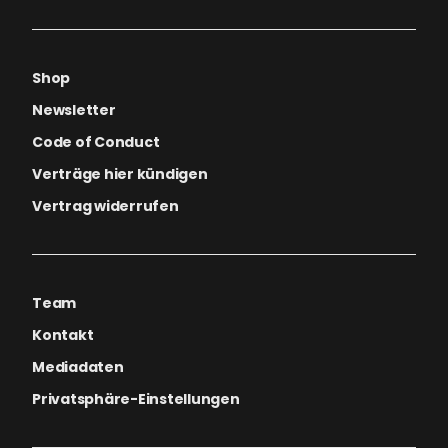
Shop
Newsletter
Code of Conduct
Verträge hier kündigen
Vertrag widerrufen
Team
Kontakt
Mediadaten
Privatsphäre-Einstellungen