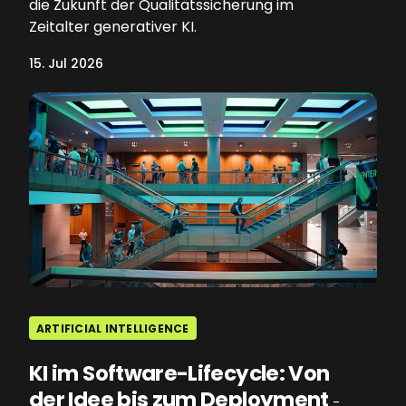
die Zukunft der Qualitätssicherung im
Zeitalter generativer KI.
15. Jul 2026
ARTIFICIAL INTELLIGENCE
KI im Software-Lifecycle: Von
der Idee bis zum Deployment
-