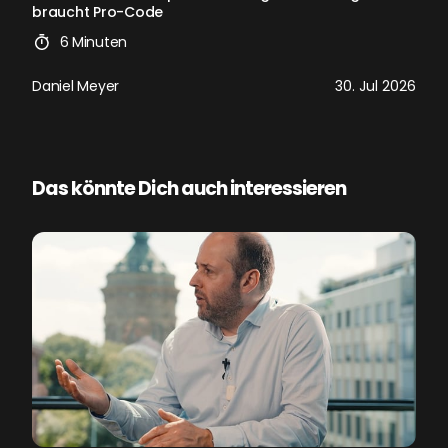
braucht Pro-Code
6 Minuten
Daniel Meyer
30. Jul 2026
Das könnte Dich auch interessieren