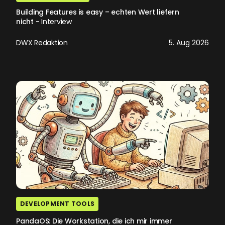
Building Features is easy – echten Wert liefern
nicht
- Interview
DWX Redaktion
5. Aug 2026
DEVELOPMENT TOOLS
PandaOS: Die Workstation, die ich mir immer