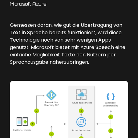
Microsoft Azure
Gemessen daran, wie gut die Übertragung von
Text in Sprache bereits funktioniert, wird diese
Technologie noch von sehr wenigen Apps
genutzt. Microsoft bietet mit Azure Speech eine
einfache Möglichkeit Texte den Nutzern per
Sprachausgabe näherzubringen.