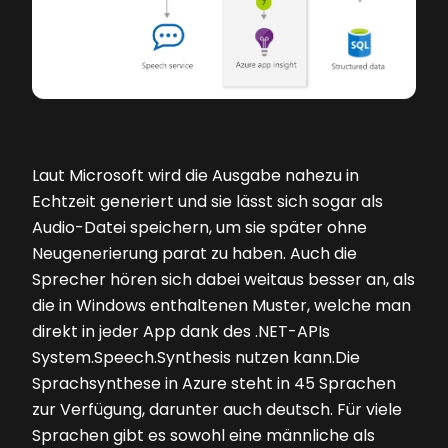
Laut Microsoft wird die Ausgabe nahezu in
Echtzeit generiert und sie lässt sich sogar als
Audio-Datei speichern, um sie später ohne
Neugenerierung parat zu haben. Auch die
Sprecher hören sich dabei weitaus besser an, als
die in Windows enthaltenen Muster, welche man
direkt in jeder App dank des .NET-APIs
System.Speech.Synthesis nutzen kann.Die
Sprachsynthese in Azure steht in 45 Sprachen
zur Verfügung, darunter auch deutsch. Für viele
Sprachen gibt es sowohl eine männliche als