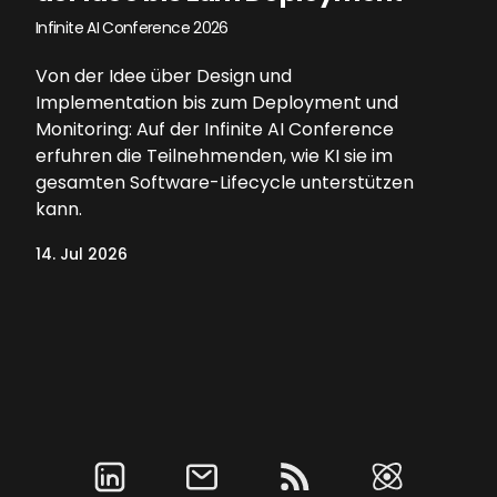
Infinite AI Conference 2026
Von der Idee über Design und
Implementation bis zum Deployment und
Monitoring: Auf der Infinite AI Conference
erfuhren die Teilnehmenden, wie KI sie im
gesamten Software-Lifecycle unterstützen
kann.
14. Jul 2026