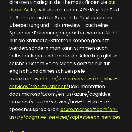
direkten Einstieg in die Thematik finden Sie
auf
dieser Seite
, wobei dort neben API-Keys für Text
to Speech auch für Speech to Text sowie die
Übersetzung und – als Preview – auch eine
Sprecher-Erkennung angeboten werden.Nicht
nur die Standard-Stimmen können genutzt
werden, sondern man kann Stimmen auch
selbst anlegen und trainieren. Allerdings gibt es
solche Custom Voice Models derzeit nur für
englisch und chinesisch.Beispiele:
azure.microsoft.com/en-us/services/cognitive-
services/text-to-speech/
Dokumentation:
docs.microsoft.com/en-us/azure/cognitive-
services/speech-service/how-to-text-to-
speechAusprobieren:
azure.microsoft.com/en-
us/try/cognitive-services/?api=speech-services