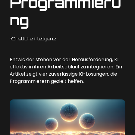
Programmieru
ng
Künstliche Intelligenz
Entwickler stehen vor der Herausforderung, KI
effektiv in ihren Arbeitsablauf zu integrieren. Ein
Artikel zeigt vier zuverlässige KI-Lösungen, die
Programmierern gezielt helfen.