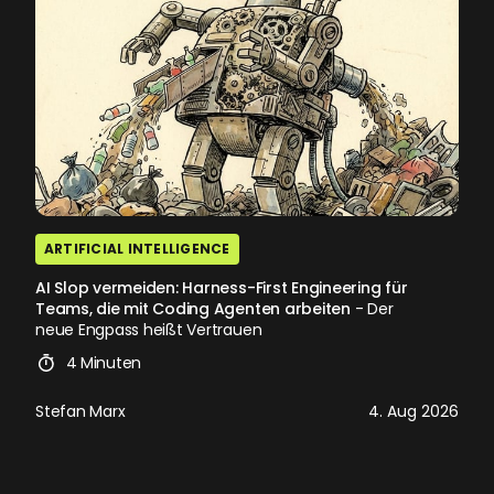
ARTIFICIAL INTELLIGENCE
AI Slop vermeiden: Harness-First Engineering für
Teams, die mit Coding Agenten arbeiten
- Der
neue Engpass heißt Vertrauen
4 Minuten
Stefan Marx
4. Aug 2026