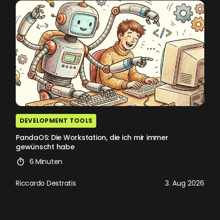
DEVELOPMENT TOOLS
PandaOS: Die Workstation, die ich mir immer
gewünscht habe
6 Minuten
Riccardo Destratis
3. Aug 2026