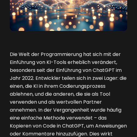
Die Welt der Programmierung hat sich mit der
Einführung von KI-Tools erheblich verändert,
besonders seit der Einführung von ChatGPT im
Jahr 2022. Entwickler teilen sich in zwei Lager: die
einen, die KI in ihrem Codierungsprozess
ablehnen, und die anderen, die sie als Tool
verwenden und als wertvollen Partner
annehmen. In der Vergangenheit wurde häufig
eine einfache Methode verwendet – das
Kopieren von Code in ChatGPT, um Anweisungen
oder Kommentare hinzuzufügen. Dies wirkt