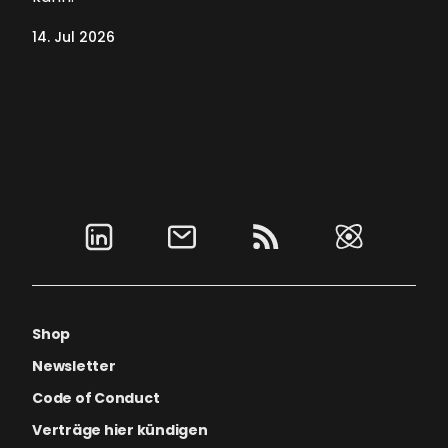
14. Jul 2026
Shop
Newsletter
Code of Conduct
Verträge hier kündigen