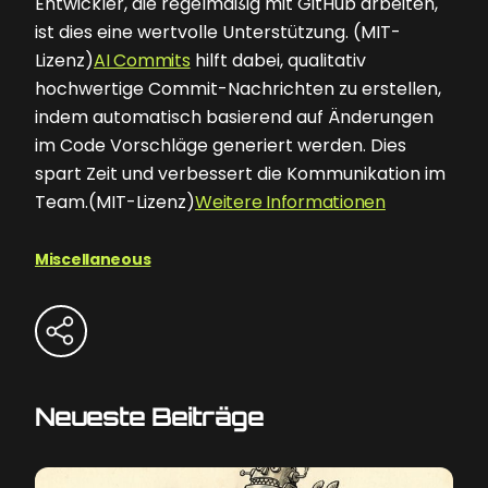
Entwickler, die regelmäßig mit GitHub arbeiten,
ist dies eine wertvolle Unterstützung. (MIT-
Lizenz)
AI Commits
hilft dabei, qualitativ
hochwertige Commit-Nachrichten zu erstellen,
indem automatisch basierend auf Änderungen
im Code Vorschläge generiert werden. Dies
spart Zeit und verbessert die Kommunikation im
Team.(MIT-Lizenz)
Weitere Informationen
Miscellaneous
Neueste Beiträge