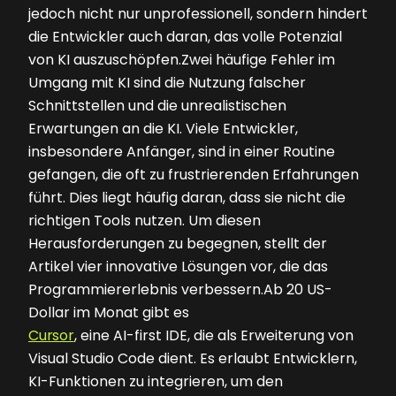
jedoch nicht nur unprofessionell, sondern hindert
die Entwickler auch daran, das volle Potenzial
von KI auszuschöpfen.Zwei häufige Fehler im
Umgang mit KI sind die Nutzung falscher
Schnittstellen und die unrealistischen
Erwartungen an die KI. Viele Entwickler,
insbesondere Anfänger, sind in einer Routine
gefangen, die oft zu frustrierenden Erfahrungen
führt. Dies liegt häufig daran, dass sie nicht die
richtigen Tools nutzen. Um diesen
Herausforderungen zu begegnen, stellt der
Artikel vier innovative Lösungen vor, die das
Programmiererlebnis verbessern.Ab 20 US-
Dollar im Monat gibt es
Cursor
, eine AI-first IDE, die als Erweiterung von
Visual Studio Code dient. Es erlaubt Entwicklern,
KI-Funktionen zu integrieren, um den