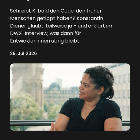
Schreibt KI bald den Code, den früher
Menschen getippt haben? Konstantin
Diener glaubt: teilweise ja – und erklärt im
DWX-Interview, was dann für
Entwickler:innen übrig bleibt.
29. Jul 2026