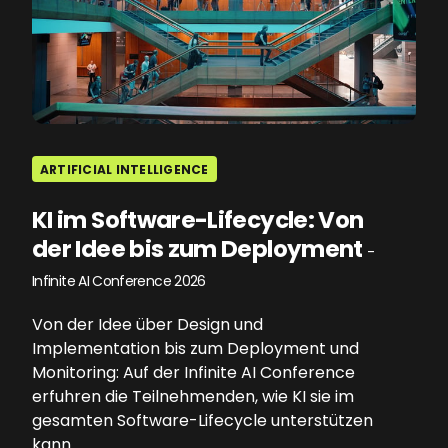
ARTIFICIAL INTELLIGENCE
KI im Software-Lifecycle: Von
der Idee bis zum Deployment
-
Infinite AI Conference 2026
Von der Idee über Design und
Implementation bis zum Deployment und
Monitoring: Auf der Infinite AI Conference
erfuhren die Teilnehmenden, wie KI sie im
gesamten Software-Lifecycle unterstützen
kann.