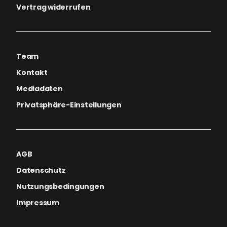
Vertrag widerrufen
Team
Kontakt
Mediadaten
Privatsphäre-Einstellungen
AGB
Datenschutz
Nutzungsbedingungen
Impressum