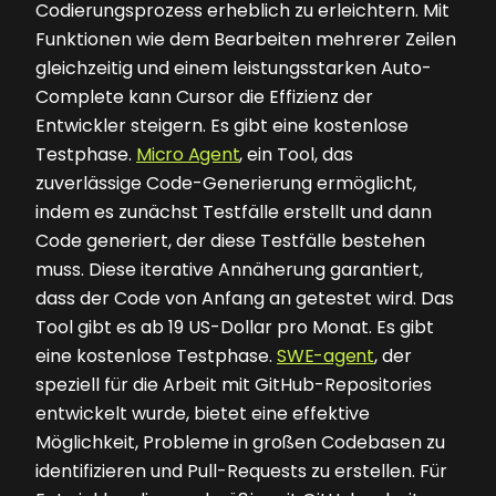
Codierungsprozess erheblich zu erleichtern. Mit
Funktionen wie dem Bearbeiten mehrerer Zeilen
gleichzeitig und einem leistungsstarken Auto-
Complete kann Cursor die Effizienz der
Entwickler steigern. Es gibt eine kostenlose
Testphase.
Micro Agent
, ein Tool, das
zuverlässige Code-Generierung ermöglicht,
indem es zunächst Testfälle erstellt und dann
Code generiert, der diese Testfälle bestehen
muss. Diese iterative Annäherung garantiert,
dass der Code von Anfang an getestet wird. Das
Tool gibt es ab 19 US-Dollar pro Monat. Es gibt
eine kostenlose Testphase.
SWE-agent
, der
speziell für die Arbeit mit GitHub-Repositories
entwickelt wurde, bietet eine effektive
Möglichkeit, Probleme in großen Codebasen zu
identifizieren und Pull-Requests zu erstellen. Für