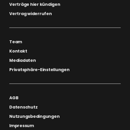
Verträge hier kündigen
Vertrag widerrufen
Team
Kontakt
Mediadaten
Privatsphäre-Einstellungen
AGB
Datenschutz
Nutzungsbedingungen
Impressum