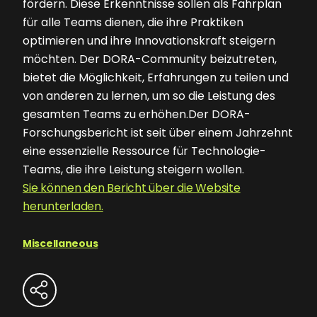
fördern. Diese Erkenntnisse sollen als Fahrplan
für alle Teams dienen, die ihre Praktiken
optimieren und ihre Innovationskraft steigern
möchten. Der DORA-Community beizutreten,
bietet die Möglichkeit, Erfahrungen zu teilen und
von anderen zu lernen, um so die Leistung des
gesamten Teams zu erhöhen.Der DORA-
Forschungsbericht ist seit über einem Jahrzehnt
eine essenzielle Ressource für Technologie-
Teams, die ihre Leistung steigern wollen.
Sie können den Bericht über die Website
herunterladen.
Miscellaneous