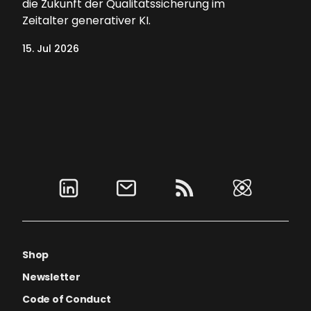
die Zukunft der Qualitätssicherung im
Zeitalter generativer KI.
15. Jul 2026
Shop
Newsletter
Code of Conduct