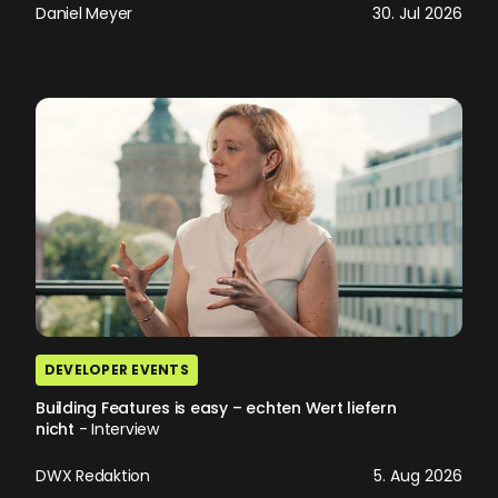
Daniel Meyer
30. Jul 2026
DEVELOPER EVENTS
Building Features is easy – echten Wert liefern
nicht
- Interview
DWX Redaktion
5. Aug 2026