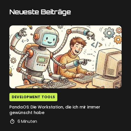
Neueste Beiträge
DEVELOPMENT TOOLS
PandaOS: Die Workstation, die ich mir immer
gewünscht habe
6 Minuten