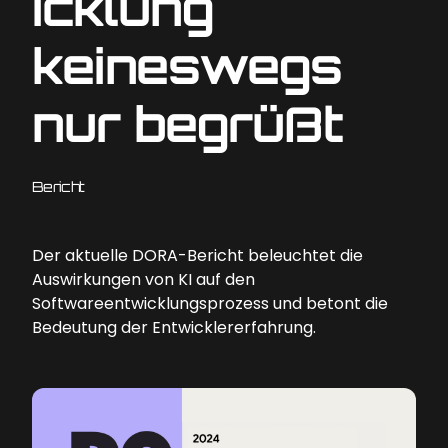
icklung
keineswegs
nur begrüßt
Bericht
Der aktuelle DORA-Bericht beleuchtet die
Auswirkungen von KI auf den
Softwareentwicklungsprozess und betont die
Bedeutung der Entwicklererfahrung.