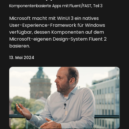
Komponentenbasierte Apps mit Fluent/FAST, Teil 3
Microsoft macht mit WinUI 3 ein natives
User-Experience-Framework für Windows
verfügbar, dessen Komponenten auf dem
Microsoft-eigenen Design-System Fluent 2
basieren.
13. Mai 2024