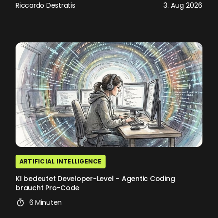
Riccardo Destratis
3. Aug 2026
ARTIFICIAL INTELLIGENCE
KI bedeutet Developer-Level – Agentic Coding
braucht Pro-Code
6 Minuten