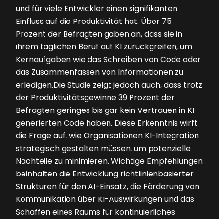
und für viele Entwickler einen signifikanten
Einfluss auf die Produktivität hat. Über 75
Prozent der Befragten gaben an, dass sie in
ihrem täglichen Beruf auf KI zurückgreifen, um
Kernaufgaben wie das Schreiben von Code oder
das Zusammenfassen von Informationen zu
erledigen.Die Studie zeigt jedoch auch, dass trotz
der Produktivitätsgewinne 39 Prozent der
Befragten geringes bis gar kein Vertrauen in KI-
generierten Code haben. Diese Erkenntnis wirft
die Frage auf, wie Organisationen KI-Integration
strategisch gestalten müssen, um potenzielle
Nachteile zu minimieren. Wichtige Empfehlungen
beinhalten die Entwicklung richtlinienbasierter
Strukturen für den AI-Einsatz, die Förderung von
Kommunikation über KI-Auswirkungen und das
Schaffen eines Raums für kontinuierliches