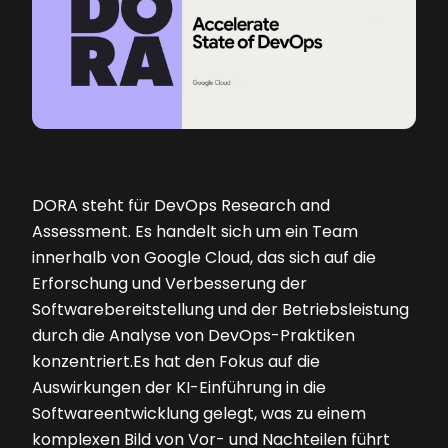
DORA steht für DevOps Research and
Assessment. Es handelt sich um ein Team
innerhalb von Google Cloud, das sich auf die
Erforschung und Verbesserung der
Softwarebereitstellung und der Betriebsleistung
durch die Analyse von DevOps-Praktiken
konzentriert.Es hat den Fokus auf die
Auswirkungen der KI-Einführung in die
Softwareentwicklung gelegt, was zu einem
komplexen Bild von Vor- und Nachteilen führt