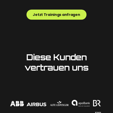
Jetzt Trainings anfragen
Diese Kunden
vertrauen uns