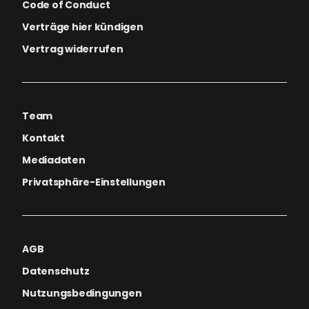
Code of Conduct
Verträge hier kündigen
Vertrag widerrufen
Team
Kontakt
Mediadaten
Privatsphäre-Einstellungen
AGB
Datenschutz
Nutzungsbedingungen