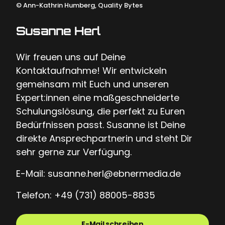
©
Ann-Kathrin Humberg, Quality Bytes
Susanne Herl
Wir freuen uns auf Deine
Kontaktaufnahme! Wir entwickeln
gemeinsam mit Euch und unseren
Expert:innen eine maßgeschneiderte
Schulungslösung, die perfekt zu Euren
Bedürfnissen passt. Susanne ist Deine
direkte Ansprechpartnerin und steht Dir
sehr gerne zur Verfügung.
E-Mail: susanne.herl@ebnermedia.de
Telefon: +49 (731) 88005-8835
E-Mail schreiben