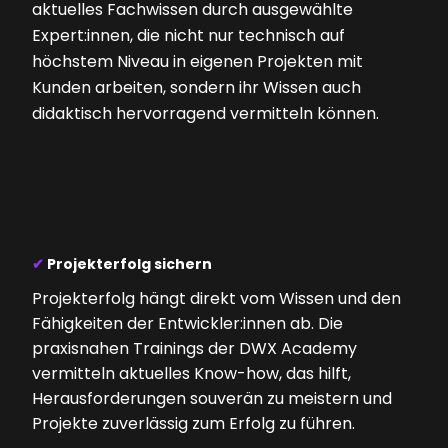
aktuelles Fachwissen durch ausgewählte
Expert:innen, die nicht nur technisch auf
höchstem Niveau in eigenen Projekten mit
Kunden arbeiten, sondern ihr Wissen auch
didaktisch hervorragend vermitteln können.
✔
Projekterfolg sichern
Projekterfolg hängt direkt vom Wissen und den
Fähigkeiten der Entwickler:innen ab. Die
praxisnahen Trainings der DWX Academy
vermitteln aktuelles Know-how, das hilft,
Herausforderungen souverän zu meistern und
Projekte zuverlässig zum Erfolg zu führen.