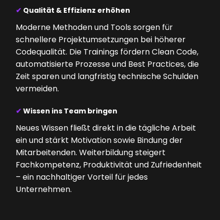
✔
Qualität & Effizienz erhöhen
Moderne Methoden und Tools sorgen für
schnellere Projektumsetzungen bei höherer
Codequalität. Die Trainings fördern Clean Code,
automatisierte Prozesse und Best Practices, die
Zeit sparen und langfristig technische Schulden
vermeiden.
✔
Wissen ins Team bringen
Neues Wissen fließt direkt in die tägliche Arbeit
ein und stärkt Motivation sowie Bindung der
Mitarbeitenden. Weiterbildung steigert
Fachkompetenz, Produktivität und Zufriedenheit
– ein nachhaltiger Vorteil für jedes
Unternehmen.