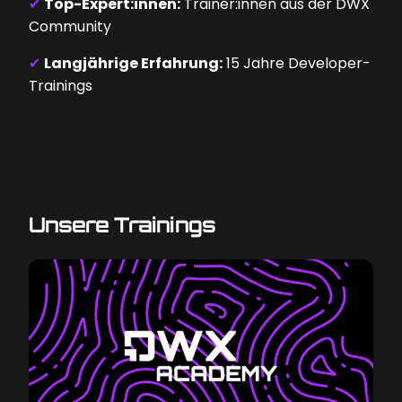
✔
Top-Expert:innen:
Trainer:innen aus der DWX
Community
✔
Langjährige Erfahrung:
15 Jahre Developer-
Trainings
Unsere Trainings