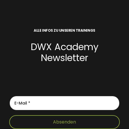
ALLE INFOS ZU UNSEREN TRAININGS
DWX Academy
Newsletter
Absenden