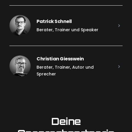
Patrick Schnell
Berater, Trainer und Speaker
Christian Giesswein
Berater, Trainer, Autor und
Sprecher
Deine