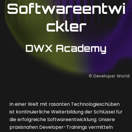
Softwareentwi
ckler
DWX Academy
©
Developer World
In einer Welt mit rasanten Technologieschüben
ist kontinuierliche Weiterbildung der Schlüssel für
die erfolgreiche Softwareentwicklung. Unsere
praxisnahen Developer-Trainings vermitteln