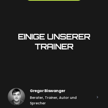
EINIGE UNSERER
TRAINER
Gregor Biswanger
Berater, Trainer, Autor und
Sprecher