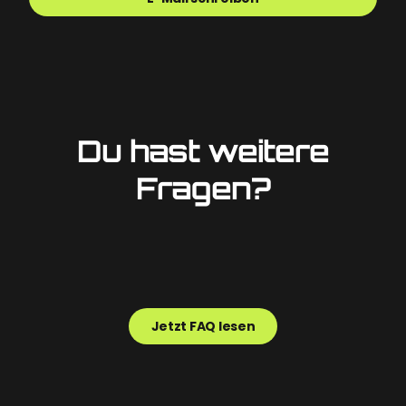
Du hast weitere
Fragen?
Jetzt FAQ lesen