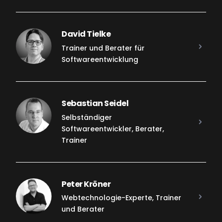
David Tielke
Trainer und Berater für
Softwareentwicklung
Sebastian Seidel
Selbständiger
Softwareentwickler, Berater,
Trainer
Peter Kröner
Webtechnologie-Experte, Trainer
und Berater