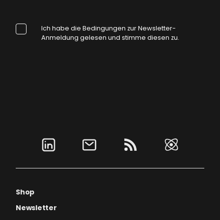
Ich habe die Bedingungen zur Newsletter-
Anmeldung gelesen und stimme diesen zu.
Shop
Newsletter