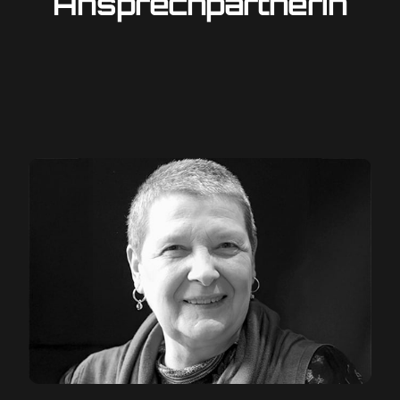
Ansprechpartnerin