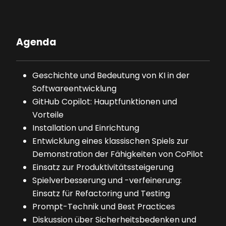
Agenda
Geschichte und Bedeutung von KI in der
Softwareentwicklung
GitHub Copilot: Hauptfunktionen und
Vorteile
Installation und Einrichtung
Entwicklung eines klassischen Spiels zur
Demonstration der Fähigkeiten von CoPilot
Einsatz zur Produktivitätssteigerung
Spielverbesserung und -verfeinerung:
Einsatz für Refactoring und Testing
Prompt-Technik und Best Practices
Diskussion über Sicherheitsbedenken und