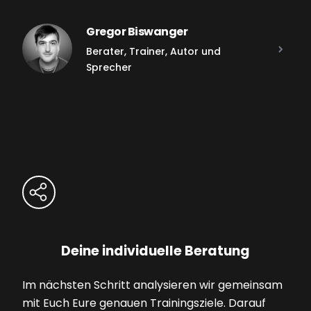
Gregor Biswanger
Berater, Trainer, Autor und
Sprecher
Deine individuelle Beratung
Im nächsten Schritt analysieren wir gemeinsam
mit Euch Eure genauen Trainingsziele. Darauf