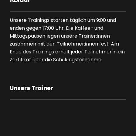
Ablauf
Unsere Trainings starten täglich um 9:00 und
enden gegen 17:00 Uhr. Die Kaffee- und
Mittagspausen legen unsere Trainer:innen
zusammen mit den Teilnehmer:innen fest. Am
Ende des Trainings erhält jeder Teilnehmer:in ein
Zertifikat über die Schulungsteilnahme.
Unsere Trainer