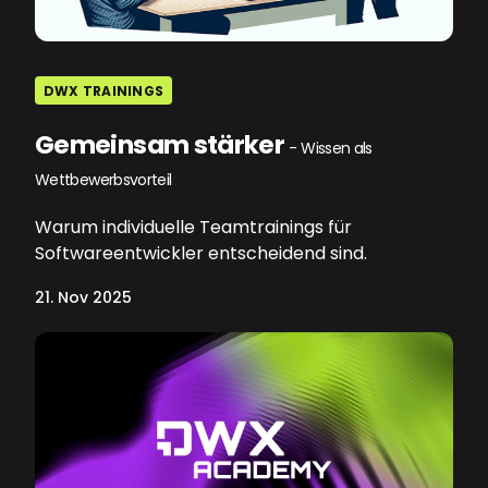
DWX TRAININGS
Gemeinsam stärker
- Wissen als
Wettbewerbsvorteil
Warum individuelle Teamtrainings für
Softwareentwickler entscheidend sind.
21. Nov 2025