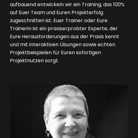
aufbauend entwickeln wir ein Training, das 100%
auf Euer Team und Euren Projekterfolg
zugeschnitten ist. Euer Trainer oder Eure
Trainerin ist ein praxiserprobter Experte, der
Eure Herausforderungen aus der Praxis kennt
und mit interaktiven Übungen sowie echten
Projektbeispielen für Euren sofortigen
Projektnutzen sorgt.