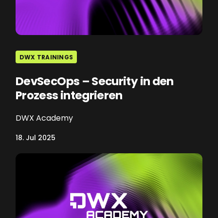
DWX TRAININGS
DevSecOps – Security in den
Prozess integrieren
DWX Academy
18. Jul 2025