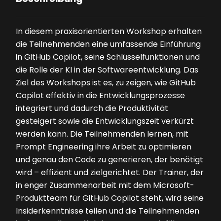
In diesem praxisorientierten Workshop erhalten
die Teilnehmenden eine umfassende Einführung
in GitHub Copilot, seine Schlüsselfunktionen und
die Rolle der KI in der Softwareentwicklung. Das
Ziel des Workshops ist es, zu zeigen, wie GitHub
Copilot effektiv in die Entwicklungsprozesse
integriert und dadurch die Produktivität
gesteigert sowie die Entwicklungszeit verkürzt
werden kann. Die Teilnehmenden lernen, mit
Prompt Engineering ihre Arbeit zu optimieren
und genau den Code zu generieren, der benötigt
wird – effizient und zielgerichtet. Der Trainer, der
in enger Zusammenarbeit mit dem Microsoft-
Produktteam für GitHub Copilot steht, wird seine
Insiderkenntnisse teilen und die Teilnehmenden