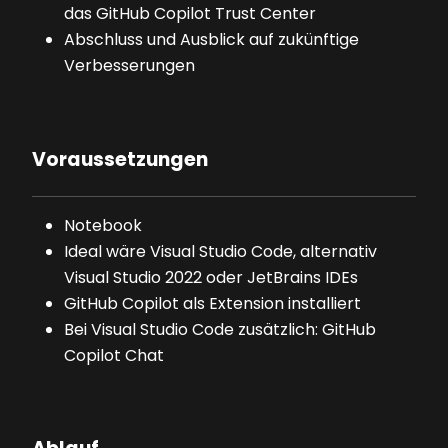
das GitHub Copilot Trust Center
Abschluss und Ausblick auf zukünftige
Verbesserungen
Voraussetzungen
Notebook
Ideal wäre Visual Studio Code, alternativ
Visual Studio 2022 oder JetBrains IDEs
GitHub Copilot als Extension installiert
Bei Visual Studio Code zusätzlich: GitHub
Copilot Chat