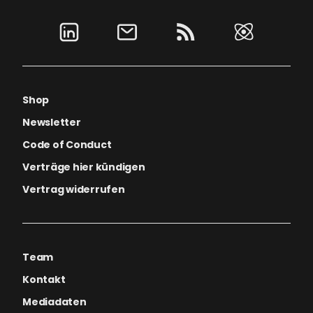
Shop
Newsletter
Code of Conduct
Verträge hier kündigen
Vertrag widerrufen
Team
Kontakt
Mediadaten