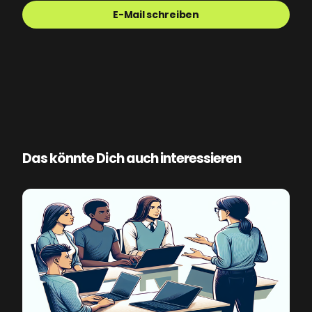
E-Mail schreiben
Das könnte Dich auch interessieren