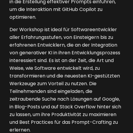
in die Erstellung effektiver Prompts einführen,
um die Interaktion mit GitHub Copilot zu
optimieren.
Der Workshop ist ideal für Softwareentwickler
aller Erfahrungsstufen, von Einsteigern bis zu
erfahrenen Entwicklern, die an der Integration
von generativer KI in ihren Entwicklungsprozess
interessiert sind. Es ist an der Zeit, die Art und
Weise, wie Software entwickelt wird, zu
transformieren und die neuesten KI-gestützten
Werkzeuge zum Vorteil zu nutzen. Die
Teilnehmenden sind eingeladen, die
zeitraubende Suche nach Lösungen auf Google,
in Blog-Posts und auf Stack Overflow hinter sich
zu lassen, um ihre Produktivität zu maximieren
und Best Practices für das Prompt-Crafting zu
erlernen.