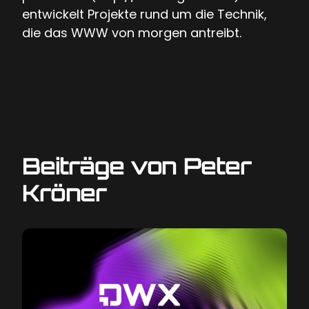
entwickelt Projekte rund um die Technik,
die das WWW von morgen antreibt.
Beiträge von Peter
Kröner