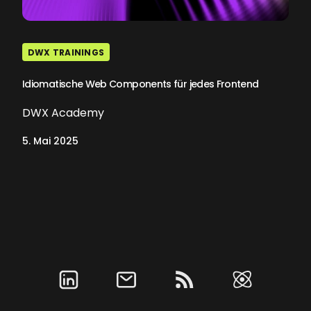
DWX TRAININGS
Idiomatische Web Components für jedes Frontend
DWX Academy
5. Mai 2025