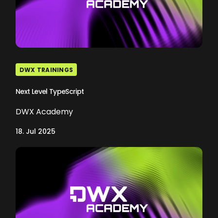
DWX TRAININGS
Next Level TypeScript
DWX Academy
18. Jul 2025