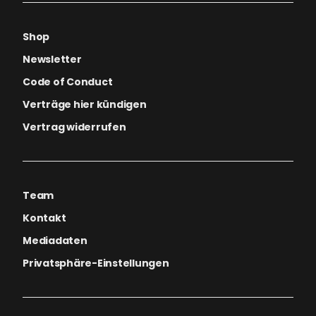
Shop
Newsletter
Code of Conduct
Verträge hier kündigen
Vertrag widerrufen
Team
Kontakt
Mediadaten
Privatsphäre-Einstellungen