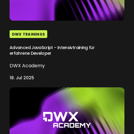
DWX TRAININGS
Advanced JavaScript – Intensivtraining für
erfahrene Developer
DWX Academy
18. Jul 2025