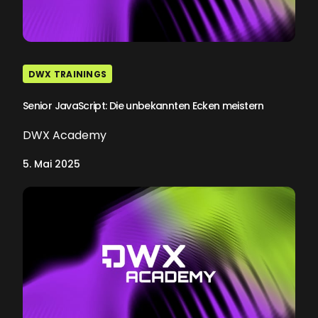
DWX TRAININGS
Senior JavaScript: Die unbekannten Ecken meistern
DWX Academy
5. Mai 2025