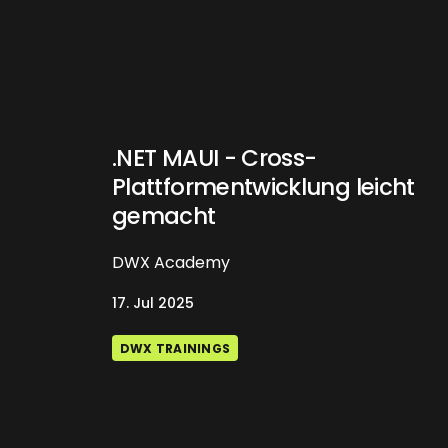
.NET MAUI - Cross-
Plattformentwicklung leicht
gemacht
DWX Academy
17. Jul 2025
DWX TRAININGS