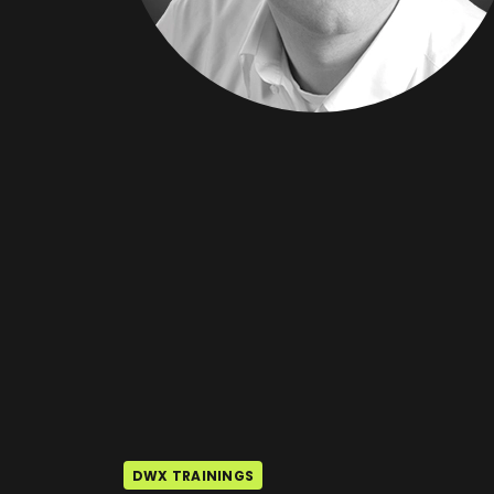
DWX TRAININGS