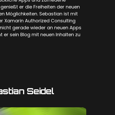
genießt er die Freiheiten der neuen
n Möglichkeiten. Sebastian ist mit
er Xamarin Authorized Consulting
r nicht gerade wieder an neuen Apps
t er sein Blog mit neuen Inhalten zu
stian Seidel