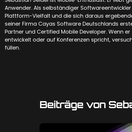
Anwender. Als selbständiger Softwareentwickler 
Plattform-Vielfalt und die sich daraus ergebende
seiner Firma Cayas Software Deutschlands erst
Partner und Certified Mobile Developer. Wenn e
entwickelt oder auf Konferenzen spricht, versuch
füllen.
Beiträge von Seba