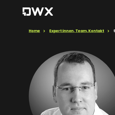
Home
Expert:innen, Team, Kontakt