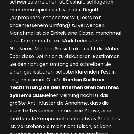
schwer zu erreichen ist. Deshalb schlage ich
manchmal spielerisch vor, den Begriff
„appropriate-scoped tests“ (Tests mit
angemessenem Umfang) zu verwenden.
Manchmal ist die Einheit eine Klasse, manchmal
eine Komponente, ein Modul oder etwas
Größeres. Machen Sie sich also nicht die Mühe,
über diese Definition zu diskutieren. Bestimmen
Sie den richtigen Umfang und schrei­ben Sie
einen gut lesbaren, selbsterklärenden Test in
angemessener Größe.
Richten Sie Ihren
Testumfang an den internen Grenzen Ihres
Systems aus
Meiner Meinung nach ist das
größte Anti-Muster die Annahme, dass die
kleinste Testeinheit immer eine Klasse, eine
funktionale Komponente oder etwas Ähnliches
ist. Verstehen Sie mich nicht falsch, es kann