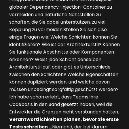
globaler Dependency-Injection-Container zu
vermeiden und natürliche Nahtstellen zu
schaffen, die Sie dabei unterstützen, zu viel
Kopplung zu vermeiden.Stellen Sie sich also
einige Fragen wie: Welche Schichten können Sie
identifizieren? Wie ist der Architekturstil? Können
Sie funktionale Abschnitte oder Komponenten
erkennen? Weist jede Schicht denselben
Architekturstil auf, oder gibt es Unterschiede
zwischen den Schichten? Welche Eigenschaften
können dupliziert werden, und welche davon
müssen unbedingt sorgfältig geschützt werden?
Ich habe schon erlebt, dass Teams ihre
Codebasis in den Sand gesetzt haben, weil die
Entwickler die Grenzen nicht verstanden hatten.
Verantwortlichkeiten planen, bevor Sie erste
Tests schreiben …
Niemand, der bei klarem