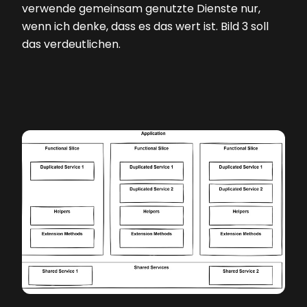
verwende gemeinsam genutzte Dienste nur,
wenn ich denke, dass es das wert ist.
Bild 3
soll
das verdeutlichen.