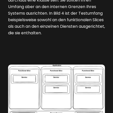
durchaus eine Klasse sein. Sie sollten ihren
Umfang aber an den internen Grenzen Ihres
Systems ausrichten. In
Bild 4
ist der Testumfang
beispielsweise sowohl an den funktionalen Slices
als auch an den einzelnen Diensten ausgerichtet,
die sie enthalten.