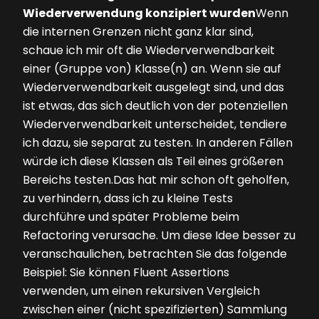
Wiederverwendung konzipiert wurden
Wenn
die internen Grenzen nicht ganz klar sind,
schaue ich mir oft die Wiederverwendbarkeit
einer (Gruppe von) Klas­se(n) an. Wenn sie auf
Wiederverwendbarkeit ausgelegt sind, und das
ist etwas, das sich deutlich von der potenziellen
Wiederverwendbarkeit unterscheidet, tendiere
ich dazu, sie separat zu testen. In anderen Fällen
würde ich diese Klassen als Teil eines größeren
Bereichs testen.Das hat mir schon oft geholfen,
zu verhindern, dass ich zu kleine Tests
durchführe und später Probleme beim
Refactoring verursache. Um diese Idee besser zu
veranschaulichen, betrachten Sie das folgende
Beispiel: Sie können Fluent Assertions
verwenden, um einen rekursiven Vergleich
zwischen einer (nicht spezifizierten) Sammlung