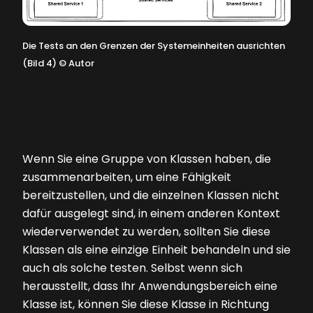
Die Tests an den Grenzen der Systemeinheiten ausrichten
(Bild 4)
©
Autor
Wenn Sie eine Gruppe von Klassen haben, die
zusammenarbeiten, um eine Fähigkeit
bereitzustellen, und die einzelnen Klassen nicht
dafür ausgelegt sind, in einem anderen Kontext
wiederverwendet zu werden, sollten Sie diese
Klassen als eine einzige Einheit behandeln und sie
auch als solche testen. Selbst wenn sich
herausstellt, dass Ihr Anwendungsbereich eine
Klasse ist, können Sie diese Klasse in Richtung