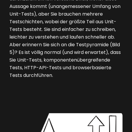
Aussage kommt (unangemessener Umfang von
Unit-Tests), aber Sie brauchen mehrere
Testschichten, wobei der größte Teil aus Unit-
Tests besteht. Sie sind einfacher zu schrei­ben,
leichter zu verstehen und laufen schneller ab.
Aber erinnern Sie sich an die Testpyramide
(Bild
5)
? Es ist völlig normal (und wird erwartet), dass
Sie Unit-Tests, komponentenübergreifende
Tests, HTTP-API-Tests und browser­basierte
Tests durchführen.