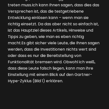
treten muss.Ich kann Ihnen sagen, dass dies das
Versprechen ist, das die testgetriebene
Entwicklung einlösen kann – wenn man sie
richtig einsetzt. Da das aber nicht so einfach ist,
ist das Hauptziel dieses Artikels, Hinweise und
Tipps zu geben, wie man es eben richtig
macht.Es gibt sicher viele Leute, die Ihnen sagen
werden, dass die Investitionen nichts wert sind
oder dass es nur die Bereitstellung von
Funktionalität bremsen wird. Obwohl ich weiß,
dass diese Leute falsch liegen, kann man ihre
Einstellung mit einem Blick auf den Gartner-
Hype-Zyklus
(Bild 1)
erklären.