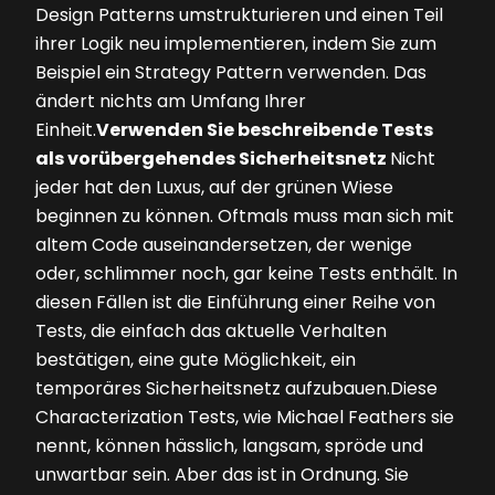
Design Patterns umstrukturieren und einen Teil
ihrer Logik neu implementieren, indem Sie zum
Beispiel ein Strategy Pattern verwenden. Das
ändert nichts am Umfang Ihrer
Einheit.
Verwenden Sie beschreibende Tests
als vorübergehendes Sicherheitsnetz
Nicht
jeder hat den Luxus, auf der grünen Wiese
beginnen zu können. Oftmals muss man sich mit
altem Code auseinandersetzen, der wenige
oder, schlimmer noch, gar keine Tests enthält. In
diesen Fällen ist die Einführung einer Reihe von
Tests, die einfach das aktuelle Verhalten
bestätigen, eine gute Möglichkeit, ein
temporäres Sicherheitsnetz aufzubauen.Diese
Characterization Tests, wie Michael Feathers sie
nennt, können hässlich, langsam, spröde und
unwartbar sein. Aber das ist in Ordnung. Sie