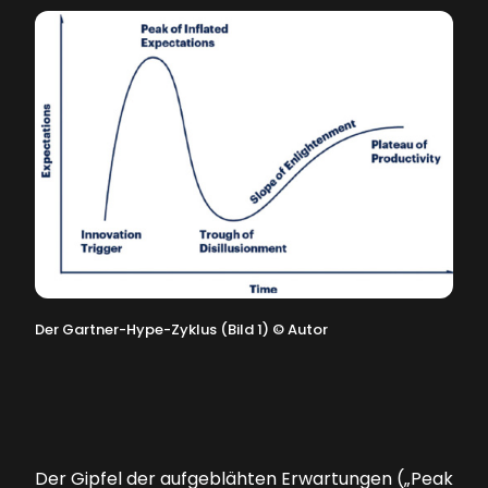
Der Gartner-Hype-Zyklus (Bild 1)
©
Autor
Der Gipfel der aufgeblähten Erwartungen („Peak