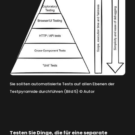
Sie sollten automatisierte Tests auf allen Ebenen der
Testpyramide durchführen (Bild 5)
©
Autor
Testen Sie Dinge, die für eine separate