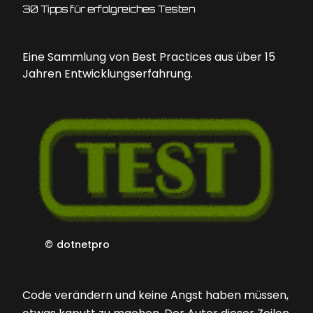
30 Tipps für erfolgreiches Testen
Eine Sammlung von Best Practices aus über 15
Jahren Entwicklungserfahrung.
©
dotnetpro
C
ode verändern und keine Angst haben müssen,