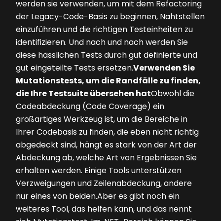
werden sie verwenden, um mit dem Refactoring
der Legacy-Code-Basis zu beginnen, Nahtstellen
einzuführen und die richtigen Testeinheiten zu
identifizieren. Und nach und nach werden Sie
diese hässlichen Tests durch gut definierte und
gut eingeteilte Tests ersetzen.
Verwenden Sie
Mutationstests, um die Randfälle zu finden,
die ­Ihre Testsuite übersehen hat
Obwohl die
Codeabdeckung (Code Coverage) ein
großartiges Werkzeug ist, um die Bereiche in
Ihrer Codebasis zu finden, die eben nicht richtig
abgedeckt sind, hängt es stark von der Art der
Abdeckung ab, welche Art von Ergebnissen Sie
erhalten werden. Einige Tools unterstützen
Verzweigungen und Zeilenabdeckung, andere
nur eines von beiden.Aber es gibt noch ein
weiteres Tool, das helfen kann, und das nennt