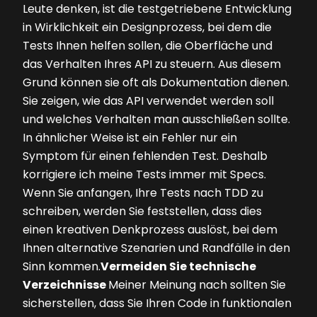
Leute denken, ist die testgetriebene Entwicklung
in Wirklichkeit ein Designprozess, bei dem die
Tests Ihnen helfen sollen, die Oberfläche und
das Verhalten Ihres API zu steuern. Aus diesem
Grund können sie oft als Dokumentation dienen.
Sie zeigen, wie das API verwendet werden soll
und welches Verhalten man ausschließen sollte.
In ähnlicher Weise ist ein Fehler nur ein
Symptom für einen fehlenden Test. Deshalb
korrigiere ich meine Tests immer mit Specs.
Wenn Sie anfangen, Ihre Tests nach TDD zu
schreiben, werden Sie feststellen, dass dies
einen kreativen Denkprozess auslöst, bei dem
Ihnen alternative Szenarien und Randfälle in den
Sinn kommen.
Vermeiden Sie technische
Verzeichnisse
Meiner Meinung nach sollten Sie
sicherstellen, dass Sie Ihren Code in funktionalen