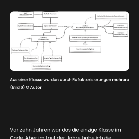
Aus einer Klasse wurden durch Refaktorisierungen mehrere
(Bild 6)
©
Autor
Vor zehn Jahren war das die einzige Klasse im
Code. Aber im Lauf der Jahre habe ich die