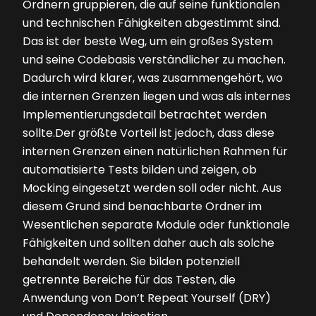
Ordnern gruppieren, die auf seine funktionalen
und technischen Fähigkeiten abgestimmt sind.
Das ist der beste Weg, um ein großes System
und seine Codebasis verständlicher zu machen.
Dadurch wird klarer, was zusammengehört, wo
die internen Grenzen liegen und was als internes
Implementierungsdetail betrachtet werden
sollte.Der größte Vorteil ist jedoch, dass diese
internen Grenzen einen natürlichen Rahmen für
automatisierte Tests bilden und zeigen, ob
Mocking eingesetzt werden soll oder nicht. Aus
diesem Grund sind benachbarte Ordner im
Wesentlichen separate Module oder funktionale
Fähigkeiten und sollten daher auch als solche
behandelt werden. Sie bilden poten­ziell
getrennte Bereiche für das Testen, die
Anwendung von Don’t Repeat Yourself (DRY)