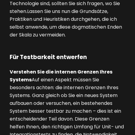
Technologie sind, sollten Sie sich fragen, wo Sie
stehen.Lassen Sie uns nun die Grundsätze,
Praktiken und Heuristiken durchgehen, die ich
selbst anwende, um diese dogmatischen Enden
der Skala zu vermeiden.
Für Testbarkeit entwerfen
Verstehen Sie die internen Grenzen Ihres
Systems
Auf einen Aspekt müssen Sie
besonders achten: die internen Grenzen Ihres
Systems. Ganz gleich ob Sie ein neues System
aufbauen oder versuchen, ein bestehendes
System besser testbar zu machen – dies ist ein
entscheidender Teil davon. Diese Grenzen
helfen Ihnen, den richtigen Umfang für Unit- und
Integrationstests zu finden, die Notwendigkeit