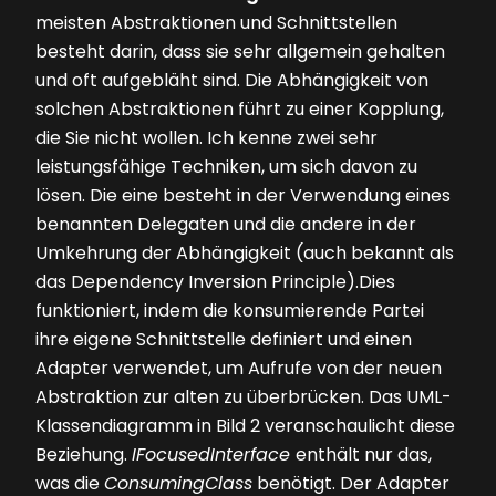
meisten Abstraktionen und Schnittstellen
besteht darin, dass sie sehr allgemein gehalten
und oft aufgebläht sind. Die Abhängigkeit von
solchen Abstraktionen führt zu einer Kopplung,
die Sie nicht wollen. Ich kenne zwei sehr
leistungsfähige Techniken, um sich davon zu
lösen. Die eine besteht in der Verwendung eines
benannten Delegaten und die andere in der
Umkehrung der Abhängigkeit (auch bekannt als
das Dependency Inversion Principle).Dies
funktioniert, indem die konsumierende Partei
ihre ­eigene Schnittstelle definiert und einen
Adapter verwendet, um Aufrufe von der neuen
Abstraktion zur alten zu überbrücken. Das UML-
Klassendiagramm in
Bild 2
veranschaulicht diese
Beziehung.
IFocusedInterface
enthält nur das,
was die
ConsumingClass
benötigt. Der Adapter