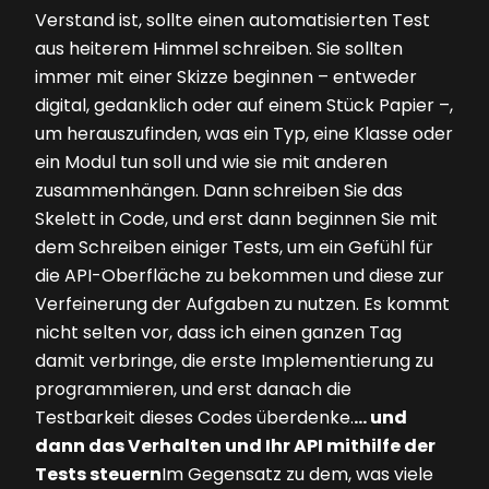
Verstand ist, sollte einen automatisierten Test
aus heiterem Himmel schreiben. Sie sollten
immer mit einer Skizze beginnen – entweder
digital, gedanklich oder auf einem Stück Papier –,
um herauszufinden, was ein Typ, eine Klasse oder
ein Modul tun soll und wie sie mit anderen
zusammenhängen. Dann schreiben Sie das
Skelett in Code, und erst dann beginnen Sie mit
dem Schreiben einiger Tests, um ein Gefühl für
die API-Oberfläche zu bekommen und diese zur
Verfeinerung der Aufgaben zu nutzen. Es kommt
nicht selten vor, dass ich einen ganzen Tag
damit verbringe, die erste Implementierung zu
programmieren, und erst danach die
Testbarkeit dieses Codes überdenke.
… und
dann das Verhalten und Ihr API mithilfe der
Tests steuern
Im Gegensatz zu dem, was viele