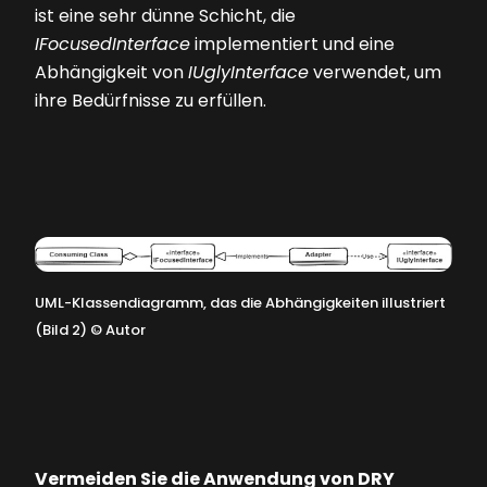
ist eine sehr dünne Schicht, die
IFocusedInterface
implementiert und eine
Abhängigkeit von
IUglyInterface
verwendet, um
ihre Bedürfnisse zu erfüllen.
UML-Klassendiagramm, das die Abhängigkeiten illustriert
(Bild 2)
©
Autor
Vermeiden Sie die Anwendung von DRY