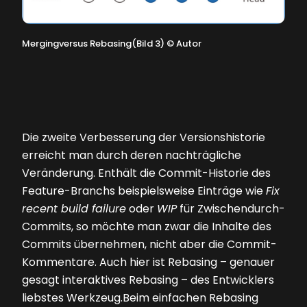
Mergingversus Rebasing(Bild 3)
©
Autor
Die zweite Verbesserung der Versionshistorie
erreicht man durch deren nachträgliche
Veränderung. Enthält die Commit-Historie des
Feature-Branchs beispielsweise Einträge wie
Fix
recent build failure
oder
WIP
für Zwischendurch-
Commits, so möchte man zwar die Inhalte des
Commits übernehmen, nicht aber die Commit-
Kommentare. Auch hier ist Rebasing – genauer
gesagt interaktives Rebasing – des Entwicklers
liebstes Werkzeug.Beim einfachen Rebasing