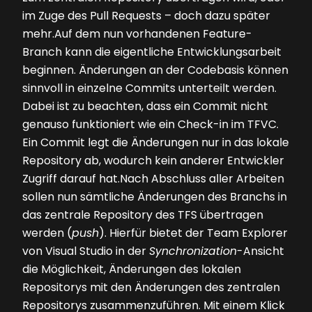
im Zuge des Pull Requests – doch dazu später
mehr.Auf dem nun vorhandenen Feature-
Branch kann die eigentliche Entwicklungsarbeit
beginnen. Änderungen an der Codebasis können
sinnvoll in einzelne Commits unterteilt werden.
Dabei ist zu beachten, dass ein Commit nicht
genauso funktioniert wie ein Check-in im TFVC.
Ein Commit legt die Änderungen nur in das lokale
Repository ab, wodurch kein anderer Entwickler
Zugriff darauf hat.Nach Abschluss aller Arbeiten
sollen nun sämtliche Änderungen des Branchs in
das zentrale Repository des TFS übertragen
werden (
push
). Hierfür bietet der Team Explorer
von Visual Studio in der
Synchronization
-Ansicht
die Möglichkeit, Änderungen des lokalen
Repositorys mit den Änderungen des zentralen
Repositorys zusammenzuführen. Mit einem Klick