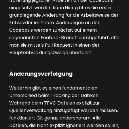
Isolierung jeglicher Arbeiten an der Codebasis
eingesetzt werden kann.Hier gibt es die erste
grundlegende Änderung für die Arbeitsweise der
Entwickler im Team: Änderungen an der
Codebasis werden zunächst auf einem
sogenannten Feature-Branch durchgeführt, ehe
man sie mittels Pull Request in einen der
Hauptentwicklungszweige überführt.
Änderungsverfolgung
Weiterhin gibt es einen fundamentalen
Unterschied beim Tracking der Dateien.
Während beim TFVC Dateien explizit zur
Quellenverwaltung hinzugefügt werden müssen,
funktio­niert Git genau andersherum. Alle
Dateien, die nicht explizit ignoriert werden sollen,