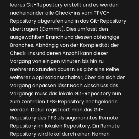
leeres Git-Repository erstellt und es werden
nach­einander alle Check-ins vom TFVC-
Repository abgerufen und in das Git-Repository
übertragen (Commit). Dies umfasst den
ausgewählten Branch und dessen abhängige
Branches. Abhängig von der Komplexität der
Check-ins und deren Anzahl kann dieser
Vorgang von einigen Minuten bis hin zu
mehreren Stunden dauern. Es gibt eine Reihe
weiterer Applikationsschalter, über die sich der
Vorgang anpassen lässt.Nach Abschluss des
Vorgangs muss das lokale Git-Repository nun
zum zentralen TFS-Repository hochgeladen
werden. Dafür registriert man das Git-
Repository des TFS als sogenanntes Remote
Repository im lokalen Repository. Ein Re­mote
Repository wird lokal durch einen Namen