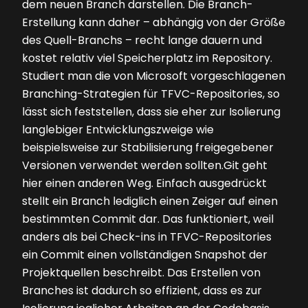
dem neuen Branch darstellen. Die Branch-
Erstellung kann daher – abhängig von der Größe
des Quell-­Branchs – recht lange dauern und
kostet relativ viel Speicherplatz im Repository.
Studiert man die von Microsoft vorgeschlagenen
Branching-Strategien für TFVC-Repositories, so
lässt sich feststellen, dass sie eher zur Isolierung
langlebiger Entwicklungszweige wie
beispielsweise zur Stabilisierung freigegebener
Versionen verwendet werden sollten.Git geht
hier einen anderen Weg. Einfach ausgedrückt
stellt ein Branch lediglich einen Zeiger auf einen
bestimmten Commit dar. Das funktioniert, weil
anders als bei Check-ins in TFVC-Repositories
ein Commit einen vollständigen Snapshot der
Projektquellen beschreibt. Das Erstellen von
Branches ist dadurch so effizient, dass es zur