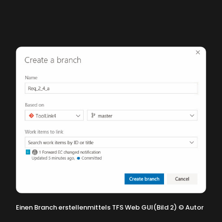
Einen Branch erstellenmittels TFS Web GUI(Bild 2)
©
Autor