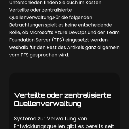
Unterschieden finden Sie auch im Kasten
Verteilte oder zentralisierte
Quellenverwaltung
.Für die folgenden
Betrachtungen spielt es keine entscheidende
Rolle, ob Microsofts Azure DevOps und der Team
Foundation Server (TFS) eingesetzt werden,
weshalb für den Rest des Artikels ganz allgemein
vom TFS gesprochen wird.
Verteilte oder zentralisierte
Quellenverwaltung
Systeme zur Verwaltung von
Entwicklungsquellen gibt es bereits seit