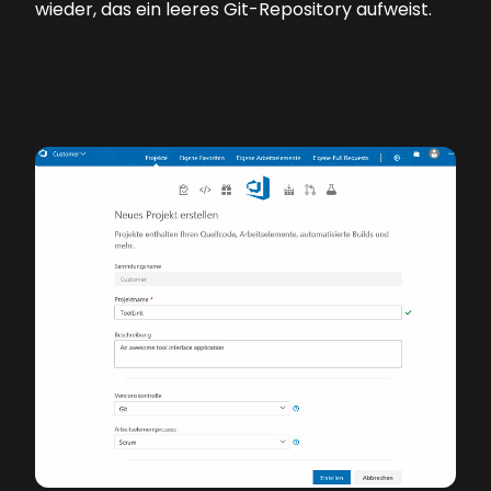
wieder, das ein leeres Git-Repository aufweist.