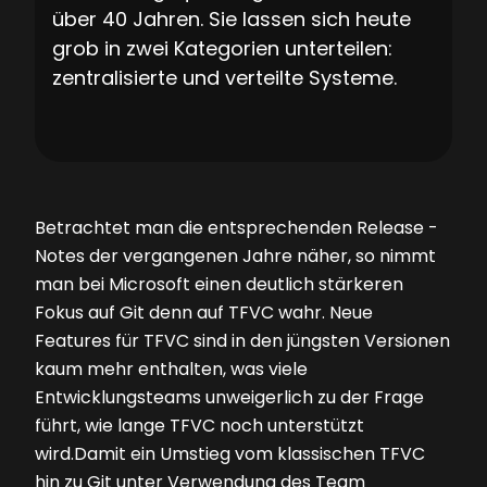
über 40 Jahren. Sie lassen sich heute
grob in zwei Kategorien unterteilen:
zentralisierte und verteilte Systeme.
Betrachtet man die entsprechenden Release ­
Notes der vergangenen Jahre näher, so nimmt
man bei Microsoft einen deutlich stärkeren
Fokus auf Git denn auf TFVC wahr. Neue
Features für TFVC sind in den jüngsten Versionen
kaum mehr enthalten, was viele
Entwicklungsteams unweigerlich zu der Frage
führt, wie lange TFVC noch unterstützt
wird.Damit ein Umstieg vom klassischen TFVC
hin zu Git unter Verwendung des Team