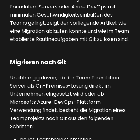
Foundation Servers oder Azure Dev­Ops mit
minimalen Geschwindigkeitseinbußen des
Teams gelingt, zeigt der vorliegende Artikel, wie
eine Migration ablaufen könnte und wie im Team
etablierte Routineaufgaben mit Git zu lösen sind.
Migrieren nach Git
Unabhängig davon, ob der Team Foundation
Server als On-Premises-Lösung direkt im
Unternehmen eingesetzt wird oder ob
Microsofts Azure-DevOps-Plattform
Verwendung findet, besteht die Migration eines
Teamprojekts nach Git aus den folgenden
Schritten:
Neues Teamprojekt erstellen