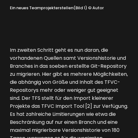
Ein neues Teamprojekterstellen(Bild 1)
©
Autor
Im zweiten Schritt geht es nun daran, die
vorhandenen Quellen samt Versionshistorie und
Branches in das soeben ­erstellte Git-Repository
zu migrieren. Hier gibt es mehrere Möglichkeiten,
die abhängig von Größe und Inhalt des TFVC-
Repositorys mehr oder weniger gut geeignet
sind. Der TFS stellt für den Import kleinerer
Projekte das TFVC Import Tool [2] zur Verfügung.
Es hat zahlreiche Limitierungen wie etwa die
Beschränkung auf nur einen Branch und eine
maximal migrierbare Versionshistorie von 180