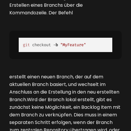
Erstellen eines Branchs über die
Kommandozeile. Der Befehl
git
 checkout -
b
"MyFeature"
erstellt einen neuen Branch, der auf dem
aktuellen Branch basiert, und wechselt im
Anschluss an die Erstellung in den neu erstellten
Branch.Wird der Branch lokal erstellt, gibt es
zunächst keine Möglichkeit, ein Backlog Item mit
dem Branch zu verknüpfen. Dies muss in einem
separaten Schritt erfolgen, wenn der Branch
zum zentralen Repository übertragen wird, oder