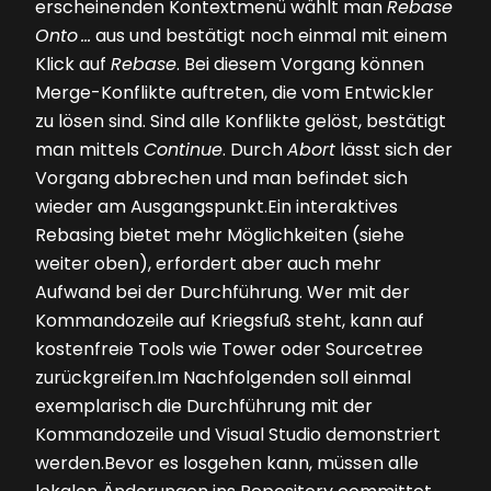
erscheinenden Kontextmenü wählt man
Rebase
Onto …
aus und bestätigt noch einmal mit einem
Klick auf
Rebase
. Bei diesem Vorgang können
Merge-Konflikte auftreten, die vom Entwickler
zu lösen sind. Sind alle Konflikte gelöst, bestätigt
man mittels
Continue
. Durch
Abort
lässt sich der
Vorgang abbrechen und man befindet sich
wieder am Ausgangspunkt.Ein interaktives
Rebasing bietet mehr Möglichkeiten (siehe
weiter oben), erfordert aber auch mehr
Aufwand bei der Durchführung. Wer mit der
Kommandozeile auf Kriegsfuß steht, kann auf
kostenfreie Tools wie Tower oder Sourcetree
zurückgreifen.Im Nachfolgenden soll einmal
exemplarisch die Durchführung mit der
Kommandozeile und Visual Studio demonstriert
werden.Bevor es losgehen kann, müssen alle