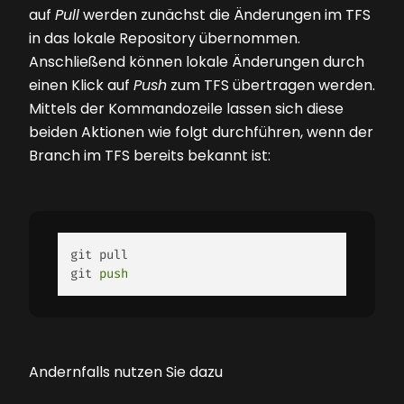
auf
Pull
werden zunächst die Änderungen im TFS
in das lokale Repository übernommen.
Anschließend können lokale Änderungen durch
einen Klick auf
Push
zum TFS übertragen werden.
Mittels der Kommandozeile lassen sich diese
beiden Aktionen wie folgt durchführen, wenn der
­Branch im TFS bereits bekannt ist:
git pull 

git 
push
Andernfalls nutzen Sie dazu