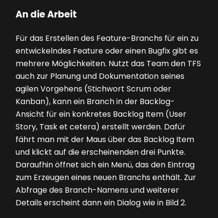
An die Arbeit
Für das Erstellen des Feature-Branchs für ein zu
entwickelndes Feature oder einen Bugfix gibt es
mehrere Möglichkeiten. Nutzt das Team den TFS
auch zur Planung und Dokumentation seines
agilen Vorgehens (Stichwort Scrum oder
Kanban), kann ein Branch in der Backlog-
Ansicht für ein konkretes Backlog Item (User
Story, Task et cetera) erstellt werden. Dafür
fährt man mit der Maus über das Backlog Item
und klickt auf die erscheinenden drei Punkte.
Daraufhin öffnet sich ein Menü, das den Eintrag
zum Erzeugen eines neuen Branchs enthält. Zur
Abfrage des Branch-Namens und weiterer
Details erscheint dann ein Dialog wie in
Bild 2
.