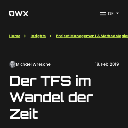
DE
Home
Insights
Project Management & Methodologie
Michael Wresche
18. Feb 2019
Der TFS im
Wandel der
Zeit