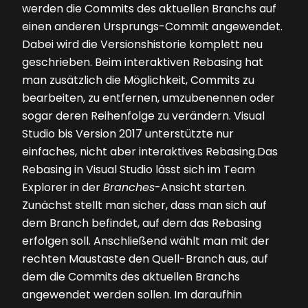
werden die Commits des aktuellen Branchs auf
einen anderen Ursprungs-Commit ange­wendet.
Dabei wird die Versionshistorie komplett neu
geschrieben. Beim interaktiven Rebasing hat
man zusätzlich die Möglichkeit, Commits zu
bearbeiten, zu entfernen, umzubenennen oder
sogar deren Reihenfolge zu verändern. Visual
Studio bis Version 2017 unterstützte nur
einfaches, nicht aber interaktives Rebasing.Das
Rebasing in Visual Studio lässt sich im Team
Explorer in der
Branches
-Ansicht starten.
Zunächst stellt man sicher, dass man sich auf
dem Branch befindet, auf dem das Rebasing
erfolgen soll. Anschließend wählt man mit der
rechten Maustaste den Quell-Branch aus, auf
dem die Commits des aktuellen Branchs
angewendet werden sollen. Im daraufhin