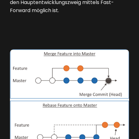
den Hauptentwicklungszweig mittels Fast-
Forward möglich ist.