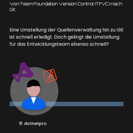
Von Team Foundation Version Control (TFVC) nach
Git
Eine Umstellung der Quellenverwaltung hin zu Git
ist schnell erledigt. Doch gelingt die Umstellung
für das Entwicklungsteam ebenso schnell?
©
dotnetpro