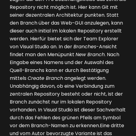
Repository nicht möglich ist. Hier kann Git mit
seiner dezentralen Architektur punkten. Statt
den Branch über das Web-GUI anzulegen, kann
dieser auch initial im lokalen Repository erstellt
werden. Hierfür bietet sich der Team Explorer
von Visual Studio an. In der
Branches
-Ansicht
findet man den Menüpunkt
New Branch
. Nach
Eingabe eines Namens und der Auswahl des
Quell-Branchs kann er durch Bestätigung
mittels
Create Branch
angelegt werden.
Unabhängig davon, ob eine Verbindung zum
zen­tralen Repository besteht oder nicht, ist der
Branch zunächst nur im lokalen Repository
vorhanden. In Visual Studio ist dieser Sachverhalt
durch das Fehlen des grünen Pfeils am Symbol
vor dem Branch-Namen zu erkennen.Eine dritte
und vom Autor bevorzugte Variante ist das