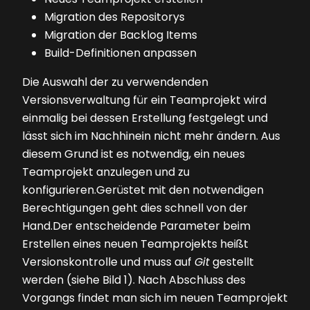
Migration des Repositorys
Migration der Backlog Items
Build-Definitionen anpassen
Die Auswahl der zu verwendenden
Versionsverwaltung für ein Teamprojekt wird
einmalig bei dessen Erstellung festgelegt und
lässt sich im Nachhinein nicht mehr ändern. Aus
diesem Grund ist es notwendig, ein neues
Teamprojekt anzulegen und zu
konfigurieren.Gerüstet mit den notwendigen
Berechtigungen geht dies schnell von der
Hand.Der entscheidende Parameter beim
Erstellen eines neuen Teamprojekts heißt
Versionskontrolle und muss auf
Git
gestellt
werden (siehe
Bild 1
). Nach Abschluss des
Vorgangs findet man sich im neuen Teamprojekt