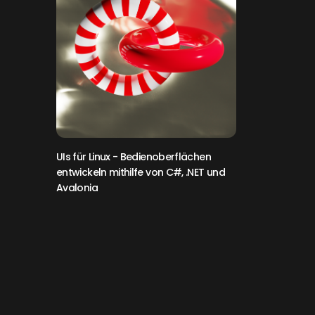
UIs für Linux
- Bedienoberflächen
entwickeln mithilfe von C#, .NET und
Avalonia