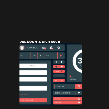
DAS KÖNNTE DICH AUCH
INTERESSIEREN: