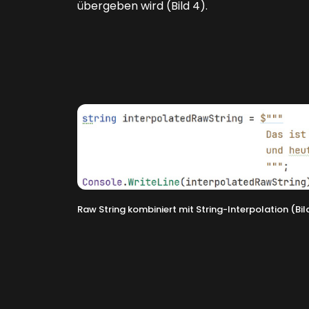
übergeben wird
(Bild 4)
.
Raw String kombiniert mit String-Interpolation (Bil