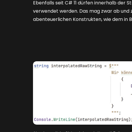
Ebenfalls seit C# 11 dürfen innerhalb der S
verwendet werden. Das mag zwar ab und zu 
abenteuerlichen Konstrukten, wie dem in
B