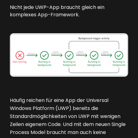
Nicht jede UWP-App braucht gleich ein
komplexes App-Framework.
Häufig reichen für eine App der Universal
Windows Platform (UWP) bereits die
Standardmöglichkeiten von UWP mit wenigen
Zeilen eigenem Code. Und mit dem neuen Single
Process Model braucht man auch keine