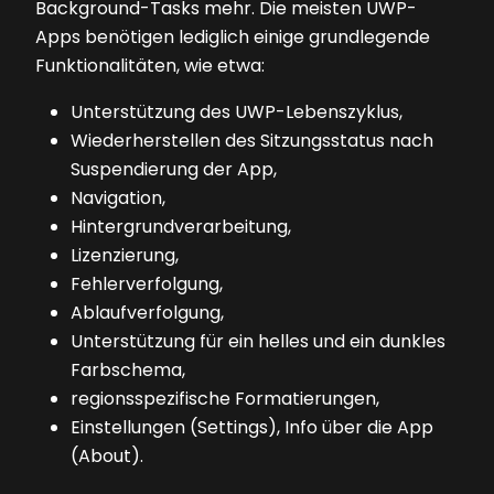
Background-Tasks mehr. Die meisten UWP-
Apps benötigen lediglich einige grundlegende
Funktionalitäten, wie etwa:
Unterstützung des UWP-Lebenszyklus,
Wiederherstellen des Sitzungsstatus nach
Suspendierung der App,
Navigation,
Hintergrundverarbeitung,
Lizenzierung,
Fehlerverfolgung,
Ablaufverfolgung,
Unterstützung für ein helles und ein dunkles
Farbschema,
regionsspezifische Formatierungen,
Einstellungen (Settings), Info über die App
(About).