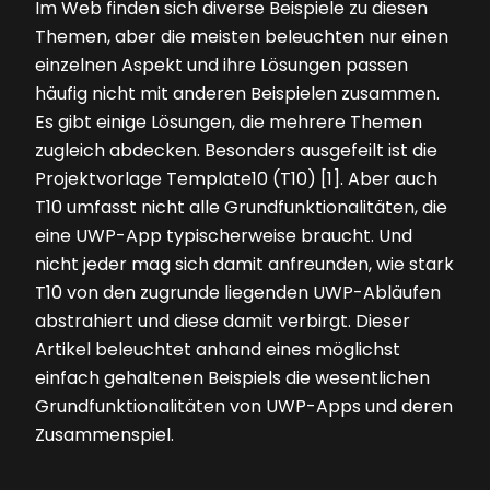
Im Web finden sich diverse Beispiele zu diesen
Themen, aber die meisten beleuchten nur einen
einzelnen Aspekt und ihre Lösungen passen
häufig nicht mit anderen Beispielen zusammen.
Es gibt einige Lösungen, die mehrere Themen
zugleich abdecken. Besonders ausgefeilt ist die
Projektvorlage Template10 (T10) [1]. Aber auch
T10 umfasst nicht alle Grundfunktionalitäten, die
eine UWP-App typischerweise braucht. Und
nicht jeder mag sich damit anfreunden, wie stark
T10 von den zugrunde liegenden UWP-Abläufen
abstrahiert und diese damit verbirgt. Dieser
Artikel beleuchtet anhand eines möglichst
einfach gehaltenen Beispiels die wesentlichen
Grundfunktionalitäten von UWP-Apps und deren
Zusammenspiel.