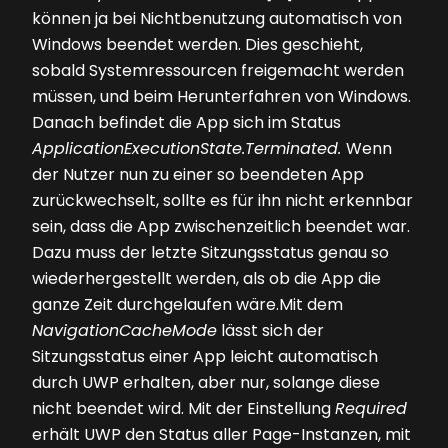
können ja bei Nichtbenutzung automatisch von
Windows beendet werden. Dies geschieht,
sobald Systemressourcen freigemacht werden
müssen, und beim Herunterfahren von Windows.
Danach befindet die App sich im Status
ApplicationExecutionState.Terminated.
Wenn
der Nutzer nun zu einer so beendeten App
zurückwechselt, sollte es für ihn nicht erkennbar
sein, dass die App zwischenzeitlich beendet war.
Dazu muss der letzte Sitzungsstatus genau so
wiederhergestellt werden, als ob die App die
ganze Zeit durchgelaufen wäre.Mit dem
NavigationCacheMode
lässt sich der
Sitzungsstatus einer App leicht automatisch
durch UWP erhalten, aber nur, solange diese
nicht beendet wird. Mit der Einstellung
Required
erhält UWP den Status aller Page-Instanzen, mit