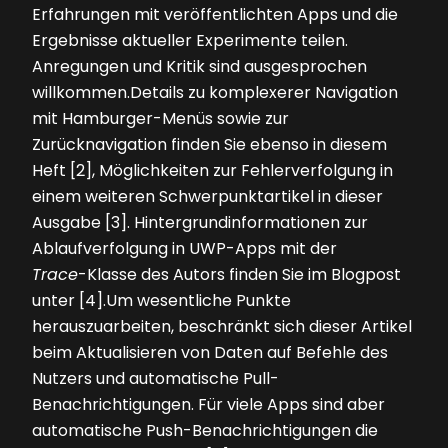
Erfahrungen mit veröffentlichten Apps und die
Ergebnisse aktueller Experimente teilen.
Anregungen und Kritik sind ausgesprochen
willkommen.Details zu komplexerer Navigation
mit Hamburger-Menüs sowie zur
Zurücknavigation finden Sie ebenso in diesem
Heft [2], Möglichkeiten zur Fehlerverfolgung in
einem weiteren Schwerpunktartikel in dieser
Ausgabe [3]. Hintergrundinformationen zur
Ablaufverfolgung in UWP-Apps mit der
Trace
-Klasse des Autors finden Sie im Blogpost
unter [4].Um wesentliche Punkte
herauszuarbeiten, beschränkt sich dieser Artikel
beim Aktualisieren von Daten auf Befehle des
Nutzers und automatische Pull-
Benachrichtigungen. Für viele Apps sind aber
automatische Push-Benachrichtigungen die