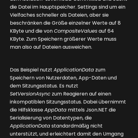
die Datei im Hauptspeicher. Settings sind um ein
Vielfaches schneller als Dateien, aber sie
beschränken die Größe einzelner Werte auf 8
KByte und die von
CompositeValues
auf 64
KByte. Zum Speichern größerer Werte muss
man also auf Dateien ausweichen.
Das Beispiel nutzt
ApplicationData
zum
Speichern von Nutzerdaten, App-Daten und
dem Sitzungsstatus. Es nutzt
SetVersionAsync
zum Reagieren auf einen
inkompatiblen Sitzungsstatus. Dabei übernimmt
die Hilfsklasse
AppData
mittels Json.NET die
Serialisierung von Datentypen, die
ApplicationData
standardmäßig nicht
unterstützt, und erleichtert damit den Umgang