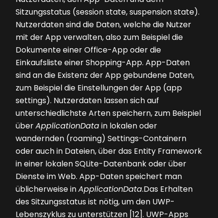
Sitzungsstatus (session state, suspension state).
Nutzerdaten sind die Daten, welche die Nutzer
mit der App verwalten, also zum Beispiel die
Dokumente einer Office-App oder die
Einkaufsliste einer Shopping-App. App-Daten
sind an die Existenz der App gebundene Daten,
zum Beispiel die Einstellungen der App (app
settings). Nutzerdaten lassen sich auf
unterschiedlichste Arten speichern, zum Beispiel
über
ApplicationData
in lokalen oder
wandernden (roaming) Settings-Containern
oder auch in Dateien, über das Entity Framework
in einer lokalen SQLite-Datenbank oder über
Dienste im Web. App-Daten speichert man
üblicherweise in
ApplicationData
.Das Erhalten
des Sitzungsstatus ist nötig, um den UWP-
Lebenszyklus zu unterstützen [12]. UWP-Apps