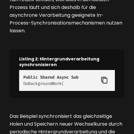
Prozess läuft und sich deshalb für die
asynchrone Verarbeitung geeignete In-
Process-Synchronisationsmechanismen nutzen
lassen.
Listing 2: Hintergrundverarbeitung
synchronisieren
Public
Shared
Async
Sub
DoBackgroundWork( 
Das Beispiel synchronisiert das gleichzeitige
Holen und Speichern neuer Wechselkurse durch
periodische Hintergrundverarbeitung und die