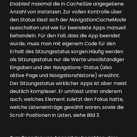
Enabled
maximal die in
CacheSize
angegebene
Anzahl von Instanzen. Zur vollen Kontrolle über
den Status lässt sich der
NavigationCacheMode
ausschalten und wie für beendete Apps manuell
behandeln. Für den Fall, dass die App beendet
wurde, muss man mit eigenem Code für den
Erhalt des Sitzungsstatus sorgen.Häufig werden
als Sitzungsstatus nur die Werte unvollständiger
Eingaben und der Navigations-Status (also
aktive Page und Navigationshistorie) erwähnt.
Der Sitzungsstatus wirklicher Apps ist aber meist
deutlich komplexer. Er umfasst unter anderem
auch, welches Element zuletzt den Fokus hatte,
welche Listeneinträge gewählt waren, sowie die
Scroll-Positionen in Listen, siehe
Bild 3
.