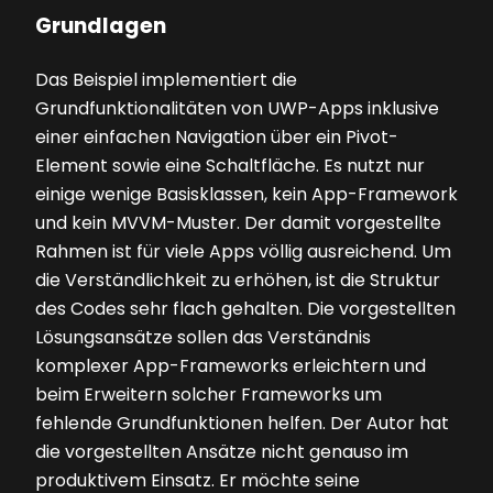
Grundlagen
Das Beispiel implementiert die
Grundfunktionalitäten von UWP-Apps inklusive
einer einfachen Navigation über ein Pivot-
Element sowie eine Schaltfläche. Es nutzt nur
einige wenige Basisklassen, kein App-Framework
und kein MVVM-Muster. Der damit vorgestellte
Rahmen ist für viele Apps völlig ausreichend. Um
die Verständlichkeit zu erhöhen, ist die Struktur
des Codes sehr flach gehalten. Die vorgestellten
Lösungsansätze sollen das Verständnis
komplexer App-Frameworks erleichtern und
beim Erweitern solcher Frameworks um
fehlende Grundfunktionen helfen. Der Autor hat
die vorgestellten Ansätze nicht genauso im
produktivem Einsatz. Er möchte seine