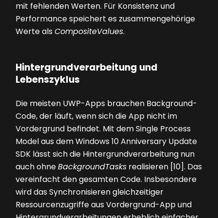
mit fehlenden Werten. Für Konsistenz und
Performance speichert es zusammengehörige
Werte als
CompositeValues
.
Hintergrundverarbeitung und
Lebenszyklus
Die meisten UWP-Apps brauchen Background-
Code, der läuft, wenn sich die App nicht im
Vordergrund befindet. Mit dem Single Process
Model aus dem Windows 10 Anniversary Update
SDK lässt sich die Hintergrundverarbeitung nun
auch ohne
BackgroundTasks
realisieren [10]. Das
vereinfacht den gesamten Code. Insbesondere
wird das Synchronisieren gleichzeitiger
Ressourcenzugriffe aus Vordergrund-App und
Hintergrundverarbeitungen erheblich einfacher.