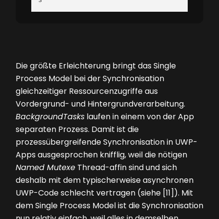
Die größte Erleichterung bringt das Single
Process Model bei der Synchronisation
gleichzeitiger Ressourcenzugriffe aus
Vordergrund- und Hintergrundverarbeitung.
BackgroundTasks
laufen in einem von der App
separaten Prozess. Damit ist die
prozessübergreifende Synchronisation in UWP-
Apps ausgesprochen knifflig, weil die nötigen
Named ­Mutexe
Thread-affin sind und sich
deshalb mit dem typischerweise asynchronen
UWP-Code schlecht vertragen (siehe [11]). Mit
dem Single Process Model ist die Synchronisation
nun relativ einfach, weil alles in demselben