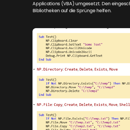
Applications (VBA) umgesetzt. Den einges
Bibliotheken auf die Sprünge helfen.