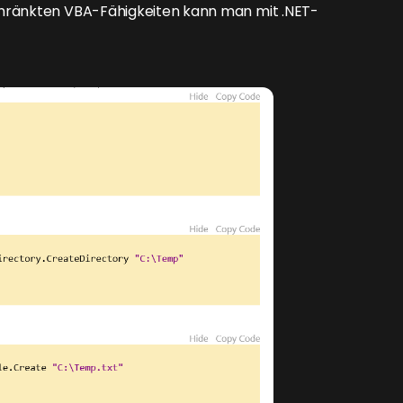
chränkten VBA-Fähigkeiten kann man mit .NET-