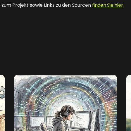
 zum Projekt sowie Links zu den Sourcen
finden Sie hier
.