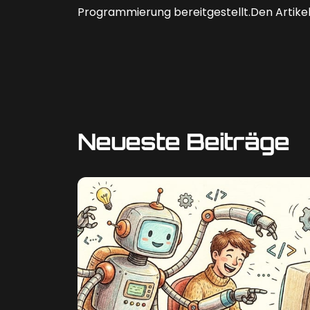
Programmierung bereitgestellt.Den Artikel
Neueste Beiträge