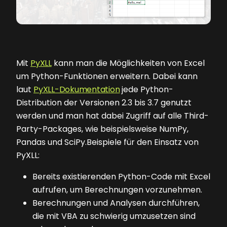
Mit
PyXLL
kann man die Möglichkeiten von Excel
um Python-Funktionen erweitern. Dabei kann
laut
PyXLL-Dokumentation
jede Python-
Distribution der Versionen 2.3 bis 3.7 genutzt
werden und man hat dabei Zugriff auf alle Third-
Party-Packages, wie beispielsweise NumPy,
Pandas und SciPy.Beispiele für den Einsatz von
PyXLL:
Bereits existierenden Python-Code mit Excel
aufrufen, um Berechnungen vorzunehmen.
Berechnungen und Analysen durchführen,
die mit VBA zu schwierig umzusetzen sind