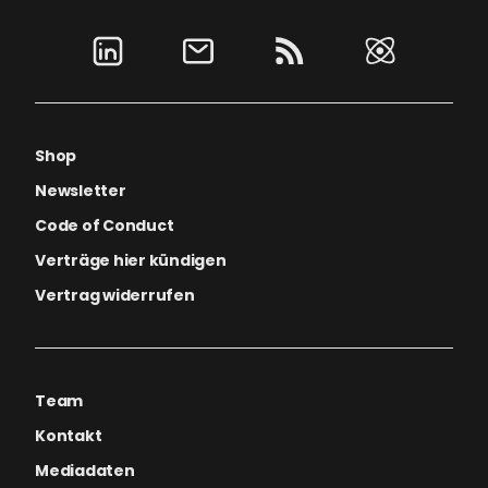
Shop
Newsletter
Code of Conduct
Verträge hier kündigen
Vertrag widerrufen
Team
Kontakt
Mediadaten