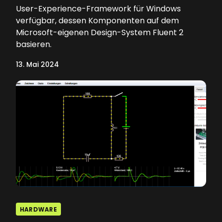
User-Experience-Framework für Windows
verfügbar, dessen Komponenten auf dem
Microsoft-eigenen Design-System Fluent 2
basieren.
13. Mai 2024
HARDWARE