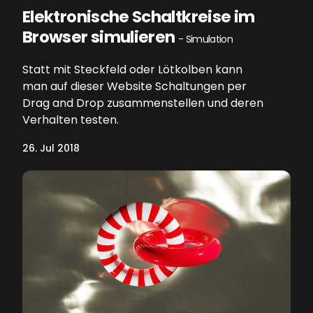
Elektronische Schaltkreise im
Browser simulieren
- Simulation
Statt mit Steckfeld oder Lötkolben kann
man auf dieser Website Schaltungen per
Drag and Drop zusammenstellen und deren
Verhalten testen.
26. Jul 2018