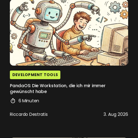
DEVELOPMENT TOOLS
PandaOS: Die Workstation, die ich mir immer
gewünscht habe
6 Minuten
Riccardo Destratis
3. Aug 2026