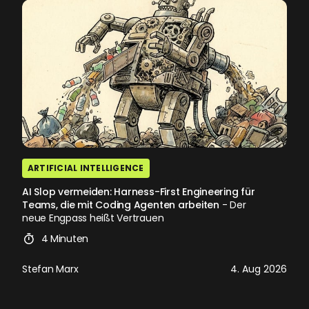
ARTIFICIAL INTELLIGENCE
AI Slop vermeiden: Harness-First Engineering für
Teams, die mit Coding Agenten arbeiten
- Der
neue Engpass heißt Vertrauen
4 Minuten
Stefan Marx
4. Aug 2026