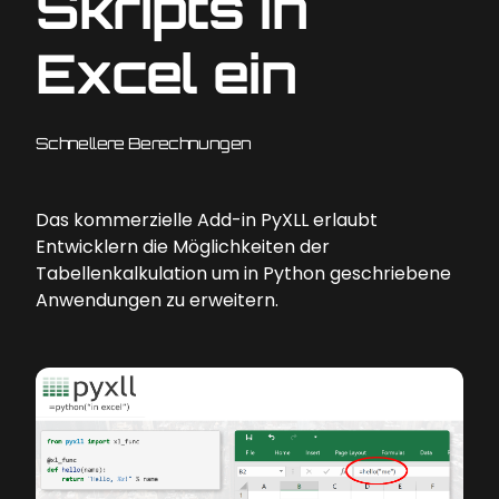
Skripts in
Excel ein
Schnellere Berechnungen
Das kommerzielle Add-in PyXLL erlaubt
Entwicklern die Möglichkeiten der
Tabellenkalkulation um in Python geschriebene
Anwendungen zu erweitern.