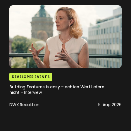
DEVELOPER EVENTS
Building Features is easy – echten Wert liefern
nicht
- Interview
DWX Redaktion
5. Aug 2026