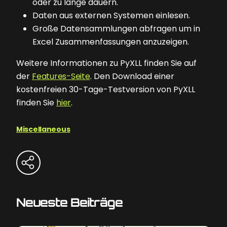
oder zu lange dauern.
Daten aus externen Systemen einlesen.
Große Datensammlungen abfragen um in
Excel Zusammenfassungen anzuzeigen.
Weitere Informationen zu PyXLL finden Sie auf
der
Features-Seite
. Den Download einer
kostenfreien 30-Tage-Testversion von PyXLL
finden Sie
hier
.
Miscellaneous
Neueste Beiträge