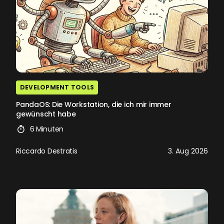
DEVELOPMENT TOOLS
PandaOS: Die Workstation, die ich mir immer
gewünscht habe
6 Minuten
Riccardo Destratis
3. Aug 2026