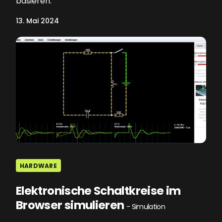
basieren.
13. Mai 2024
HARDWARE
Elektronische Schaltkreise im
Browser simulieren
- Simulation