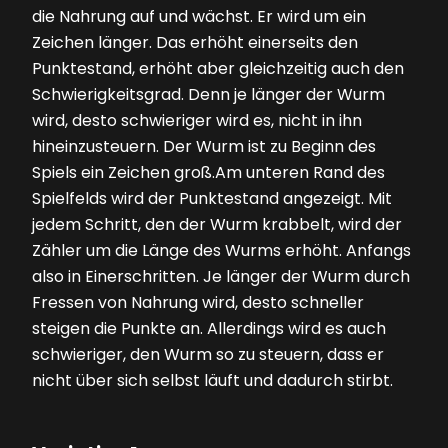
die Nahrung auf und wächst. Er wird um ein
Zeichen länger. Das erhöht einerseits den
Punktestand, erhöht aber gleichzeitig auch den
Schwierigkeitsgrad. Denn je länger der Wurm
wird, desto schwieriger wird es, nicht in ihn
hineinzusteuern. Der Wurm ist zu Beginn des
Spiels ein Zeichen groß.Am unteren Rand des
Spielfelds wird der Punktestand angezeigt. Mit
jedem Schritt, den der Wurm krabbelt, wird der
Zähler um die Länge des Wurms erhöht. Anfangs
also in Einerschritten. Je länger der Wurm durch
Fressen von Nahrung wird, desto schneller
steigen die Punkte an. Allerdings wird es auch
schwieriger, den Wurm so zu steuern, dass er
nicht über sich selbst läuft und dadurch stirbt.