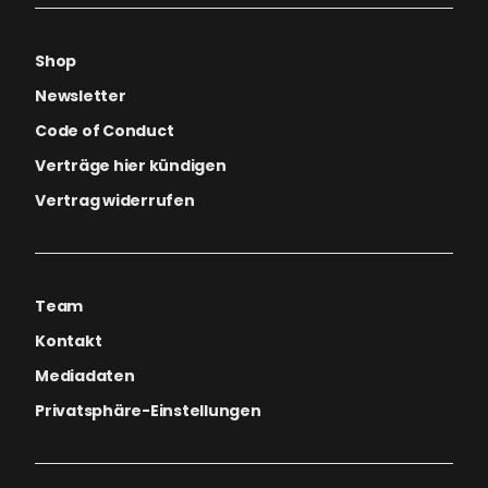
Shop
Newsletter
Code of Conduct
Verträge hier kündigen
Vertrag widerrufen
Team
Kontakt
Mediadaten
Privatsphäre-Einstellungen