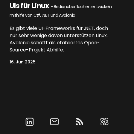
UIs für Linux
- Bedienoberflächen entwickeln
mithilfe von C#, .NET und Avalonia
Es gibt viele UI-Frameworks für .NET, doch
nur sehr wenige davon unterstützen Linux.
Avalonia schafft als etabliertes Open-
Source-Projekt Abhilfe.
16. Jun 2025