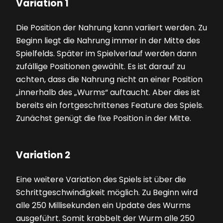
Variation 1
Die Position der Nahrung kann variiert werden. Zu
Beginn liegt die Nahrung immer in der Mitte des
Spielfelds. Später im Spielverlauf werden dann
zufällige Positionen gewählt. Es ist darauf zu
achten, dass die Nahrung nicht an einer Position
„innerhalb des „Wurms“ auftaucht. Aber dies ist
bereits ein fortgeschrittenes Feature des Spiels.
Zunächst genügt die fixe Position in der Mitte.
Variation 2
Eine weitere Variation des Spiels ist über die
Schrittgeschwindigkeit möglich. Zu Beginn wird
alle 250 Millisekunden ein Update des Wurms
ausgeführt. Somit krabbelt der Wurm alle 250