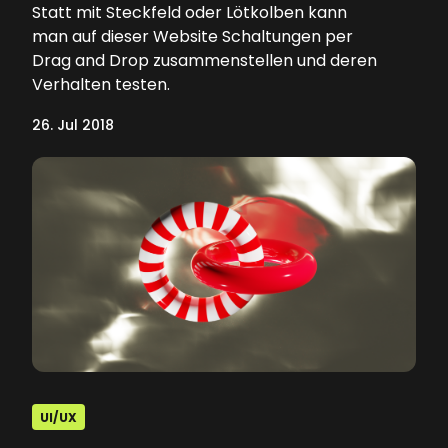
Statt mit Steckfeld oder Lötkolben kann
man auf dieser Website Schaltungen per
Drag and Drop zusammenstellen und deren
Verhalten testen.
26. Jul 2018
UI/UX