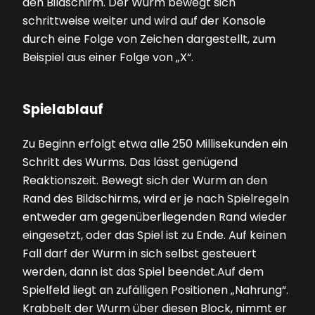
den Bildschirm. Der Wurm bewegt sich
schrittweise weiter und wird auf der Konsole
durch eine Folge von Zeichen dargestellt, zum
Beispiel aus einer Folge von „X“.
Spielablauf
Zu Beginn erfolgt etwa alle 250 Millisekunden ein
Schritt des Wurms. Das lässt genügend
Reaktionszeit. Bewegt sich der Wurm an den
Rand des Bildschirms, wird er je nach Spielregeln
entweder am gegenüberliegenden Rand wieder
eingesetzt, oder das Spiel ist zu Ende. Auf keinen
Fall darf der Wurm in sich selbst gesteuert
werden, dann ist das Spiel beendet.Auf dem
Spielfeld liegt an zufälligen Positionen „Nahrung“.
Krabbelt der Wurm über diesen Block, nimmt er