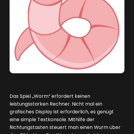
Das Spiel „Worm“ erfordert keinen
leistungsstarken Rechner. Nicht mal ein
grafisches Display ist erforderlich, es genügt
eine simple Textkonsole. Mithilfe der
Richtungstasten steuert man einen Wurm über