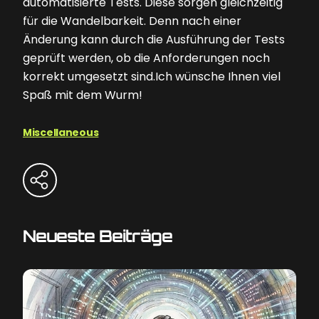
automatisierte Tests. Diese sorgen gleichzeitig
für die Wandelbarkeit. Denn nach einer
Änderung kann durch die Ausführung der Tests
geprüft werden, ob die Anforderungen noch
korrekt umgesetzt sind.Ich wünsche Ihnen viel
Spaß mit dem Wurm!
Miscellaneous
Neueste Beiträge