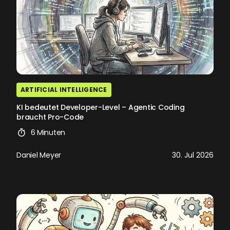
ARTIFICIAL INTELLIGENCE
KI bedeutet Developer-Level – Agentic Coding
braucht Pro-Code
6 Minuten
Daniel Meyer
30. Jul 2026