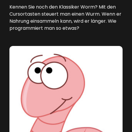
Kennen Sie noch den Klassiker Worm? Mit den
Cursortasten steuert man einen Wurm. Wenn er
Nahrung einsammeln kann, wird er länger. Wie
programmiert man so etwas?