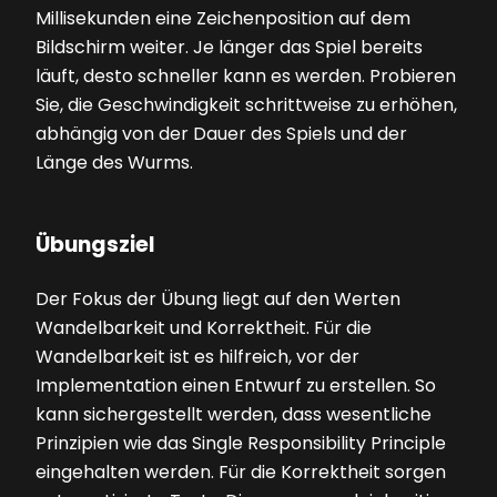
Millisekunden eine Zeichenposi­tion auf dem
Bildschirm weiter. Je länger das Spiel bereits
läuft, desto schneller kann es werden. Probieren
Sie, die Geschwindigkeit schrittweise zu erhöhen,
abhängig von der Dauer des Spiels und der
Länge des Wurms.
Übungsziel
Der Fokus der Übung liegt auf den Werten
Wandelbarkeit und Korrektheit. Für die
Wandelbarkeit ist es hilfreich, vor der
Implementation einen Entwurf zu erstellen. So
kann sichergestellt werden, dass wesentliche
Prinzipien wie das Single Responsibility Principle
eingehalten werden. Für die Korrektheit sorgen