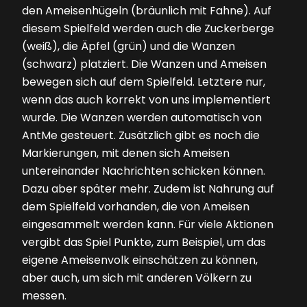
den Ameisenhügeln (bräunlich mit Fahne). Auf
diesem Spielfeld werden auch die Zuckerberge
(weiß), die Äpfel (grün) und die Wanzen
(schwarz) platziert. Die Wanzen und Ameisen
bewegen sich auf dem Spielfeld. Letztere nur,
wenn das auch korrekt von uns implementiert
wurde. Die Wanzen werden automatisch von
AntMe gesteuert. Zusätzlich gibt es noch die
Markierungen, mit denen sich Ameisen
untereinander Nachrichten schicken können.
Dazu aber später mehr. Zudem ist Nahrung auf
dem Spielfeld vorhanden, die von Ameisen
eingesammelt werden kann. Für viele Aktionen
vergibt das Spiel Punkte, zum Beispiel, um das
eigene Ameisenvolk einschätzen zu können,
aber auch, um sich mit anderen Völkern zu
messen.