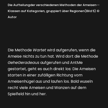
Die Aufteilungder verschiedenen Methoden der Ameisen-­
Klassen auf Kategorien, gruppiert über Regionen(Bild 5)
©
Autor
Die Methode
Wartet
wird aufgerufen, wenn die
Ameise nichts zu tun hat. Wird dort die Methode
GeheGeradeaus
aufgerufen und AntMe
gestartet, geht es auch direkt los: Die Ameisen
starten in einer zufälligen Richtung vom
Ameisenhügel aus und laufen los. Bald wuseln
recht viele Ameisen und Wanzen auf dem
Spielfeld hin und her.