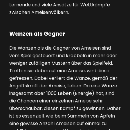
Lernende und viele Ansätze für Wettkämpfe
zwischen Ameisenvölkern.
Wanzen als Gegner
Die Wanzen als die Gegner von Ameisen sind
vom Spiel gesteuert und krabbeln in mehr oder
weniger zufälligen Mustern über das Spielfeld.
Treffen sie dabei auf eine Ameise, wird diese
gefressen. Dabei verliert die Wanze, gemäß der
Angriffskraft der Ameise, Leben. Da eine Wanze
insgesamt aber 1000 Leben (Energie) hat, sind
die Chancen einer einzelnen Ameise sehr
überschaubar, diesen Kampf zu gewinnen. Daher
ist es essenziell, wie beim Sammeln von Äpfeln
eine gewisse Anzahl Ameisen auf einmal zu