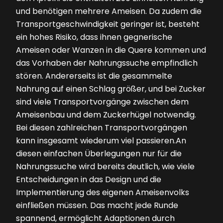
und benötigen mehrere Ameisen. Da zudem die
Transportgeschwindigkeit geringer ist, besteht
ein hohes Risiko, dass ihnen gegnerische
Ameisen oder Wanzen in die Quere kommen und
das Vorhaben der Nahrungssuche empfindlich
stören. Andererseits ist die gesammelte
Nahrung auf einen Schlag größer, und bei Zucker
sind viele Transportvorgänge zwischen dem
Ameisenbau und dem Zuckerhügel notwendig.
Bei diesen zahlreichen Transportvorgängen
kann insgesamt wiederum viel passieren.An
diesen einfachen Überlegungen nur für die
Nahrungssuche wird bereits deutlich, wie viele
Entscheidungen in das Design und die
Implementierung des eigenen Ameisenvolks
einfließen müssen. Das macht jede Runde
spannend, ermöglicht Adaptionen durch