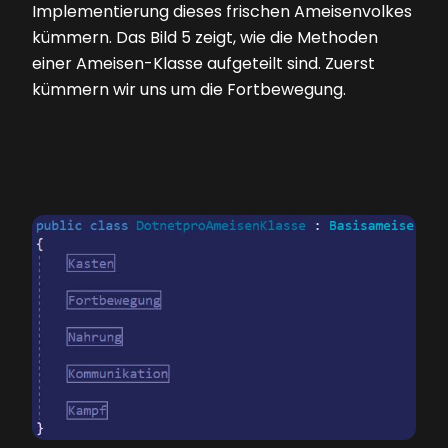
Implementierung dieses frischen Ameisenvolkes
kümmern. Das
Bild 5
zeigt, wie die Methoden
einer Ameisen-Klasse aufgeteilt sind. Zuerst
kümmern wir uns um die Fortbewegung.