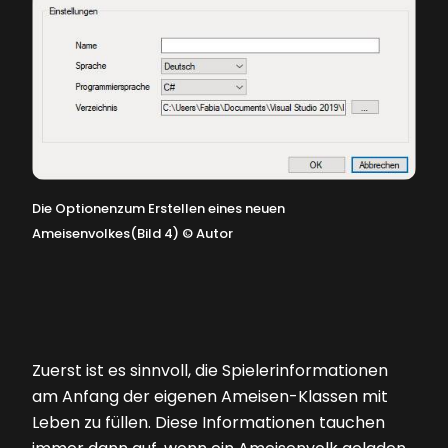
Die Optionenzum Erstellen eines neuen
Ameisenvolkes(Bild 4)
©
Autor
Zuerst ist es sinnvoll, die Spielerinformationen
am Anfang der eigenen Ameisen-Klassen mit
Leben zu füllen. Diese Informationen tauchen