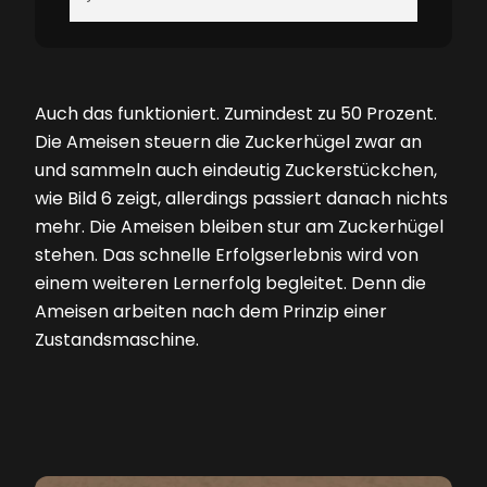
Auch das funktioniert. Zumindest zu 50 Prozent.
Die Ameisen steuern die Zuckerhügel zwar an
und sammeln auch eindeutig Zuckerstückchen,
wie
Bild 6
zeigt, allerdings passiert danach nichts
mehr. Die Ameisen bleiben stur am Zucker­hügel
stehen. Das schnelle Erfolgserlebnis wird von
einem weiteren Lernerfolg begleitet. Denn die
Ameisen arbeiten nach dem Prinzip einer
Zustandsmaschine.