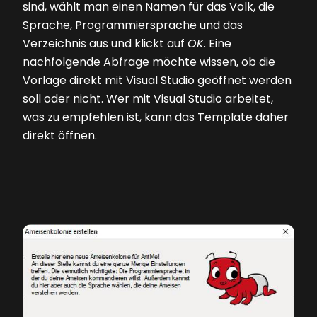
sind, wählt man einen Namen für das Volk, die
Sprache, Programmiersprache und das
Verzeichnis aus und klickt auf
OK
. Eine
nachfolgende Abfrage möchte wissen, ob die
Vorlage direkt mit Visual Studio geöffnet werden
soll oder nicht. Wer mit Visual Studio arbeitet,
was zu empfehlen ist, kann das Template daher
direkt öffnen.