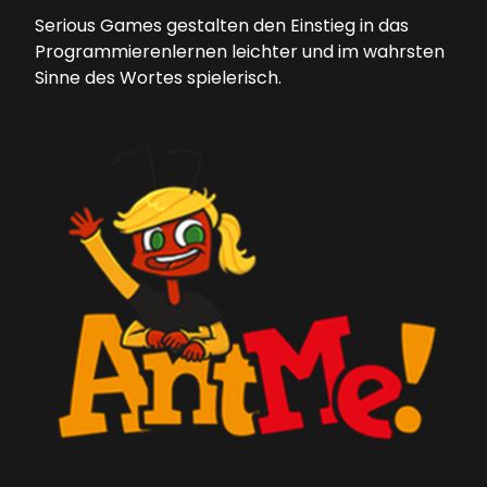
Serious Games gestalten den Einstieg in das
Programmierenlernen leichter und im wahrsten
Sinne des Wortes spielerisch.