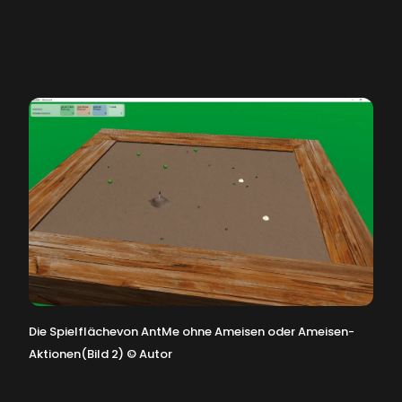
Die Spielflächevon AntMe ohne Ameisen oder Ameisen-
Aktionen(Bild 2)
©
Autor