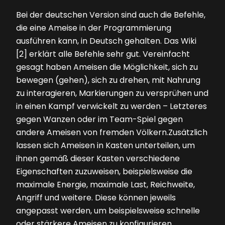
Bei der deutschen Version sind auch die Befehle,
die eine Ameise in der Programmierung
ausführen kann, in Deutsch gehalten. Das Wiki
[2] erklärt alle Befehle sehr gut. Vereinfacht
gesagt haben Ameisen die Möglichkeit, sich zu
bewegen (gehen), sich zu drehen, mit Nahrung
zu interagieren, Markierungen zu versprühen und
in einen Kampf verwickelt zu werden – Letzteres
gegen Wanzen oder im Team-Spiel gegen
andere Ameisen von fremden Völkern.Zusätzlich
lassen sich Ameisen in Kasten unterteilen, um
ihnen gemäß dieser Kasten verschiedene
Eigenschaften zuzuweisen, beispielsweise die
maximale Energie, maximale Last, Reichweite,
Angriff und weitere. Diese können jeweils
angepasst werden, um beispielsweise schnelle
oder stärkere Ameisen zu konfigurieren.