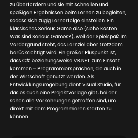
zu überfordern und sie mit schnellen und
spaßigen Ergebnissen beim Lernen zu begleiten,
sodass sich zügig Lernerfolge einstellen. Ein
klassisches Serious Game also (siehe Kasten
Was sind Serious Games?
), weil der Spielspaß im
Vordergrund steht, das Lernziel aber trotzdem
berücksichtigt wird. Ein großer Pluspunkt ist,
dass C# beziehungsweise VB.NET zum Einsatz
kommen – Programmiersprachen, die auch in
der Wirtschaft genutzt werden. Als
Entwicklungsumgebung dient Visual Studio, für
das es auch eine Projektvorlage gibt, bei der
schon alle Vorkehrungen getroffen sind, um
direkt mit dem Programmieren starten zu
können.