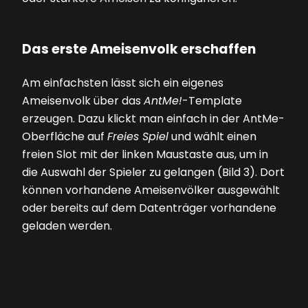
Das erste Ameisenvolk erschaffen
Am einfachsten lässt sich ein eigenes
Ameisenvolk über das
AntMe!
-Template
erzeugen. Dazu klickt man einfach in der AntMe-
Oberfläche auf
Freies Spiel
und wählt einen
freien Slot mit der linken Maustaste aus, um in
die Auswahl der Spieler zu gelangen
(Bild 3)
. Dort
können vorhandene Ameisenvölker ausgewählt
oder bereits auf dem Datenträger vorhandene
geladen werden.