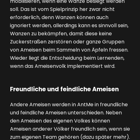
mobilisieren, wenn eine Wanze besiegt werden
soll. Das ist vom Spielprinzip her zwar nicht
erforderlich, denn Wanzen können auch
ignoriert werden, allerdings kann es sinnvoll sein,
Wanzen zu bekämpfen, damit diese keine
Zuckerstraßen zerstören oder ganze Gruppen
von Ameisen beim Sammeln von Äpfeln fressen.
Wieder liegt die Entscheidung beim Lernenden,
wenn das Ameisenvolk implementiert wird.
Freundliche und feindliche Ameisen
Andere Ameisen werden in AntMe in freundliche
und feindliche Ameisen unterschieden. Neben
den Ameisen des eigenen Volkes können
Ameisen anderer Völker freundlich sein, wenn sie
zum eigenen Team gehören (dazu später mehr).