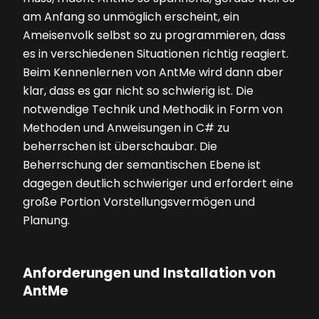
am Anfang so unmöglich erscheint, ein
Ameisenvolk selbst so zu programmieren, dass
es in verschiedenen Situationen richtig reagiert.
Beim Kennenlernen von AntMe wird dann aber
klar, dass es gar nicht so schwierig ist. Die
notwendige Technik und Methodik in Form von
Methoden und Anweisungen in C# zu
beherrschen ist überschaubar. Die
Beherrschung der semantischen Ebene ist
dagegen deutlich schwieriger und erfordert eine
große Portion Vorstellungsvermögen und
Planung.
Anforderungen und Installation von
AntMe