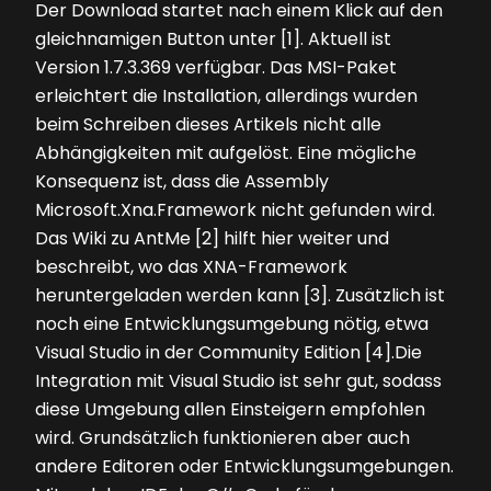
Der Download startet nach einem Klick auf den
gleichnamigen Button unter [1]. Aktuell ist
Version 1.7.3.369 verfügbar. Das MSI-Paket
erleichtert die Installation, allerdings wurden
beim Schreiben dieses Artikels nicht alle
Abhängigkeiten mit aufgelöst. Eine mögliche
Konsequenz ist, dass die Assembly
Microsoft.Xna.Framework nicht gefunden wird.
Das Wiki zu AntMe [2] hilft hier weiter und
beschreibt, wo das XNA-Framework
heruntergeladen werden kann [3]. Zusätzlich ist
noch eine Entwicklungsumgebung nötig, etwa
Visual Studio in der Community Edition [4].Die
Integration mit Visual Studio ist sehr gut, sodass
diese Umgebung allen Einsteigern empfohlen
wird. Grundsätzlich funktionieren aber auch
andere Editoren oder Entwicklungsumgebungen.