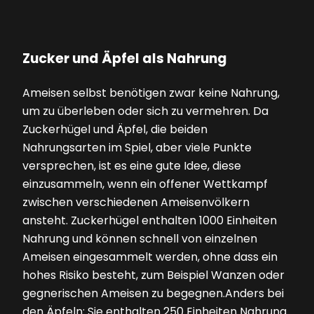
Zucker und Äpfel als Nahrung
Ameisen selbst benötigen zwar keine Nahrung,
um zu überleben oder sich zu vermehren. Da
Zuckerhügel und Äpfel, die beiden
Nahrungsarten im Spiel, aber viele Punkte
versprechen, ist es eine gute Idee, diese
einzusammeln, wenn ein offener Wettkampf
zwischen verschiedenen Ameisenvölkern
ansteht. Zuckerhügel enthalten 1000 Einheiten
Nahrung und können schnell von einzelnen
Ameisen eingesammelt werden, ohne dass ein
hohes Risiko besteht, zum Beispiel Wanzen oder
gegnerischen Ameisen zu begegnen.Anders bei
den Äpfeln: Sie enthalten 250 Einheiten Nahrung