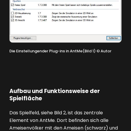
Die Einstellungender Plug-ins in AntMe(Bild 1)
©
Autor
Aufbau und Funktionsweise der
Spielfläche
Das Spielfeld, siehe
Bild 2
, ist das zentrale
Element von AntMe. Dort befinden sich alle
Ameisenvölker mit den Ameisen (schwarz) und