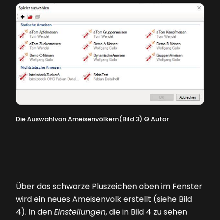
Die Auswahlvon Ameisenvölkern(Bild 3)
©
Autor
Über das schwarze Pluszeichen oben im Fenster
wird ein neues Ameisenvolk erstellt (siehe
Bild
4
). In den
Einstellungen
, die in
Bild 4
zu sehen