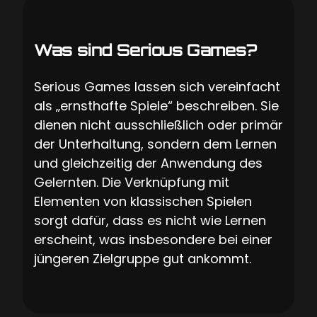
Was sind Serious Games?
Serious Games lassen sich vereinfacht
als „ernsthafte Spiele“ beschreiben. Sie
dienen nicht ausschließlich oder primär
der Unterhaltung, sondern dem Lernen
und gleichzeitig der Anwendung des
Gelernten. Die Verknüpfung mit
Elementen von klassischen Spielen
sorgt dafür, dass es nicht wie Lernen
erscheint, was insbesondere bei einer
jüngeren Zielgruppe gut ankommt.