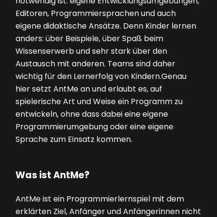
notwendig ist: eigene Entwicklungsumgebungen,
Editoren, Programmiersprachen und auch
eigene ­didaktische Ansätze. Denn Kinder lernen
anders: über Beispiele, über Spaß beim
Wissenserwerb und sehr stark über den
Austausch mit anderen. Teams sind daher
wichtig für den Lern­erfolg von Kindern.Genau
hier setzt AntMe an und erlaubt es, auf
spielerische Art und Weise ein Programm zu
entwickeln, ohne dass dabei eine eigene
Programmierumgebung oder eine eigene
Sprache zum Einsatz kommen.
Was ist AntMe?
AntMe ist ein Programmierlernspiel mit dem
erklärten Ziel, Anfänger und Anfängerinnen nicht