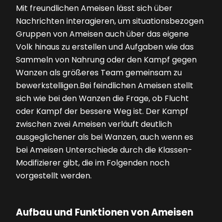
Mit freundlichen Ameisen lässt sich über
Nachrichten interagieren, um situationsbezogen
Gruppen von Ameisen auch über das eigene
Volk hinaus zu erstellen und Aufgaben wie das
Sammeln von Nahrung oder den Kampf gegen
Wanzen als größeres Team gemeinsam zu
bewerkstelligen.Bei feindlichen Ameisen stellt
sich wie bei den Wanzen die Frage, ob Flucht
oder Kampf der bessere Weg ist. Der Kampf
zwischen zwei Ameisen verläuft deutlich
ausgeglichener als bei Wanzen, auch wenn es
bei Ameisen Unterschiede durch die Klassen-
Modifizierer gibt, die im Folgenden noch
vorgestellt werden.
Aufbau und Funktionen von Ameisen