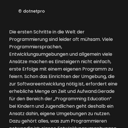
©
dotnetpro
Die ersten Schritte in die Welt der
Programmierung sind leider oft mühsam. Viele
Programmiersprachen,
Entwicklungsumgebungen und allgemein viele
Ansätze machen es Einsteigern nicht einfach,
erste Erfolge mit einem eigenen Programm zu
feiern. Schon das Einrichten der Umgebung, die
zur Softwareentwicklung nötig ist, erfordert eine
erhebliche Menge an Zeit und Aufwand.Gerade
für den Bereich der „Programming Education“
bei Kindern und Jugendlichen geht deshalb ein
Ansatz dahin, ­eigene Umgebungen zu nutzen.
Dazu gehört alles, was zum Programmieren