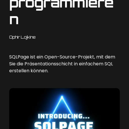
programmiere
n
Ophir Lojkine
SQLPage ist ein Open-Source-Projekt, mit dem
Sie die Präsentationsschicht in einfachem SQL
erstellen können.