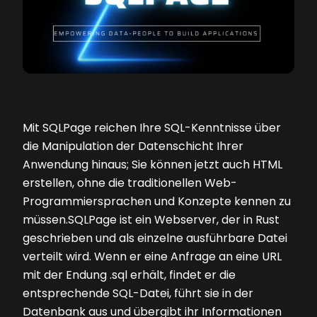
Mit SQLPage reichen Ihre SQL-Kenntnisse über
die Manipulation der Datenschicht Ihrer
Anwendung hinaus; Sie können jetzt auch HTML
erstellen, ohne die traditionellen Web-
Programmiersprachen und Konzepte kennen zu
müssen.SQLPage ist ein Webserver, der in Rust
geschrieben und als einzelne ausführbare Datei
verteilt wird. Wenn er eine Anfrage an eine URL
mit der Endung .sql erhält, findet er die
entsprechende SQL-Datei, führt sie in der
Datenbank aus und übergibt ihr Informationen