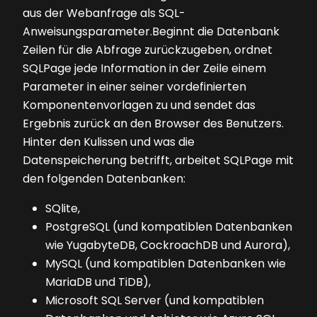
aus der Webanfrage als SQL-
Anweisungsparameter.Beginnt die Datenbank
Zeilen für die Abfrage zurückzugeben, ordnet
SQLPage jede Information in der Zeile einem
Parameter in einer seiner vordefinierten
Komponentenvorlagen zu und sendet das
Ergebnis zurück an den Browser des Benutzers.
Hinter den Kulissen und was die
Datenspeicherung betrifft, arbeitet SQLPage mit
den folgenden Datenbanken:
SQlite,
PostgreSQL (und kompatiblen Datenbanken
wie YugabyteDB, CockroachDB und Aurora),
MySQL (und kompatiblen Datenbanken wie
MariaDB und TiDB),
Microsoft SQL Server (und kompatiblen