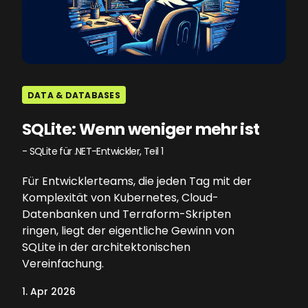
DATA & DATABASES
SQLite: Wenn weniger mehr ist
- SQLite für .NET-Entwickler, Teil 1
Für Entwicklerteams, die jeden Tag mit der
Komplexität von Kubernetes, Cloud-
Datenbanken und Terraform-Skripten
ringen, liegt der eigentliche Gewinn von
SQLite in der architektonischen
Vereinfachung.
1. Apr 2026