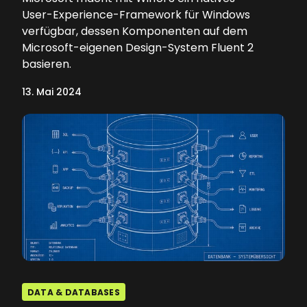
User-Experience-Framework für Windows
verfügbar, dessen Komponenten auf dem
Microsoft-eigenen Design-System Fluent 2
basieren.
13. Mai 2024
DATA & DATABASES