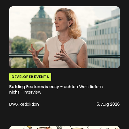
DEVELOPER EVENTS
Building Features is easy – echten Wert liefern
nicht
- Interview
DWX Redaktion
5. Aug 2026