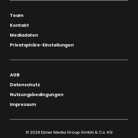
Team
Kontakt
Mediadaten
Privatsphäre-Einstellungen
AGB
Datenschutz
Nutzungsbedingungen
Impressum
© 2026 Ebner Media Group GmbH & Co. KG