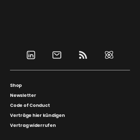
Shop
Newsletter
Code of Conduct
Verträge hier kündigen
Vertrag widerrufen