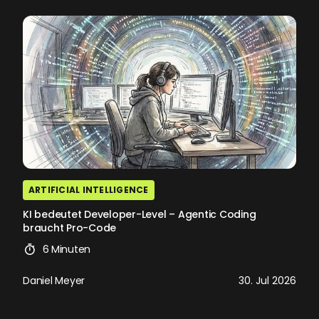
ARTIFICIAL INTELLIGENCE
KI bedeutet Developer-Level – Agentic Coding
braucht Pro-Code
6 Minuten
Daniel Meyer
30. Jul 2026