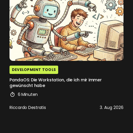
DEVELOPMENT TOOLS
PandaOS: Die Workstation, die ich mir immer
gewünscht habe
6 Minuten
Riccardo Destratis
3. Aug 2026