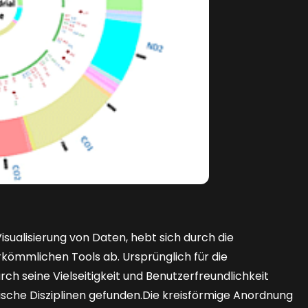
isualisierung von Daten, hebt sich durch die
kömmlichen Tools ab. Ursprünglich für die
h seine Vielseitigkeit und Benutzerfreundlichkeit
nische Disziplinen gefunden.Die kreisförmige Anordnung