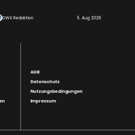
DWX Redaktion
5. Aug 2026
AGB
Datenschutz
Nutzungsbedingungen
gen
Impressum