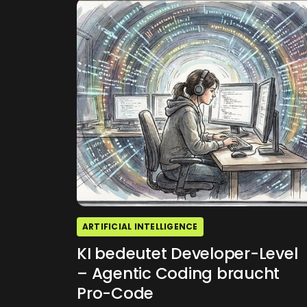
ARTIFICIAL INTELLIGENCE
KI bedeutet Developer-Level
– Agentic Coding braucht
Pro-Code