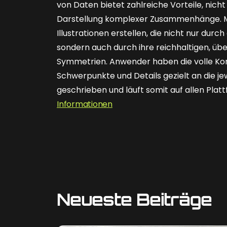
von Daten bietet zahlreiche Vorteile, nicht
Darstellung komplexer Zusammenhänge. Mit
Illustrationen erstellen, die nicht nur du
sondern auch durch ihre reichhaltigen, 
Symmetrien. Anwender haben die volle Kon
Schwerpunkte und Details gezielt an die jew
geschrieben und läuft somit auf allen Plat
Informationen
Neueste Beiträge