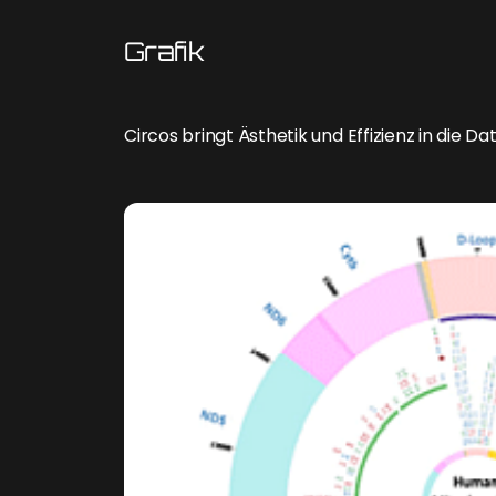
Grafik
Circos bringt Ästhetik und Effizienz in die Da