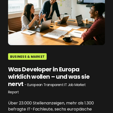
BUSINESS & MARKET
Was Developer in Europa
wirklich wollen – und was sie
nervt
- European Transparent IT Job Market
Report
Über 23.000 Stellenanzeigen, mehr als 1.300
befragte IT-Fachleute, sechs europäische