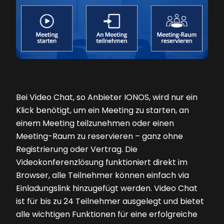
Bei Video Chat, so Anbieter IONOS, wird nur ein
Klick benötigt, um ein Meeting zu starten, an
einem Meeting teilzunehmen oder einen
Meeting-Raum zu reservieren – ganz ohne
Registrierung oder Vertrag. Die
Videokonferenzlösung funktioniert direkt im
Browser, alle Teilnehmer können einfach via
Einladungslink hinzugefügt werden. Video Chat
ist für bis zu 24 Teilnehmer ausgelegt und bietet
alle wichtigen Funktionen für eine erfolgreiche