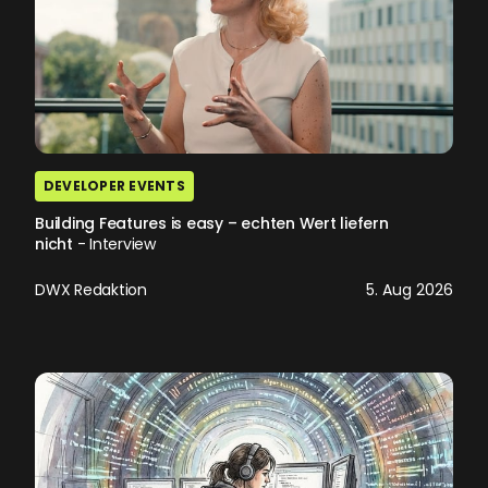
DEVELOPER EVENTS
Building Features is easy – echten Wert liefern
nicht
- Interview
DWX Redaktion
5. Aug 2026