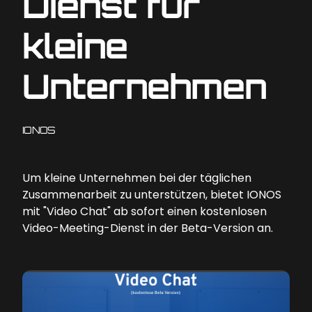
Dienst für
kleine
Unternehmen
IONOS
Um kleine Unternehmen bei der täglichen
Zusammenarbeit zu unterstützen, bietet IONOS
mit "Video Chat" ab sofort einen kostenlosen
Video-Meeting-Dienst in der Beta-Version an.