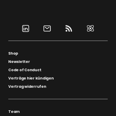
Shop
Newsletter
Code of Conduct
Verträge hier kündigen
Vertrag widerrufen
Team