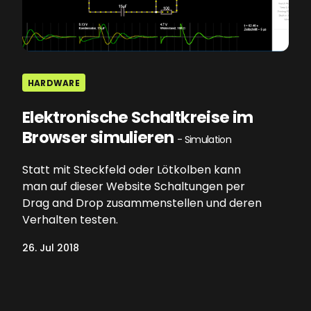
HARDWARE
Elektronische Schaltkreise im
Browser simulieren
- Simulation
Statt mit Steckfeld oder Lötkolben kann
man auf dieser Website Schaltungen per
Drag and Drop zusammenstellen und deren
Verhalten testen.
26. Jul 2018