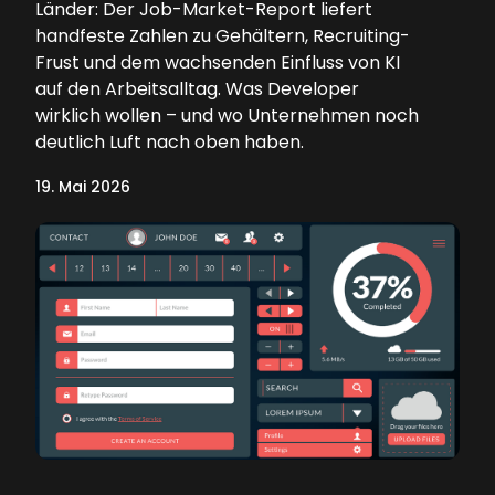
Länder: Der Job-Market-Report liefert
handfeste Zahlen zu Gehältern, Recruiting-
Frust und dem wachsenden Einfluss von KI
auf den Arbeitsalltag. Was Developer
wirklich wollen – und wo Unternehmen noch
deutlich Luft nach oben haben.
19. Mai 2026