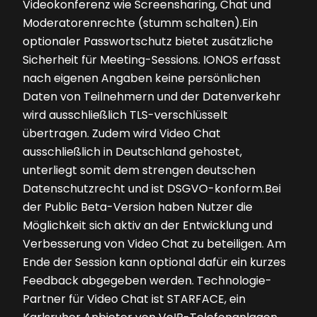
Videokonferenz wie Screensharing, Chat und
Moderatorenrechte (stumm schalten).Ein
optionaler Passwortschutz bietet zusätzliche
Sicherheit für Meeting-Sessions. IONOS erfasst
nach eigenen Angaben keine persönlichen
Daten von Teilnehmern und der Datenverkehr
wird ausschließlich TLS-verschlüsselt
übertragen. Zudem wird Video Chat
ausschließlich in Deutschland gehostet,
unterliegt somit dem strengen deutschen
Datenschutzrecht und ist DSGVO-konform.Bei
der Public Beta-Version haben Nutzer die
Möglichkeit sich aktiv an der Entwicklung und
Verbesserung von Video Chat zu beteiligen. Am
Ende der Session kann optional dafür ein kurzes
Feedback abgegeben werden. Technologie-
Partner für Video Chat ist STARFACE, ein