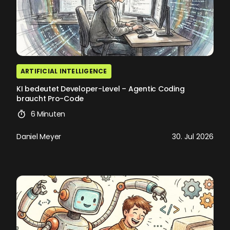
ARTIFICIAL INTELLIGENCE
KI bedeutet Developer-Level – Agentic Coding
braucht Pro-Code
6 Minuten
Daniel Meyer
30. Jul 2026