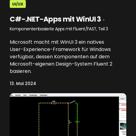
UI/UX
C#-.NET-Apps mit WinUI 3
-
Komponentenbasierte Apps mit Fluent/FAST, Teil 3
Microsoft macht mit WinUI 3 ein natives
User-Experience-Framework für Windows
verfügbar, dessen Komponenten auf dem
Microsoft-eigenen Design-System Fluent 2
basieren.
13. Mai 2024