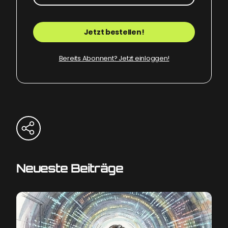
Jetzt bestellen!
Bereits Abonnent? Jetzt einloggen!
Neueste Beiträge