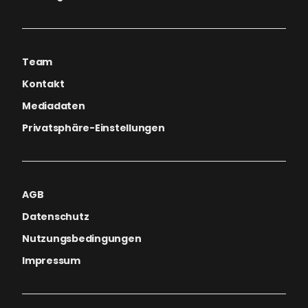
Team
Kontakt
Mediadaten
Privatsphäre-Einstellungen
AGB
Datenschutz
Nutzungsbedingungen
Impressum