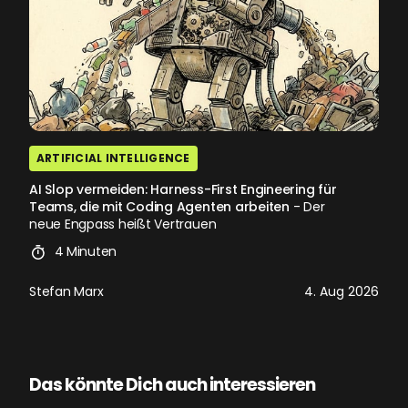
ARTIFICIAL INTELLIGENCE
AI Slop vermeiden: Harness-First Engineering für
Teams, die mit Coding Agenten arbeiten
- Der
neue Engpass heißt Vertrauen
4 Minuten
Stefan Marx
4. Aug 2026
Das könnte Dich auch interessieren