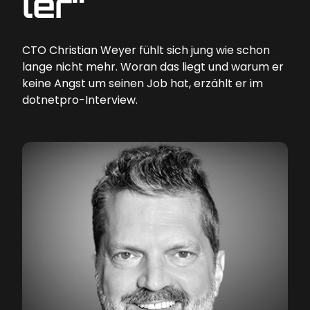
ler“
CTO Christian Weyer fühlt sich jung wie schon
lange nicht mehr. Woran das liegt und warum er
keine Angst um seinen Job hat, erzählt er im
dotnetpro-Interview.