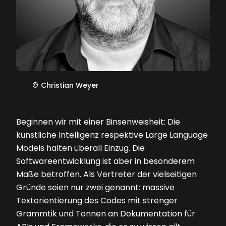
©
Christian Weyer
Beginnen wir mit einer Binsenweisheit: Die
künstliche Intelligenz respektive Large Language
Models halten überall Einzug. Die
Softwareentwicklung ist aber in besonderem
Maße betroffen. Als Vertreter der vielseitigen
Gründe seien nur zwei genannt: massive
Textorientierung des Codes mit strenger
Grammtik und Tonnen an Dokumentation für