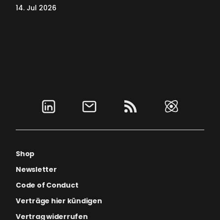
14. Jul 2026
Shop
Newsletter
Code of Conduct
Verträge hier kündigen
Vertrag widerrufen