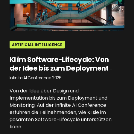
ARTIFICIAL INTELLIGENCE
KI im Software-Lifecycle: Von
der Idee bis zum Deployment
-
Infinite AI Conference 2026
Von der Idee über Design und
Implementation bis zum Deployment und
Monitoring: Auf der Infinite AI Conference
erfuhren die Teilnehmenden, wie KI sie im
gesamten Software-Lifecycle unterstützen
kann.