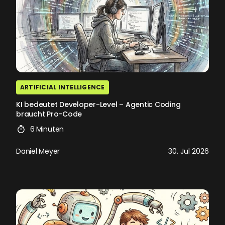
ARTIFICIAL INTELLIGENCE
KI bedeutet Developer-Level – Agentic Coding
braucht Pro-Code
6 Minuten
Daniel Meyer
30. Jul 2026