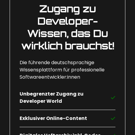
Zugang zu
Developer-
Wissen, das Du
wirklich brauchst!
Die führende deutschsprachige
Wissensplattform für professionelle
Softwareentwickler:innen
Unbegrenzter Zugang zu
Developer World
Exklusiver Online-Content