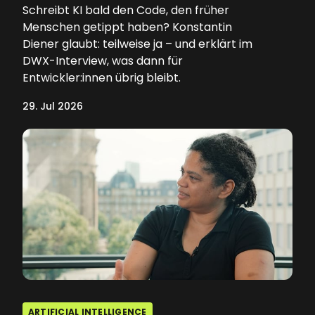
Schreibt KI bald den Code, den früher
Menschen getippt haben? Konstantin
Diener glaubt: teilweise ja – und erklärt im
DWX-Interview, was dann für
Entwickler:innen übrig bleibt.
29. Jul 2026
ARTIFICIAL INTELLIGENCE