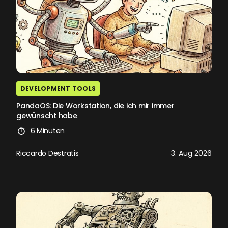
DEVELOPMENT TOOLS
PandaOS: Die Workstation, die ich mir immer
gewünscht habe
6 Minuten
Riccardo Destratis
3. Aug 2026