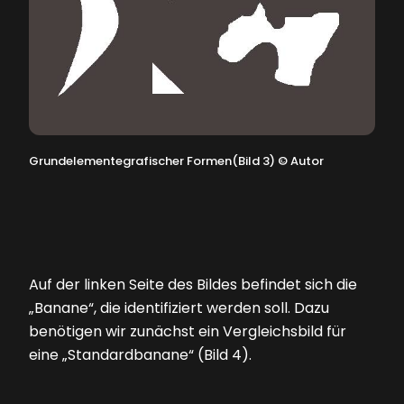
Grundelementegrafischer Formen(Bild 3)
©
Autor
Auf der linken Seite des Bildes befindet sich die
„Banane“, die identifiziert werden soll. Dazu
benötigen wir zunächst ein Vergleichsbild für
eine „Standardbanane“
(Bild 4)
.