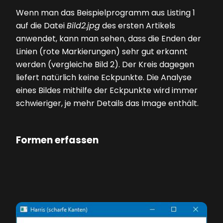
Wenn man das Beispielprogramm aus
Listing 1
auf die Datei
Bild2.jpg
des ersten Artikels
anwendet, kann man sehen, dass die Enden der
Linien (rote Markierungen) sehr gut erkannt
werden (vergleiche
Bild 2
). Der Kreis dagegen
liefert natürlich keine Eckpunkte. Die Analyse
eines Bildes mithilfe der Eckpunkte wird ­immer
schwieriger, je mehr Details das Image enthält.
Formen erfassen