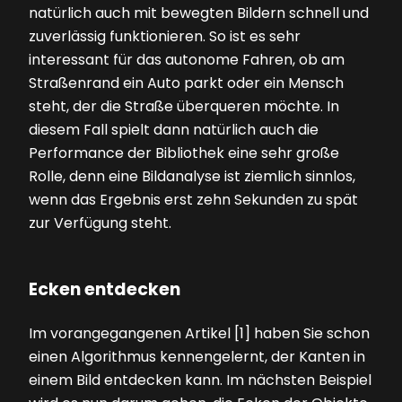
natürlich auch mit bewegten Bildern schnell und
zuverlässig funktionieren. So ist es sehr
interessant für das autonome Fahren, ob am
Straßenrand ein Auto parkt oder ein Mensch
steht, der die Straße überqueren möchte. In
diesem Fall spielt dann natürlich auch die
Performance der Bibliothek eine sehr große
Rolle, denn eine Bildanalyse ist ziemlich sinnlos,
wenn das Ergebnis erst zehn Sekunden zu spät
zur Verfügung steht.
Ecken entdecken
Im vorangegangenen Artikel [1] haben Sie schon
einen Algorithmus kennengelernt, der Kanten in
einem Bild entdecken kann. Im nächsten Beispiel