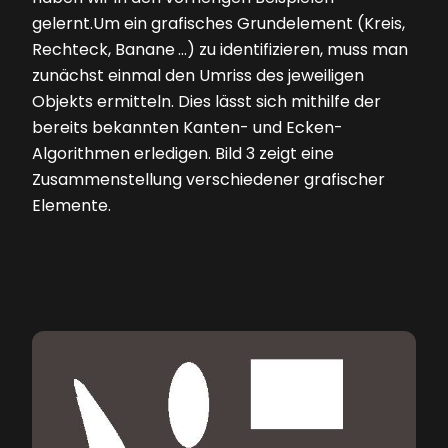
gelernt.Um ein grafisches Grundelement (Kreis,
Rechteck, Banane …) zu identifizieren, muss man
zunächst einmal den Umriss des jeweiligen
Objekts ermitteln. Dies lässt sich mithilfe der
bereits bekannten Kanten- und Ecken-
Algorithmen erledigen.
Bild 3
zeigt eine
Zusammenstellung verschiedener grafischer
Elemente.