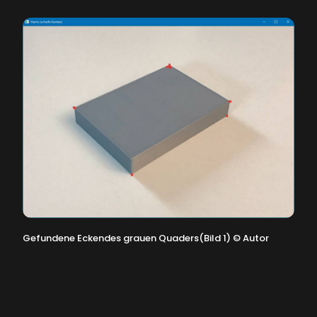
Gefundene Eckendes grauen Quaders(Bild 1)
©
Autor