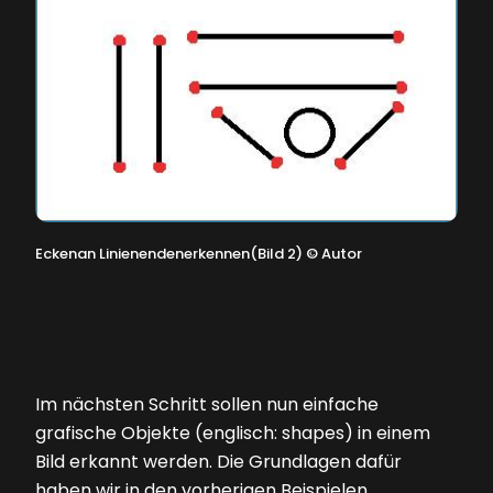
Eckenan Linienendenerkennen(Bild 2)
©
Autor
Im nächsten Schritt sollen nun einfache
grafische Objekte (englisch: shapes) in einem
Bild erkannt werden. Die Grundlagen dafür
haben wir in den vorherigen Beispielen