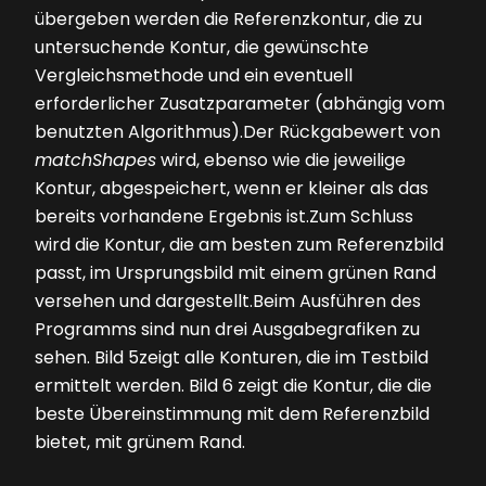
übergeben werden die Referenzkontur, die zu
untersuchende Kontur, die gewünschte
Vergleichsmethode und ein eventuell
erforderlicher Zusatzparameter (abhängig vom
benutzten Algorithmus).Der Rückgabewert von
matchShapes
wird, ebenso wie die jeweilige
Kontur, abgespeichert, wenn er kleiner als das
bereits vorhandene Ergebnis ist.Zum Schluss
wird die Kontur, die am besten zum Referenzbild
passt, im Ursprungsbild mit einem grünen Rand
versehen und dargestellt.Beim Ausführen des
Programms sind nun drei Ausgabegrafiken zu
sehen.
Bild 5
zeigt alle Konturen, die im Testbild
ermittelt werden.
Bild 6
zeigt die Kontur, die die
beste Übereinstimmung mit dem Referenzbild
bietet, mit grünem Rand.