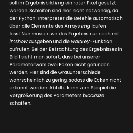
soll im Ergebnisbild
img
ein roter Pixel gesetzt
werden. Schleifen sind hier nicht notwendig, da
der Python-Interpreter die Befehle automatisch
über alle Elemente des Arrays
img
laufen
lässt.Nun müssen wir das Ergebnis nur noch mit
imshow
ausgeben und die
waitKey
-Funktion
aufrufen. Bei der Betrachtung des Ergebnisses in
Bild 1
sieht man sofort, dass bei unserer
Parameterwahl zwei Ecken nicht gefunden
werden. Hier sind die Grauunterschiede
wahrscheinlich zu gering, sodass die Ecken nicht
erkannt werden. Abhilfe kann zum Beispiel die
Vergrößerung des Parameters
blocksize
schaffen.