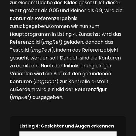
zur Gesamtfläche des Bildes gesetzt. Ist dieser
Wert größer als 0.05 und kleiner als 0.8, wird die
Kontur als Referenzergebnis
zurückgegeben.Kommen wir nun zum
Hauptprogramm in
Listing 4
. Zunächst wird das
Referenzbild (
imgRef
) geladen, danach das
Testbild (
imgTest
), indem das Referenzobjekt
gesucht werden soll. Danach sind die Konturen
zu ermitteln. Nach der Initialisierung einiger
Variablen wird ein Bild mit den gefundenen
Konturen (
imgCont
) zur Kontrolle erstellt.
Außerdem wird ein Bild der Referenzfigur
(
imgRef
) ausgegeben.
Listing 4: Gesichter und Augen erkennen