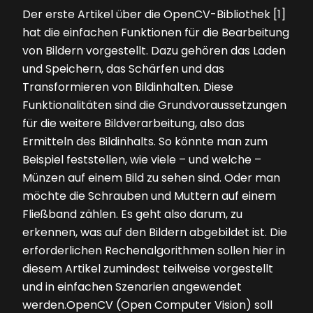
Der erste Artikel über die OpenCV-Bibliothek [1]
hat die einfachen Funktionen für die Bearbeitung
von Bildern vorgestellt. Dazu gehören das Laden
und Speichern, das Schärfen und das
Transformieren von Bildinhalten. Diese
Funktionalitäten sind die Grundvoraussetzungen
für die weitere Bildverarbeitung, also das
Ermitteln des Bildinhalts. So könnte man zum
Beispiel feststellen, wie viele – und welche –
Münzen auf einem Bild zu sehen sind. Oder man
möchte die Schrauben und Muttern auf einem
Fließband zählen. Es geht also darum, zu
erkennen, was auf den Bildern abgebildet ist. Die
erforderlichen Rechenalgorithmen sollen hier in
diesem Artikel zumindest teilweise vorgestellt
und in einfachen Szenarien angewendet
werden.OpenCV (Open Computer Vision) soll