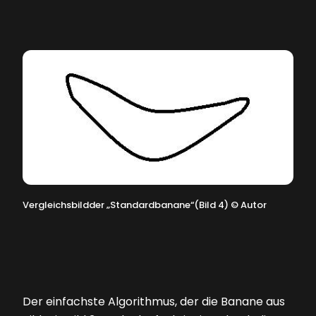
Vergleichsbildder „Standardbanane“(Bild 4)
©
Autor
Der einfachste Algorithmus, der die Banane aus