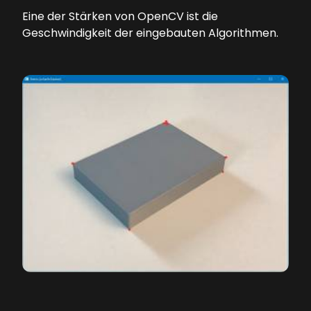
Eine der Stärken von OpenCV ist die
Geschwindigkeit der eingebauten Algorithmen.