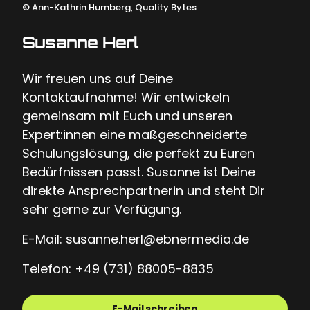
©
Ann-Kathrin Humberg, Quality Bytes
Susanne Herl
Wir freuen uns auf Deine
Kontaktaufnahme! Wir entwickeln
gemeinsam mit Euch und unseren
Expert:innen eine maßgeschneiderte
Schulungslösung, die perfekt zu Euren
Bedürfnissen passt. Susanne ist Deine
direkte Ansprechpartnerin und steht Dir
sehr gerne zur Verfügung.
E-Mail: susanne.herl@ebnermedia.de
Telefon: +49 (731) 88005-8835
E-Mail schreiben