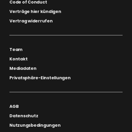
Code of Conduct
Verträge hier kündigen
Vertrag widerrufen
Team
Kontakt
Mediadaten
Privatsphäre-Einstellungen
AGB
Datenschutz
Nutzungsbedingungen