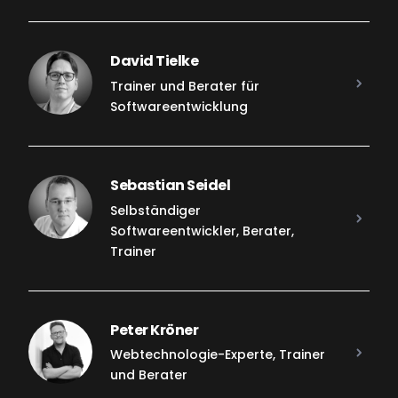
David Tielke
Trainer und Berater für
Softwareentwicklung
Sebastian Seidel
Selbständiger
Softwareentwickler, Berater,
Trainer
Peter Kröner
Webtechnologie-Experte, Trainer
und Berater