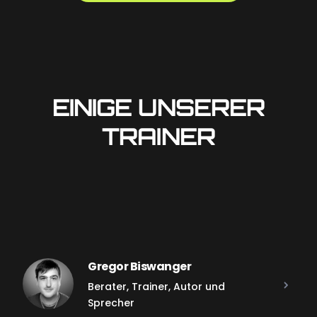
EINIGE UNSERER
TRAINER
Gregor Biswanger
Berater, Trainer, Autor und
Sprecher