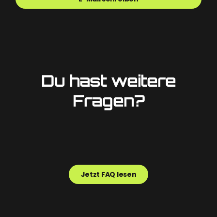
Du hast weitere
Fragen?
Jetzt FAQ lesen