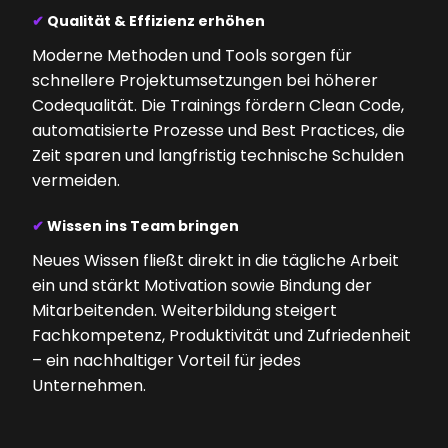
✔
Qualität & Effizienz erhöhen
Moderne Methoden und Tools sorgen für
schnellere Projektumsetzungen bei höherer
Codequalität. Die Trainings fördern Clean Code,
automatisierte Prozesse und Best Practices, die
Zeit sparen und langfristig technische Schulden
vermeiden.
✔
Wissen ins Team bringen
Neues Wissen fließt direkt in die tägliche Arbeit
ein und stärkt Motivation sowie Bindung der
Mitarbeitenden. Weiterbildung steigert
Fachkompetenz, Produktivität und Zufriedenheit
– ein nachhaltiger Vorteil für jedes
Unternehmen.