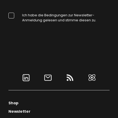
Ich habe die Bedingungen zur Newsletter-
Anmeldung gelesen und stimme diesen zu.
Shop
Newsletter