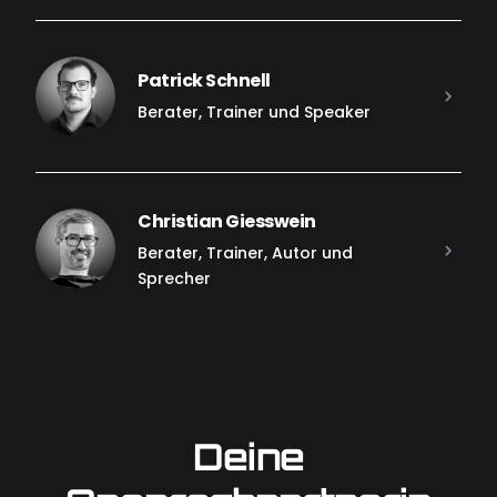
Patrick Schnell
Berater, Trainer und Speaker
Christian Giesswein
Berater, Trainer, Autor und
Sprecher
Deine