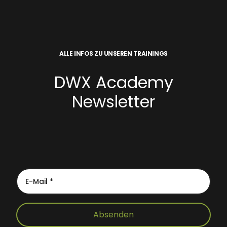
ALLE INFOS ZU UNSEREN TRAININGS
DWX Academy
Newsletter
Absenden