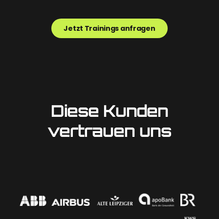
Jetzt Trainings anfragen
Diese Kunden
vertrauen uns