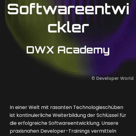
Softwareentwi
ckler
DWX Academy
©
Developer World
In einer Welt mit rasanten Technologieschüben
ist kontinuierliche Weiterbildung der Schlüssel für
die erfolgreiche Softwareentwicklung. Unsere
praxisnahen Developer-Trainings vermitteln