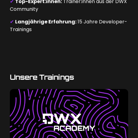
✔
Top-Expert:innen:
Trainer:innen aus der DWX
Community
✔
Langjährige Erfahrung:
15 Jahre Developer-
Trainings
Unsere Trainings