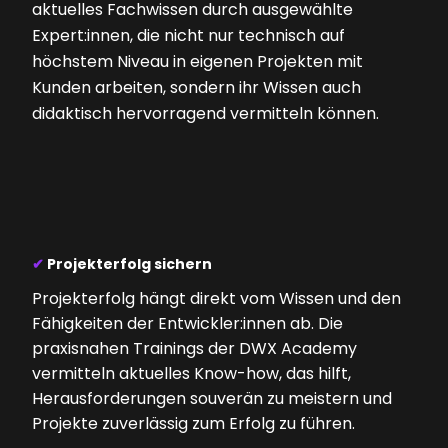
aktuelles Fachwissen durch ausgewählte
Expert:innen, die nicht nur technisch auf
höchstem Niveau in eigenen Projekten mit
Kunden arbeiten, sondern ihr Wissen auch
didaktisch hervorragend vermitteln können.
✔
Projekterfolg sichern
Projekterfolg hängt direkt vom Wissen und den
Fähigkeiten der Entwickler:innen ab. Die
praxisnahen Trainings der DWX Academy
vermitteln aktuelles Know-how, das hilft,
Herausforderungen souverän zu meistern und
Projekte zuverlässig zum Erfolg zu führen.