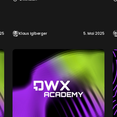
025
Klaus Iglberger
5. Mai 2025