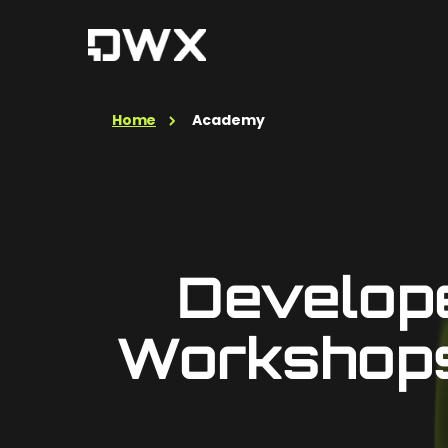
Home
Academy
Develope
Workshops