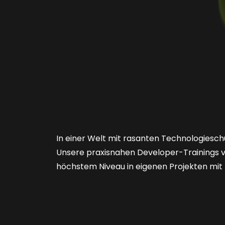
In einer Welt mit rasanten Technologieschü
Unsere praxisnahen Developer-Trainings ve
höchstem Niveau in eigenen Projekten mit 