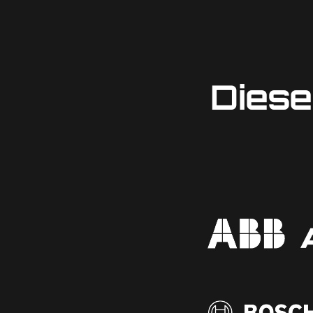
Diese