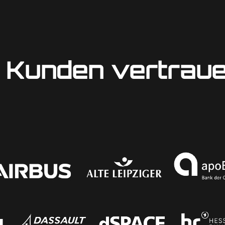
 Kunden vertrau