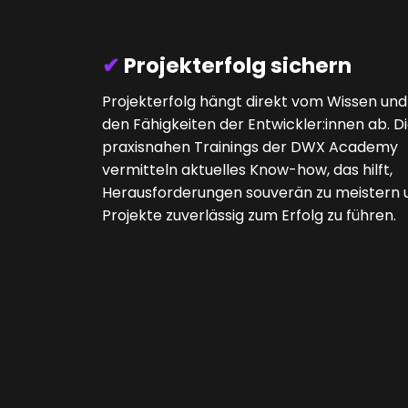
✔
Projekterfolg sichern
Projekterfolg hängt direkt vom Wissen und
den Fähigkeiten der Entwickler:innen ab. D
praxisnahen Trainings der DWX Academy
vermitteln aktuelles Know-how, das hilft,
Herausforderungen souverän zu meistern 
Projekte zuverlässig zum Erfolg zu führen.