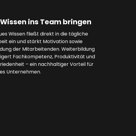
Wissen ins Team bringen
es Wissen fließt direkt in die tägliche
eit ein und stärkt Motivation sowie
ndung der Mitarbeitenden. Weiterbildung
eigert Fachkompetenz, Produktivität und
riedenheit – ein nachhaltiger Vorteil für
des Unternehmen.