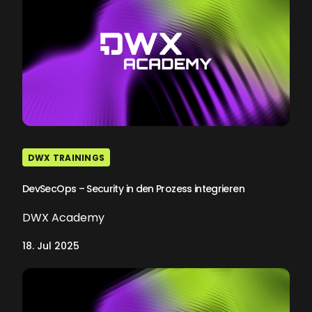
DWX TRAININGS
DevSecOps – Security in den Prozess integrieren
DWX Academy
18. Jul 2025