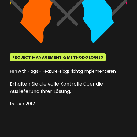
PROJECT MANAGEMENT & METHODOLOGIES
Fun with Flags
- Feature-Flags richtig implementieren
Erhalten Sie die volle Kontrolle über die
Auslieferung Ihrer Lösung.
15. Jun 2017