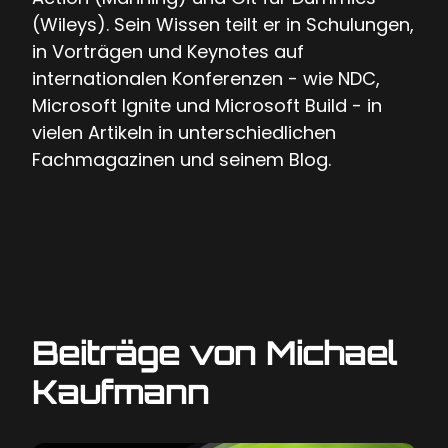
(Wileys). Sein Wissen teilt er in Schulungen,
in Vorträgen und Keynotes auf
internationalen Konferenzen - wie NDC,
Microsoft Ignite und Microsoft Build - in
vielen Artikeln in unterschiedlichen
Fachmagazinen und seinem Blog.
Beiträge von Michael
Kaufmann