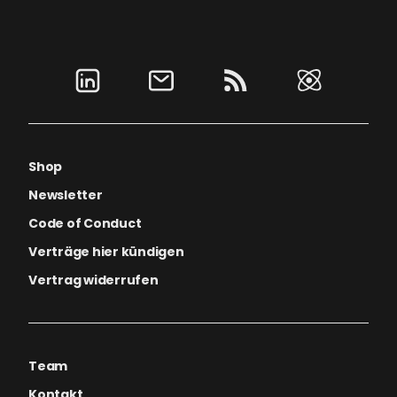
Shop
Newsletter
Code of Conduct
Verträge hier kündigen
Vertrag widerrufen
Team
Kontakt