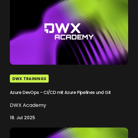
DWX TRAININGS
Azure DevOps – CI/CD mit Azure Pipelines und Git
DWX Academy
18. Jul 2025