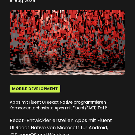
6. Aug 2025
MOBILE DEVELOPMENT
Apps mit Fluent UI React Native programmieren
-
Komponentenbasierte Apps mit Fluent/FAST, Teil 6
React-Entwickler erstellen Apps mit Fluent
UI React Native von Microsoft für Android,
iOS, macOS und Windows.