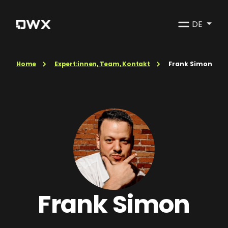
DE
Home
Expert:innen, Team, Kontakt
Frank Simon
Frank Simon