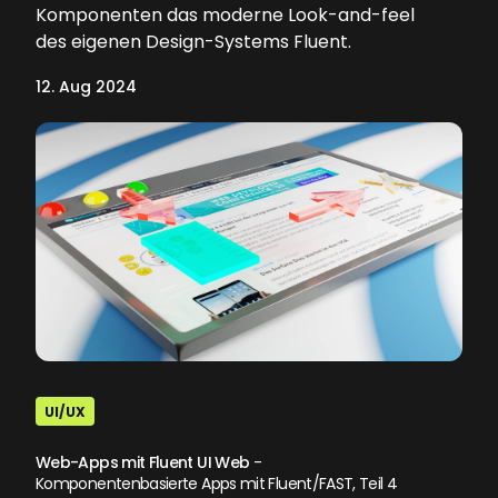
Komponenten das moderne Look-and-feel
des eigenen Design-Systems Fluent.
12. Aug 2024
UI/UX
Web-Apps mit Fluent UI Web
-
Komponentenbasierte Apps mit Fluent/FAST, Teil 4