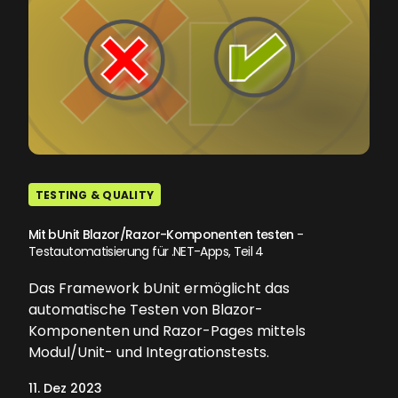
TESTING & QUALITY
Mit bUnit Blazor/Razor-Komponenten testen
-
Testautomatisierung für .NET-Apps, Teil 4
Das Framework bUnit ermöglicht das
automatische Testen von Blazor-
Komponenten und Razor-Pages mittels
Modul/Unit- und Integrationstests.
11. Dez 2023