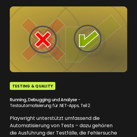
TESTING & QUALITY
Running, Debugging und Analyse
-
Testautomatisierung für .NET-Apps, Teil 2
Playwright unterstützt umfassend die
Automatisierung von Tests – dazu gehören
die Ausführung der Testfälle, die Fehlersuche