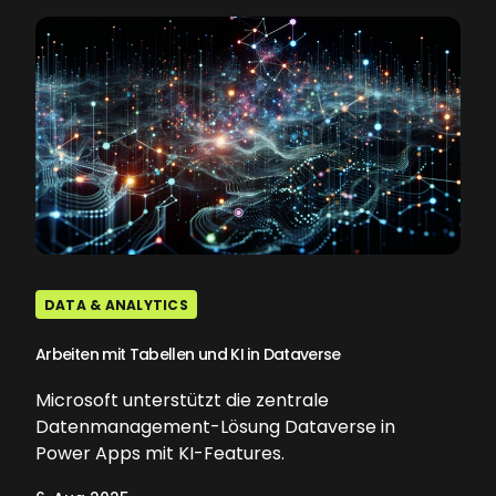
DATA & ANALYTICS
Arbeiten mit Tabellen und KI in Dataverse
Microsoft unterstützt die zentrale
Datenmanagement-Lösung Dataverse in
Power Apps mit KI-Features.