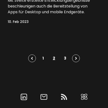
Mit Svelte erstellte Entwicklungsergebnisse
beschleunigen auch die Bereitstellung von
Apps für Desktop und mobile Endgeräte.
10. Feb 2023
1
2
3