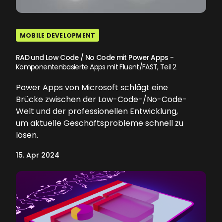
MOBILE DEVELOPMENT
RAD und Low Code / No Code mit Power Apps
-
Komponentenbasierte Apps mit Fluent/FAST, Teil 2
Power Apps von Microsoft schlägt eine
Brücke zwischen der Low-Code-/No-Code-
Welt und der professionellen Entwicklung,
um aktuelle Geschäftsprobleme schnell zu
lösen.
15. Apr 2024