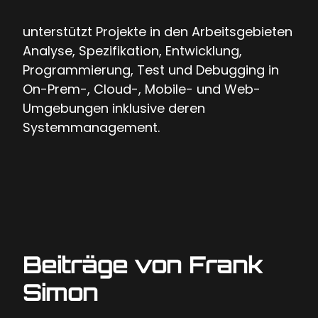
unterstützt Projekte in den Arbeitsgebieten
Analyse, Spezifikation, Entwicklung,
Programmierung, Test und Debugging in
On-Prem-, Cloud-, Mobile- und Web-
Umgebungen inklusive deren
Systemmanagement.
Beiträge von Frank
Simon