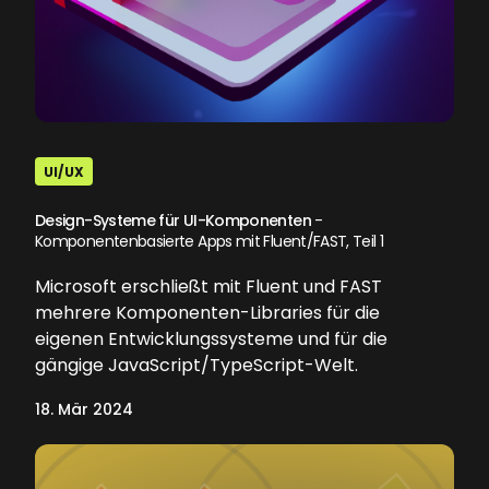
UI/UX
Design-Systeme für UI-Komponenten
-
Komponentenbasierte Apps mit Fluent/FAST, Teil 1
Microsoft erschließt mit Fluent und FAST
mehrere Komponenten-Libraries für die
eigenen Entwicklungssysteme und für die
gängige JavaScript/TypeScript-Welt.
18. Mär 2024