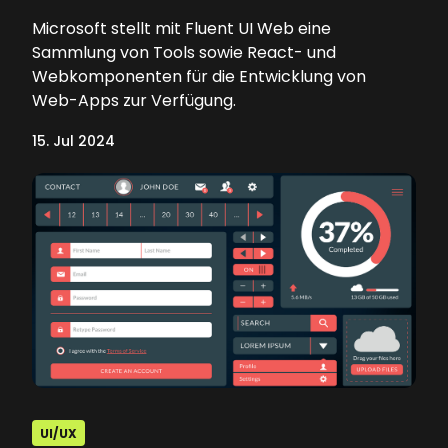
Microsoft stellt mit Fluent UI Web eine
Sammlung von Tools sowie React- und
Webkomponenten für die Entwicklung von
Web-Apps zur Verfügung.
15. Jul 2024
UI/UX