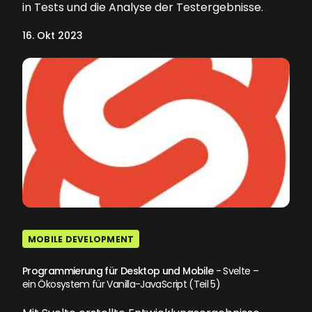
in Tests und die Analyse der Testergebnisse.
16. Okt 2023
MOBILE DEVELOPMENT
Programmierung für Desktop und Mobile
- Svelte –
ein Ökosystem für Vanilla-JavaScript (Teil 5)