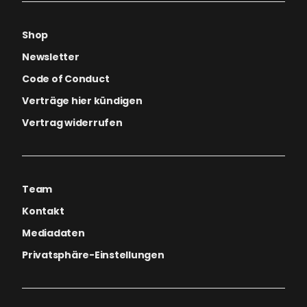
Shop
Newsletter
Code of Conduct
Verträge hier kündigen
Vertrag widerrufen
Team
Kontakt
Mediadaten
Privatsphäre-Einstellungen