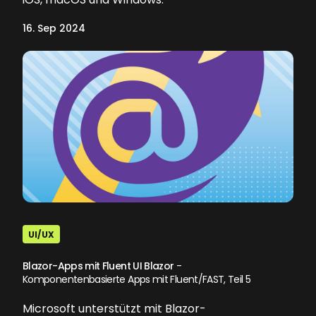
16. Sep 2024
UI/UX
Blazor-Apps mit Fluent UI Blazor
-
Komponentenbasierte Apps mit Fluent/FAST, Teil 5
Microsoft unterstützt mit Blazor-