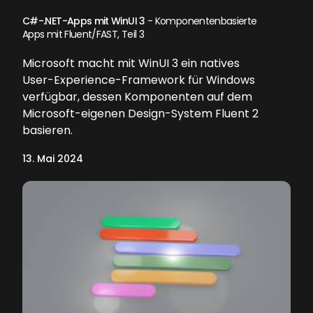
C#-.NET-Apps mit WinUI 3
- Komponentenbasierte
Apps mit Fluent/FAST, Teil 3
Microsoft macht mit WinUI 3 ein natives
User-Experience-Framework für Windows
verfügbar, dessen Komponenten auf dem
Microsoft-eigenen Design-System Fluent 2
basieren.
13. Mai 2024