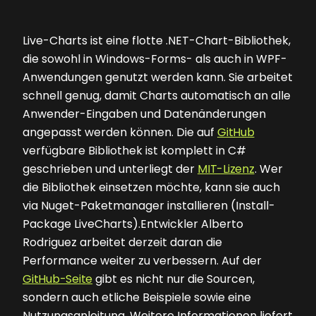
Live-Charts ist eine flotte .NET-Chart-Bibliothek,
die sowohl in Windows-Forms- als auch in WPF-
Anwendungen genutzt werden kann. Sie arbeitet
schnell genug, damit Charts automatisch an alle
Anwender-Eingaben und Datenänderungen
angepasst werden können. Die auf
GitHub
verfügbare Bibliothek ist komplett in C#
geschrieben und unterliegt der
MIT-Lizenz
. Wer
die Bibliothek einsetzen möchte, kann sie auch
via Nuget-Paketmanager installieren (Install-
Package LiveCharts).Entwickler Alberto
Rodriguez arbeitet derzeit daran die
Performance weiter zu verbessern. Auf der
GitHub-Seite
gibt es nicht nur die Sourcen,
sondern auch etliche Beispiele sowie eine
Nutzungsanleitung. Weitere Informationen liefert