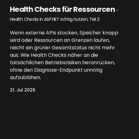
Health Checks für Ressourcen
-
Health Checks in ASP.NET richtig nutzen, Teil 3
Wenn externe APIs stocken, Speicher knapp
wird oder Ressourcen an Grenzen laufen,
reicht ein grüner Gesamtstatus nicht mehr
aus. Wie Health Checks näher an die
tatsächlichen Betriebsrisiken heranrücken,
ohne den Diagnose-Endpunkt unnötig
aufzublähen.
21. Jul 2026