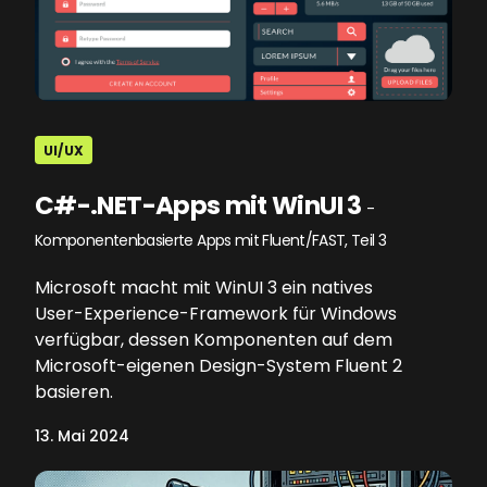
UI/UX
C#-.NET-Apps mit WinUI 3
-
Komponentenbasierte Apps mit Fluent/FAST, Teil 3
Microsoft macht mit WinUI 3 ein natives
User-Experience-Framework für Windows
verfügbar, dessen Komponenten auf dem
Microsoft-eigenen Design-System Fluent 2
basieren.
13. Mai 2024