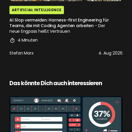
ARTIFICIAL INTELLIGENCE
AI Slop vermeiden: Harness-First Engineering für
Teams, die mit Coding Agenten arbeiten
- Der
neue Engpass heißt Vertrauen
4 Minuten
Stefan Marx
4. Aug 2026
Das könnte Dich auch interessieren