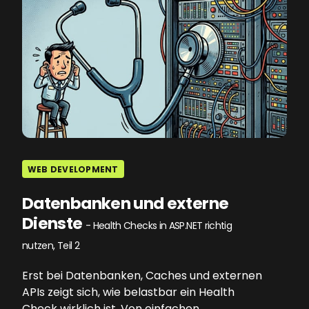
WEB DEVELOPMENT
Datenbanken und externe
Dienste
- Health Checks in ASP.NET richtig
nutzen, Teil 2
Erst bei Datenbanken, Caches und externen
APIs zeigt sich, wie belastbar ein Health
Check wirklich ist. Von einfachen