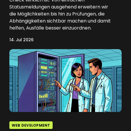
Statusmeldungen ausgehend erweitern wir
die Möglichkeiten bis hin zu Prüfungen, die
Abhängigkeiten sichtbar machen und damit
helfen, Ausfälle besser einzuordnen.
14. Jul 2026
WEB DEVELOPMENT