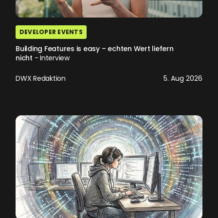
DEVELOPER EVENTS
Building Features is easy – echten Wert liefern
nicht
- Interview
DWX Redaktion
5. Aug 2026