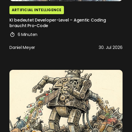
ARTIFICIAL INTELLIGENCE
KI bedeutet Developer-Level – Agentic Coding
braucht Pro-Code
6 Minuten
Daniel Meyer
30. Jul 2026