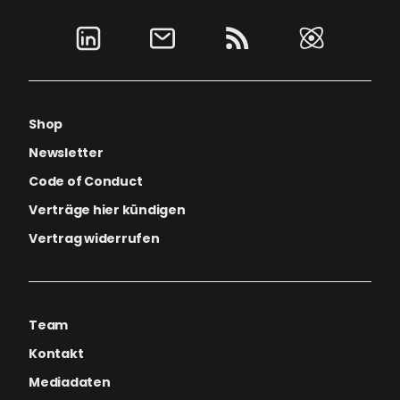
Shop
Newsletter
Code of Conduct
Verträge hier kündigen
Vertrag widerrufen
Team
Kontakt
Mediadaten