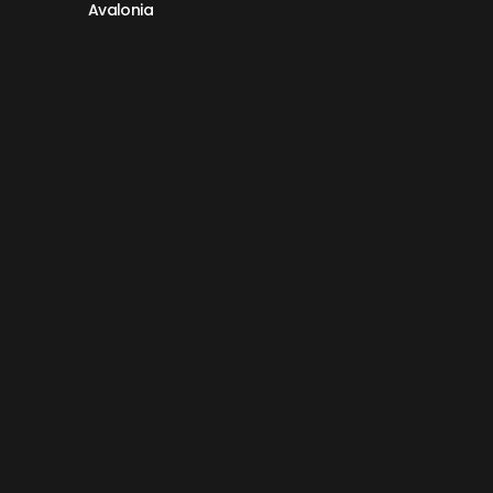
Avalonia