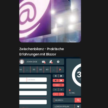
Zwischenbilanz
- Praktische
Erfahrungen mit Blazor