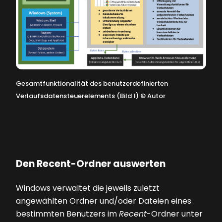
Gesamtfunktionalität des benutzerdefinierten
Verlaufsdatensteuerelements (Bild 1)
©
Autor
Den Recent-Ordner auswerten
Windows verwaltet die jeweils zuletzt
angewählten Ordner und/oder Dateien eines
bestimmten Benutzers im
Recent
-Ordner unter