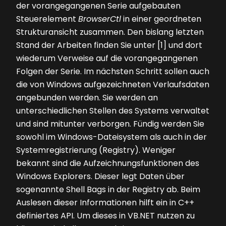
der vorangegangenen Serie aufgebauten
Steuerelement
BrowserCtl
in einer geordneten
Strukturansicht zusammen. Den bislang letzten
Stand der Arbeiten finden Sie unter [1] und dort
wiederum Verweise auf die vorangegangenen
Folgen der Serie. Im nächsten Schritt sollen auch
die von Windows aufgezeichneten Verlaufsdaten
angebunden werden. Sie werden an
unterschiedlichen Stellen des Systems verwaltet
und sind mitunter verborgen. Fündig werden Sie
sowohl im Windows-Dateisystem als auch in der
Systemregistrierung (Registry). Weniger
bekannt sind die Aufzeichnungsfunktionen des
Windows Explorers. Dieser legt Daten über
sogenannte Shell Bags in der Registry ab. Beim
Auslesen dieser Informationen hilft ein in C++
definiertes API. Um dieses in VB.NET nutzen zu