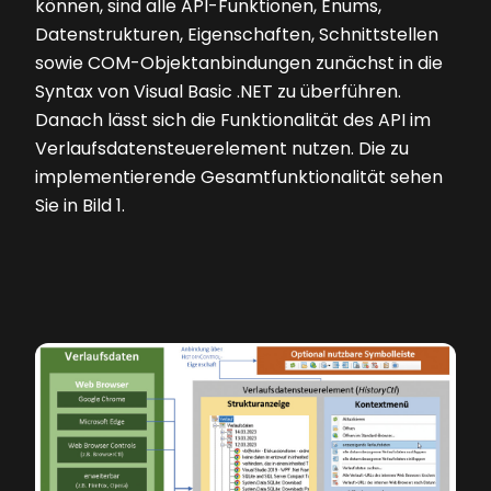
können, sind alle API-Funktionen, Enums,
Datenstrukturen, Eigenschaften, Schnittstellen
sowie COM-Objektanbindungen zunächst in die
Syntax von Visual Basic .NET zu überführen.
Danach lässt sich die Funktionalität des API im
Verlaufsdatensteuerelement nutzen. Die zu
implementierende Gesamtfunktionalität sehen
Sie in
Bild 1
.