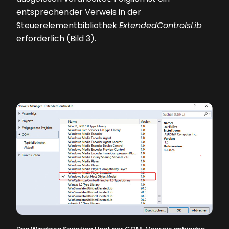
entsprechender Verweis in der
Steuerelementbibliothek
ExtendedControlsLib
erforderlich
(Bild 3)
.