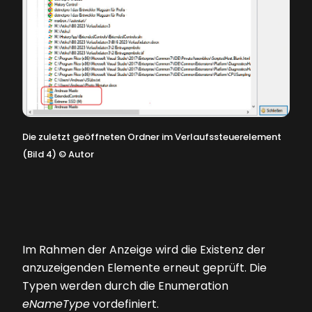
Die zuletzt geöffneten Ordner im Verlaufssteuerelement
(Bild 4)
©
Autor
Im Rahmen der Anzeige wird die Existenz der
anzuzeigenden Elemente erneut geprüft. Die
Typen werden durch die Enumeration
eNameType
vordefiniert.