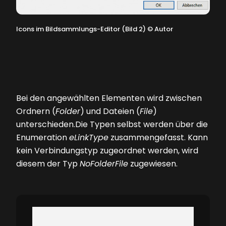
Icons im Bildsammlungs-Editor (Bild 2)
©
Autor
Bei den angewählten Elementen wird zwischen
Ordnern (
Folder
) und Dateien (
File
)
unterschieden.Die Typen selbst werden über die
Enumeration
eLink­Type
zusammengefasst. Kann
kein Verbindungstyp zugeordnet werden, wird
diesem der Typ
NoFolderFile
zugewiesen.